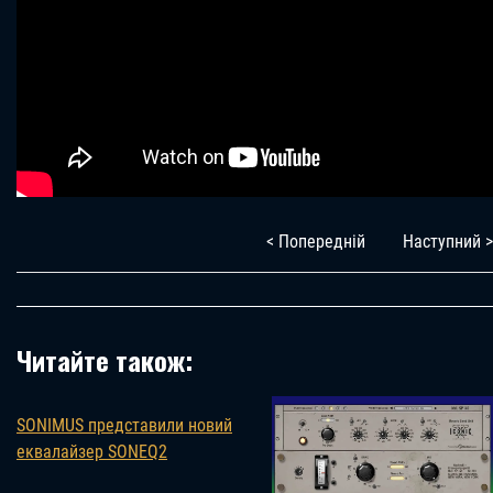
< Попередній
Наступний >
Читайте також:
SONIMUS представили новий
еквалайзер SONEQ2