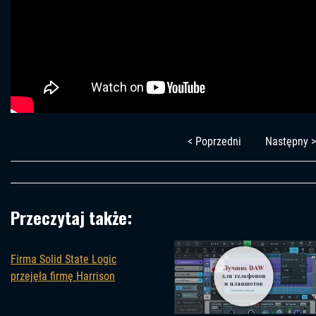
< Poprzedni
Następny >
Przeczytaj także:
Firma Solid State Logic
przejęła firmę Harrison