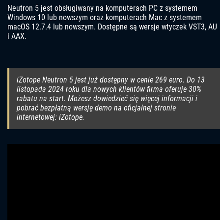
Neutron 5 jest obsługiwany na komputerach PC z systemem
Windows 10 lub nowszym oraz komputerach Mac z systemem
macOS 12.7.4 lub nowszym. Dostępne są wersje wtyczek VST3, AU
i AAX.
iZotope Neutron 5 jest już dostępny w cenie 269 euro. Do 13
listopada 2024 roku dla nowych klientów firma oferuje 30%
rabatu na start. Możesz dowiedzieć się więcej informacji i
pobrać bezpłatną wersję demo na oficjalnej stronie
internetowej: iZotope.