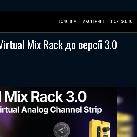
ГОЛОВНА
МАСТЕРИНГ
ПОРТФОЛІО
Virtual Mix Rack до версії 3.0