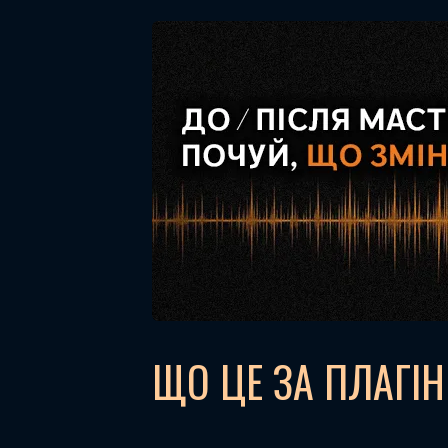
ЩО ЦЕ ЗА ПЛАГІН