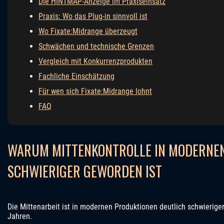
Die HINTMAP-Anzeige im Praxiseinsatz
Praxis: Wo das Plug-in sinnvoll ist
Wo Fixate:Midrange überzeugt
Schwächen und technische Grenzen
Vergleich mit Konkurrenzprodukten
Fachliche Einschätzung
Für wen sich Fixate:Midrange lohnt
FAQ
WARUM MITTENKONTROLLE IN MODERNE
SCHWIERIGER GEWORDEN IST
Die Mittenarbeit ist in modernen Produktionen deutlich schwierige
Jahren.