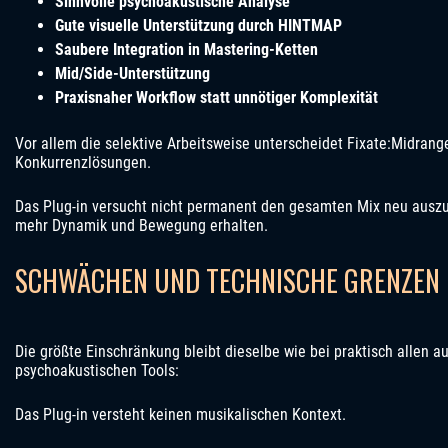
Sinnvolle psychoakustische Analyse
Gute visuelle Unterstützung durch HINTMAP
Saubere Integration in Mastering-Ketten
Mid/Side-Unterstützung
Praxisnaher Workflow statt unnötiger Komplexität
Vor allem die selektive Arbeitsweise unterscheidet Fixate:Midrang
Konkurrenzlösungen.
Das Plug-in versucht nicht permanent den gesamten Mix neu auszub
mehr Dynamik und Bewegung erhalten.
SCHWÄCHEN UND TECHNISCHE GRENZEN
Die größte Einschränkung bleibt dieselbe wie bei praktisch allen a
psychoakustischen Tools:
Das Plug-in versteht keinen musikalischen Kontext.