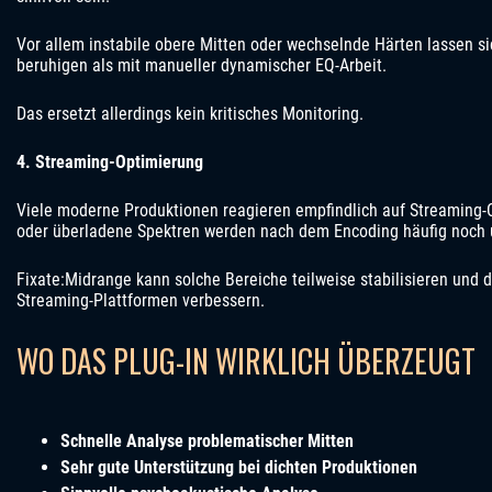
Vor allem instabile obere Mitten oder wechselnde Härten lassen si
beruhigen als mit manueller dynamischer EQ-Arbeit.
Das ersetzt allerdings kein kritisches Monitoring.
4. Streaming-Optimierung
Viele moderne Produktionen reagieren empfindlich auf Streaming-
oder überladene Spektren werden nach dem Encoding häufig noch
Fixate:Midrange kann solche Bereiche teilweise stabilisieren und 
Streaming-Plattformen verbessern.
WO DAS PLUG-IN WIRKLICH ÜBERZEUGT
Schnelle Analyse problematischer Mitten
Sehr gute Unterstützung bei dichten Produktionen