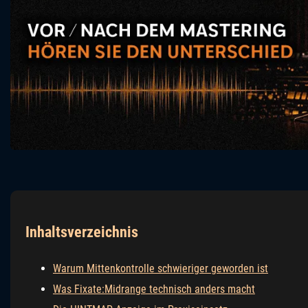
Inhaltsverzeichnis
Warum Mittenkontrolle schwieriger geworden ist
Was Fixate:Midrange technisch anders macht