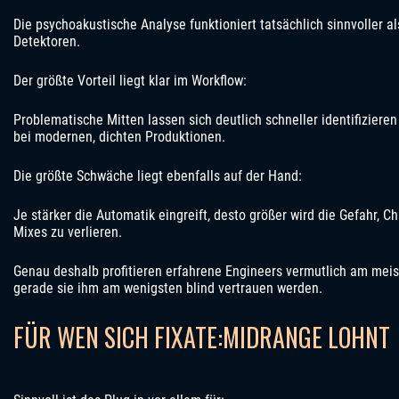
Die psychoakustische Analyse funktioniert tatsächlich sinnvoller a
Detektoren.
Der größte Vorteil liegt klar im Workflow:
Problematische Mitten lassen sich deutlich schneller identifiziere
bei modernen, dichten Produktionen.
Die größte Schwäche liegt ebenfalls auf der Hand:
Je stärker die Automatik eingreift, desto größer wird die Gefahr, C
Mixes zu verlieren.
Genau deshalb profitieren erfahrene Engineers vermutlich am mei
gerade sie ihm am wenigsten blind vertrauen werden.
FÜR WEN SICH FIXATE:MIDRANGE LOHNT