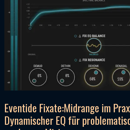
Eventide Fixate:Midrange im Prax
Dynamischer EQ für problematis