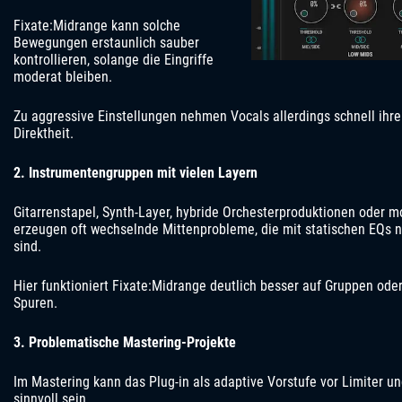
Fixate:Midrange kann solche
Bewegungen erstaunlich sauber
kontrollieren, solange die Eingriffe
moderat bleiben.
Zu aggressive Einstellungen nehmen Vocals allerdings schnell ihr
Direktheit.
2. Instrumentengruppen mit vielen Layern
Gitarrenstapel, Synth-Layer, hybride Orchesterproduktionen oder
erzeugen oft wechselnde Mittenprobleme, die mit statischen EQs n
sind.
Hier funktioniert Fixate:Midrange deutlich besser auf Gruppen ode
Spuren.
3. Problematische Mastering-Projekte
Im Mastering kann das Plug-in als adaptive Vorstufe vor Limiter u
sinnvoll sein.