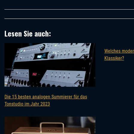
Lesen Sie auch:
Welches moder
Klassiker?
Die 15 besten analogen Summierer für das
Tonstudio im Jahr 2023