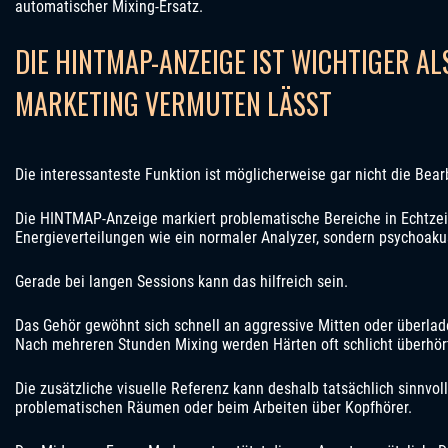
automatischer Mixing-Ersatz.
DIE HINTMAP-ANZEIGE IST WICHTIGER AL
MARKETING VERMUTEN LÄSST
Die interessanteste Funktion ist möglicherweise gar nicht die Bear
Die HINTMAP-Anzeige markiert problematische Bereiche in Echtzeit
Energieverteilungen wie ein normaler Analyzer, sondern psychoakus
Gerade bei langen Sessions kann das hilfreich sein.
Das Gehör gewöhnt sich schnell an aggressive Mitten oder überla
Nach mehreren Stunden Mixing werden Härten oft schlicht überhör
Die zusätzliche visuelle Referenz kann deshalb tatsächlich sinnvoll
problematischen Räumen oder beim Arbeiten über Kopfhörer.