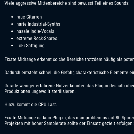
Viele aggressive Mittenbereiche sind bewusst Teil eines Sounds:
raue Gitarren
harte Industrial-Synths
nasale Indie-Vocals
extreme Rock-Snares
LoFi-Sättigung
Fixate:Midrange erkennt solche Bereiche trotzdem häufig als pote
Dadurch entsteht schnell die Gefahr, charakteristische Elemente ei
Gerade weniger erfahrene Nutzer könnten das Plug-in deshalb übe
Produktionen ungewollt sterilisieren.
Hinzu kommt die CPU-Last.
Fixate:Midrange ist kein Plug-in, das man problemlos auf 80 Spuren
Projekten mit hoher Samplerate sollte der Einsatz gezielt erfolgen: