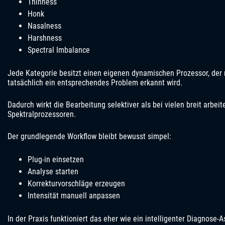
Thinness
Honk
Nasalness
Harshness
Spectral Imbalance
Jede Kategorie besitzt einen eigenen dynamischen Prozessor, der 
tatsächlich ein entsprechendes Problem erkannt wird.
Dadurch wirkt die Bearbeitung selektiver als bei vielen breit arbe
Spektralprozessoren.
Der grundlegende Workflow bleibt bewusst simpel:
Plug-in einsetzen
Analyse starten
Korrekturvorschläge erzeugen
Intensität manuell anpassen
In der Praxis funktioniert das eher wie ein intelligenter Diagnose-A