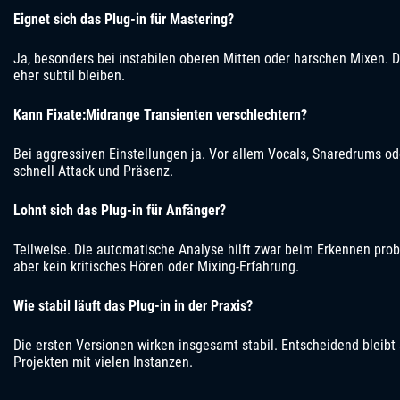
Eignet sich das Plug-in für Mastering?
Ja, besonders bei instabilen oberen Mitten oder harschen Mixen. Die
eher subtil bleiben.
Kann Fixate:Midrange Transienten verschlechtern?
Bei aggressiven Einstellungen ja. Vor allem Vocals, Snaredrums od
schnell Attack und Präsenz.
Lohnt sich das Plug-in für Anfänger?
Teilweise. Die automatische Analyse hilft zwar beim Erkennen prob
aber kein kritisches Hören oder Mixing-Erfahrung.
Wie stabil läuft das Plug-in in der Praxis?
Die ersten Versionen wirken insgesamt stabil. Entscheidend bleibt
Projekten mit vielen Instanzen.