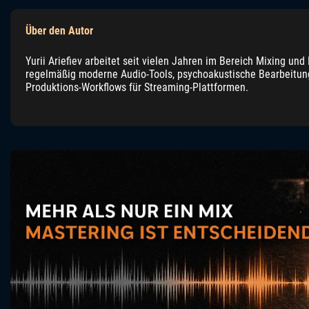
Über den Autor
Yurii Ariefiev arbeitet seit vielen Jahren im Bereich Mixing und
regelmäßig moderne Audio-Tools, psychoakustische Bearbeitun
Produktions-Workflows für Streaming-Plattformen.