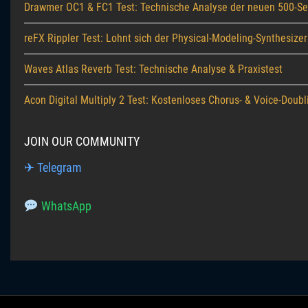
Drawmer OC1 & FC1 Test: Technische Analyse der neuen 500-S
reFX Rippler Test: Lohnt sich der Physical-Modeling-Synthesizer
Waves Atlas Reverb Test: Technische Analyse & Praxistest
Acon Digital Multiply 2 Test: Kostenloses Chorus- & Voice-Doubl
JOIN OUR COMMUNITY
✈ Telegram
WhatsApp