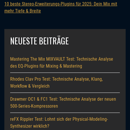
10 beste Stereo-Erweiterungs-Plugins für 2025: Dein Mix mit
mehr Tiefe & Breite
NEUESTE BEITRÄGE
Mastering The Mix MIXVAULT Test: Technische Analyse
des EQ-Plugins für Mixing & Mastering
Rhodes Clav Pro Test: Technische Analyse, Klang,
Workflow & Vergleich
Drawmer OC1 & FC1 Test: Technische Analyse der neuen
500-Series-Kompressoren
reFX Rippler Test: Lohnt sich der Physical-Modeling-
Synthesizer wirklich?