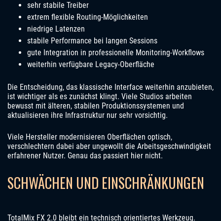
sehr stabile Treiber
extrem flexible Routing-Möglichkeiten
niedrige Latenzen
stabile Performance bei langen Sessions
gute Integration in professionelle Monitoring-Workflows
weiterhin verfügbare Legacy-Oberfläche
Die Entscheidung, das klassische Interface weiterhin anzubieten,
ist wichtiger als es zunächst klingt. Viele Studios arbeiten
bewusst mit älteren, stabilen Produktionssystemen und
aktualisieren ihre Infrastruktur nur sehr vorsichtig.
Viele Hersteller modernisieren Oberflächen optisch,
verschlechtern dabei aber ungewollt die Arbeitsgeschwindigkeit
erfahrener Nutzer. Genau das passiert hier nicht.
SCHWÄCHEN UND EINSCHRÄNKUNGEN
TotalMix FX 2.0 bleibt ein technisch orientiertes Werkzeug.