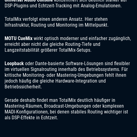
DSP-Plugins und Echtzeit-Tracking mit Analog-Emulationen.
TotalMix verfolgt einen anderen Ansatz. Hier stehen
Infrastruktur, Routing und Monitoring im Mittelpunkt.
MOTU CueMix
wirkt optisch moderner und einfacher zugänglich,
erreicht aber nicht die gleiche Routing-Tiefe und
Langzeitstabilität größerer TotalMix-Setups.
Loopback
oder Dante-basierte Software-Lösungen sind flexibler
im virtuellen Signalrouting innerhalb des Betriebssystems. Für
kritische Monitoring- oder Mastering-Umgebungen fehlt ihnen
jedoch häufig die gleiche Hardware-Integration und
Betriebssicherheit.
Gerade deshalb findet man TotalMix deutlich häufiger in
Mastering-Räumen, Broadcast-Umgebungen oder komplexen
MADI-Konfigurationen, bei denen stabiles Routing wichtiger ist
als DSP-Effekte in Echtzeit.