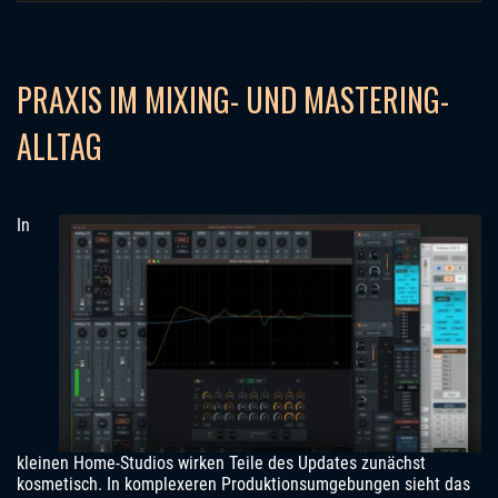
PRAXIS IM MIXING- UND MASTERING-
ALLTAG
In
kleinen Home-Studios wirken Teile des Updates zunächst
kosmetisch. In komplexeren Produktionsumgebungen sieht das