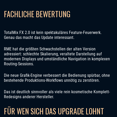
FACHLICHE BEWERTUNG
TotalMix FX 2.0 ist kein spektakuläres Feature-Feuerwerk.
Genau das macht das Update interessant.
RME hat die größten Schwachstellen der alten Version
adressiert: schlechte Skalierung, veraltete Darstellung auf
modernen Displays und umständliche Navigation in komplexen
Routing-Sessions.
Die neue Grafik-Engine verbessert die Bedienung spürbar, ohne
bestehende Produktions-Workflows unnötig zu zerstören.
Das ist deutlich sinnvoller als viele rein kosmetische Komplett-
Redesigns anderer Hersteller.
FÜR WEN SICH DAS UPGRADE LOHNT