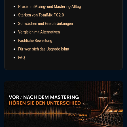
Praxis im Mixing- und Mastering-Alltag
Stärken von TotalMix FX 2.0
Schwächen und Einschränkungen
Vergleich mit Alternativen
Fachliche Bewertung
Für wen sich das Upgrade lohnt
FAQ