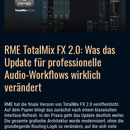
RME TotalMix FX 2.0: Was das
Update für professionelle
Audio-Workflows wirklich
verändert
RME hat die finale Version von TotalMix FX 2.0 veröffentlicht.
Auf dem Papier klingt das zunächst nach einem klassischen
Interface-Refresh. In der Praxis geht das Update deutlich weiter.
Die gesamte grafische Architektur wurde modernisiert, ohne die
grundlegende Routing-Logik zu verändern, auf die sich viele