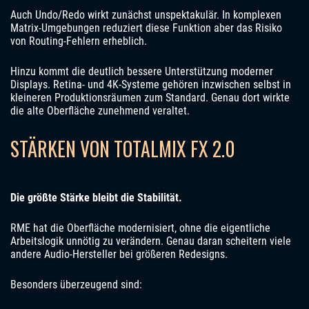
Auch Undo/Redo wirkt zunächst unspektakulär. In komplexen
Matrix-Umgebungen reduziert diese Funktion aber das Risiko
von Routing-Fehlern erheblich.
Hinzu kommt die deutlich bessere Unterstützung moderner
Displays. Retina- und 4K-Systeme gehören inzwischen selbst in
kleineren Produktionsräumen zum Standard. Genau dort wirkte
die alte Oberfläche zunehmend veraltet.
STÄRKEN VON TOTALMIX FX 2.0
Die größte Stärke bleibt die Stabilität.
RME hat die Oberfläche modernisiert, ohne die eigentliche
Arbeitslogik unnötig zu verändern. Genau daran scheitern viele
andere Audio-Hersteller bei größeren Redesigns.
Besonders überzeugend sind: