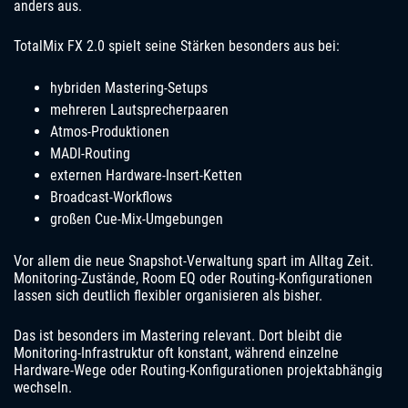
anders aus.
TotalMix FX 2.0 spielt seine Stärken besonders aus bei:
hybriden Mastering-Setups
mehreren Lautsprecherpaaren
Atmos-Produktionen
MADI-Routing
externen Hardware-Insert-Ketten
Broadcast-Workflows
großen Cue-Mix-Umgebungen
Vor allem die neue Snapshot-Verwaltung spart im Alltag Zeit.
Monitoring-Zustände, Room EQ oder Routing-Konfigurationen
lassen sich deutlich flexibler organisieren als bisher.
Das ist besonders im Mastering relevant. Dort bleibt die
Monitoring-Infrastruktur oft konstant, während einzelne
Hardware-Wege oder Routing-Konfigurationen projektabhängig
wechseln.