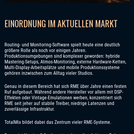
EINORDNUNG IM AKTUELLEN MARKT
Routing- und Monitoring-Software spielt heute eine deutlich
größere Rolle als noch vor einigen Jahren.
Produktionsumgebungen sind komplexer geworden: hybride
Mastering-Setups, Atmos-Monitoring, externe Hardware-Ketten,
Multi-Display-Arbeitsplätze und mobile Produktionssysteme
gehören inzwischen zum Alltag vieler Studios.
Genau in diesem Bereich hat sich RME über Jahre einen festen
Ruf aufgebaut. Während andere Hersteller vor allem mit DSP-
Effekten oder Vintage-Emulationen werben, konzentriert sich
RME seit jeher auf stabile Treiber, niedrige Latenzen und
zuverlässige Infrastruktur.
TotalMix bildet dabei das Zentrum vieler RME-Systeme.