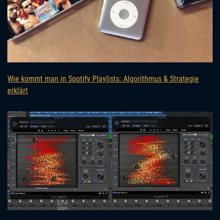
Wie kommt man in Spotify Playlists: Algorithmus & Strategie
erklärt