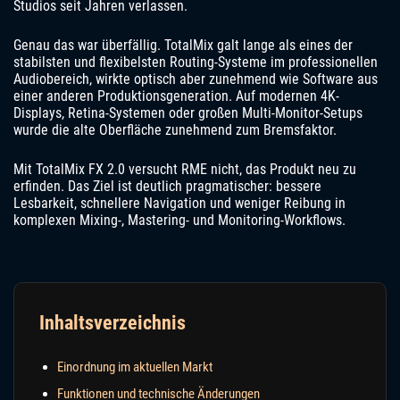
Studios seit Jahren verlassen.
Genau das war überfällig. TotalMix galt lange als eines der
stabilsten und flexibelsten Routing-Systeme im professionellen
Audiobereich, wirkte optisch aber zunehmend wie Software aus
einer anderen Produktionsgeneration. Auf modernen 4K-
Displays, Retina-Systemen oder großen Multi-Monitor-Setups
wurde die alte Oberfläche zunehmend zum Bremsfaktor.
Mit TotalMix FX 2.0 versucht RME nicht, das Produkt neu zu
erfinden. Das Ziel ist deutlich pragmatischer: bessere
Lesbarkeit, schnellere Navigation und weniger Reibung in
komplexen Mixing-, Mastering- und Monitoring-Workflows.
Inhaltsverzeichnis
Einordnung im aktuellen Markt
Funktionen und technische Änderungen