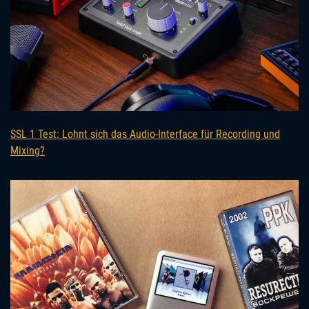
SSL 1 Test: Lohnt sich das Audio-Interface für Recording und
Mixing?