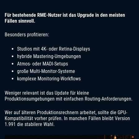
Für bestehende RME-Nutzer ist das Upgrade in den meisten
Fällen sinnvoll.
Besonders profitieren:
Studios mit 4K- oder Retina-Displays
hybride Mastering-Umgebungen
Atmos- oder MADI-Setups
große Multi-Monitor-Systeme
komplexe Monitoring-Workflows
Weniger relevant ist das Update für kleine
Produktionsumgebungen mit einfachen Routing-Anforderungen.
Wer auf älteren Produktionsrechnern arbeitet, sollte die GPU-
Kompatibilität vorher prüfen. In manchen Fällen bleibt Version
1.991 die stabilere Wahl.