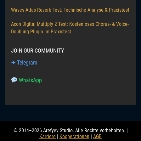
Waves Atlas Reverb Test: Technische Analyse & Praxistest
Acon Digital Multiply 2 Test: Kostenloses Chorus- & Voice-
Doubling-Plugin im Praxistest
JOIN OUR COMMUNITY
✈ Telegram
WhatsApp
© 2014–2026 Arefyev Studio. Alle Rechte vorbehalten. |
Karriere
|
Kooperationen
|
AGB