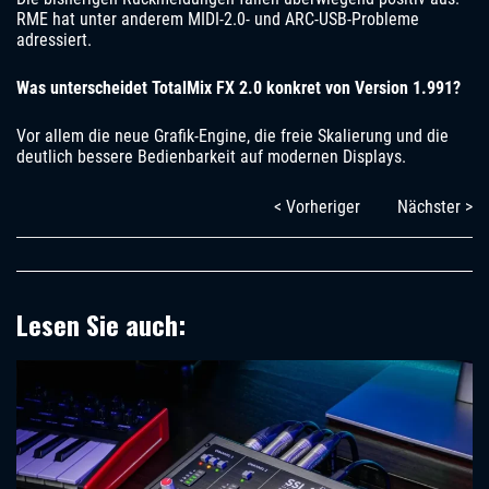
RME hat unter anderem MIDI-2.0- und ARC-USB-Probleme
adressiert.
Was unterscheidet TotalMix FX 2.0 konkret von Version 1.991?
Vor allem die neue Grafik-Engine, die freie Skalierung und die
deutlich bessere Bedienbarkeit auf modernen Displays.
< Vorheriger
Nächster >
Lesen Sie auch: