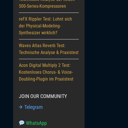
500-Series-Kompressoren
reFX Rippler Test: Lohnt sich
der Physical-Modeling-
Synthesizer wirklich?
Waves Atlas Reverb Test:
Technische Analyse & Praxistest
Acon Digital Multiply 2 Test:
Kostenloses Chorus- & Voice-
Doubling-Plugin im Praxistest
JOIN OUR COMMUNITY
✈ Telegram
WhatsApp