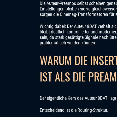
Die Auteur-Preamps selbst scheinen genau
Einstellungen bleiben sie vergleichsweise
sorgen die Cinemag-Transformatoren für z
Wichtig dabei: Der Auteur 8DAT verhält si
bleibt deutlich kontrollierter und moderner
sein, da stark gesättigte Signale nach S
problematisch werden können.
WARUM DIE INSER
IST ALS DIE PREA
Der eigentliche Kern des Auteur 8DAT liegt
Entscheidend ist die Routing-Struktur.