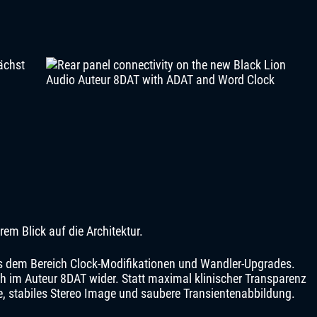
ächst
rem Blick auf die Architektur.
s dem Bereich Clock-Modifikationen und Wandler-Upgrades.
h im Auteur 8DAT wider. Statt maximal klinischer Transparenz
efe, stabiles Stereo Image und saubere Transientenabbildung.