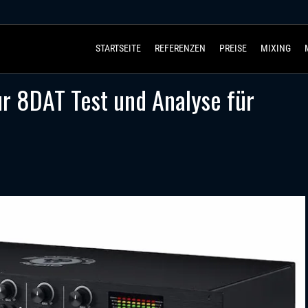
STARTSEITE
REFERENZEN
PREISE
MIXING
ur 8DAT Test und Analyse für