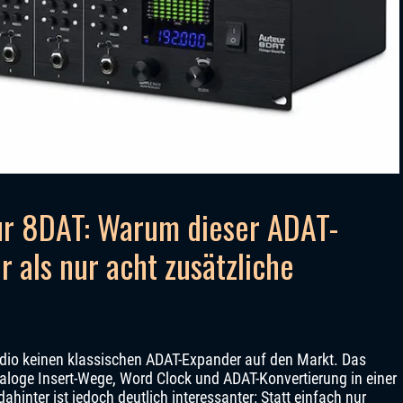
ur 8DAT: Warum dieser ADAT-
 als nur acht zusätzliche
dio keinen klassischen ADAT-Expander auf den Markt. Das
aloge Insert-Wege, Word Clock und ADAT-Konvertierung in einer
dahinter ist jedoch deutlich interessanter: Statt einfach nur