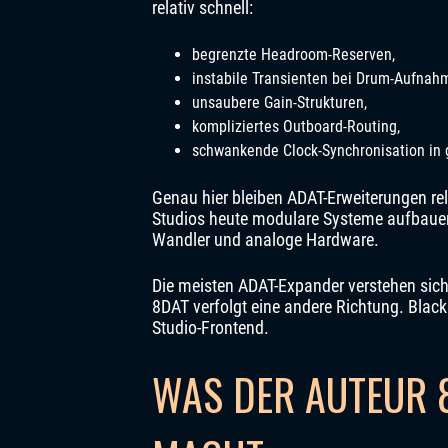
relativ schnell:
begrenzte Headroom-Reserven,
instabile Transienten bei Drum-Aufnah
unsaubere Gain-Strukturen,
kompliziertes Outboard-Routing,
schwankende Clock-Synchronisation in g
Genau hier bleiben ADAT-Erweiterungen rel
Studios heute modulare Systeme aufbauen
Wandler und analoge Hardware.
Die meisten ADAT-Expander verstehen sich a
8DAT verfolgt eine andere Richtung. Black 
Studio-Frontend.
WAS DER AUTEUR 