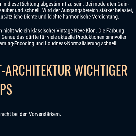
 in diese Richtung abgestimmt zu sein. Bei moderaten Gain-
 sauber und schnell. Wird der Ausgangsbereich stärker belastet,
usätzliche Dichte und leichte harmonische Verdichtung.
ch nicht wie ein klassischer Vintage-Neve-Klon. Die Färbung
. Genau das dürfte für viele aktuelle Produktionen sinnvoller
treaming-Encoding und Loudness-Normalisierung schnell
T-ARCHITEKTUR WICHTIGER
MPS
 nicht bei den Vorverstärkern.