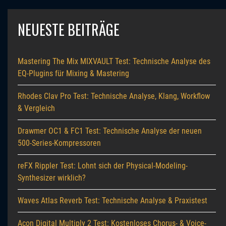
NEUESTE BEITRÄGE
Mastering The Mix MIXVAULT Test: Technische Analyse des
EQ-Plugins für Mixing & Mastering
Rhodes Clav Pro Test: Technische Analyse, Klang, Workflow
& Vergleich
Drawmer OC1 & FC1 Test: Technische Analyse der neuen
500-Series-Kompressoren
reFX Rippler Test: Lohnt sich der Physical-Modeling-
Synthesizer wirklich?
Waves Atlas Reverb Test: Technische Analyse & Praxistest
Acon Digital Multiply 2 Test: Kostenloses Chorus- & Voice-