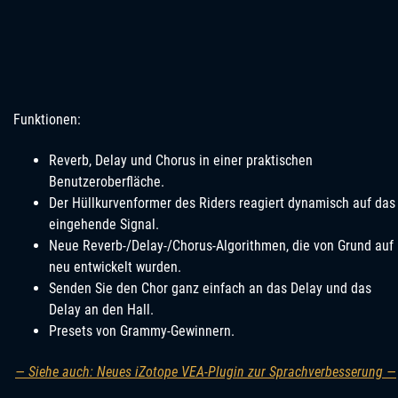
Funktionen:
Reverb, Delay und Chorus in einer praktischen
Benutzeroberfläche.
Der Hüllkurvenformer des Riders reagiert dynamisch auf das
eingehende Signal.
Neue Reverb-/Delay-/Chorus-Algorithmen, die von Grund auf
neu entwickelt wurden.
Senden Sie den Chor ganz einfach an das Delay und das
Delay an den Hall.
Presets von Grammy-Gewinnern.
— Siehe auch: Neues iZotope VEA-Plugin zur Sprachverbesserung —