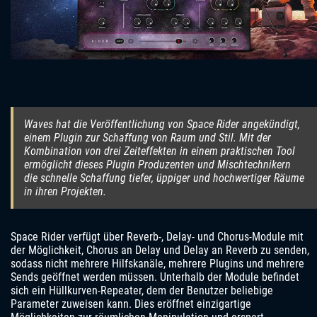
Waves hat die Veröffentlichung von Space Rider angekündigt,
einem Plugin zur Schaffung von Raum und Stil. Mit der
Kombination von drei Zeiteffekten in einem praktischen Tool
ermöglicht dieses Plugin Produzenten und Mischtechnikern
die schnelle Schaffung tiefer, üppiger und hochwertiger Räume
in ihren Projekten.
Space Rider verfügt über Reverb-, Delay- und Chorus-Module mit
der Möglichkeit, Chorus an Delay und Delay an Reverb zu senden,
sodass nicht mehrere Hilfskanäle, mehrere Plugins und mehrere
Sends geöffnet werden müssen. Unterhalb der Module befindet
sich ein Hüllkurven-Repeater, dem der Benutzer beliebige
Parameter zuweisen kann. Dies eröffnet einzigartige