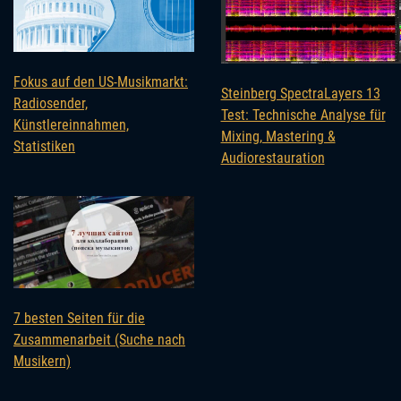
Fokus auf den US-Musikmarkt:
Steinberg SpectraLayers 13
Radiosender,
Test: Technische Analyse für
Künstlereinnahmen,
Mixing, Mastering &
Statistiken
Audiorestauration
7 besten Seiten für die
Zusammenarbeit (Suche nach
Musikern)