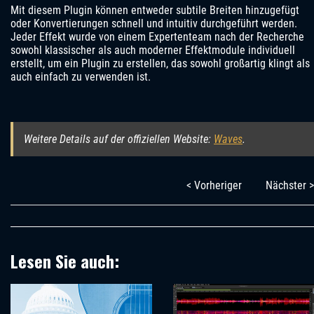
Mit diesem Plugin können entweder subtile Breiten hinzugefügt
oder Konvertierungen schnell und intuitiv durchgeführt werden.
Jeder Effekt wurde von einem Expertenteam nach der Recherche
sowohl klassischer als auch moderner Effektmodule individuell
erstellt, um ein Plugin zu erstellen, das sowohl großartig klingt als
auch einfach zu verwenden ist.
Weitere Details auf der offiziellen Website:
Waves
.
< Vorheriger
Nächster >
Lesen Sie auch: