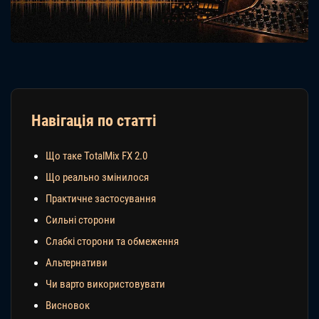
Навігація по статті
Що таке TotalMix FX 2.0
Що реально змінилося
Практичне застосування
Сильні сторони
Слабкі сторони та обмеження
Альтернативи
Чи варто використовувати
Висновок