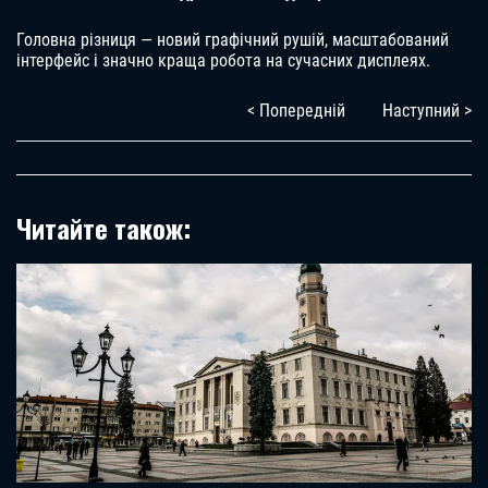
Головна різниця — новий графічний рушій, масштабований
інтерфейс і значно краща робота на сучасних дисплеях.
< Попередній
Наступний >
Читайте також: