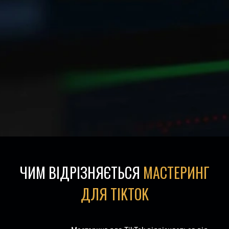
ЧИМ ВІДРІЗНЯЄТЬСЯ
МАСТЕРИНГ
ДЛЯ TIKTOK