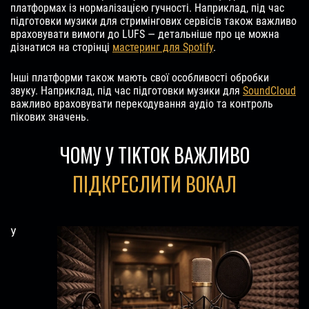
платформах із нормалізацією гучності. Наприклад, під час
підготовки музики для стримінгових сервісів також важливо
враховувати вимоги до LUFS — детальніше про це можна
дізнатися на сторінці
мастеринг для Spotify
.
Інші платформи також мають свої особливості обробки
звуку. Наприклад, під час підготовки музики для
SoundCloud
важливо враховувати перекодування аудіо та контроль
пікових значень.
ЧОМУ У TIKTOK ВАЖЛИВО
ПІДКРЕСЛИТИ ВОКАЛ
У