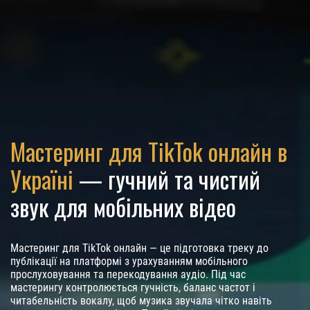
Мастеринг для TikTok онлайн в
Україні
— гучний та чистий
звук для мобільних відео
Мастеринг для TikTok онлайн — це підготовка треку до
публікації на платформі з урахуванням мобільного
прослуховування та перекодування аудіо. Під час
мастерингу контролюється гучність, баланс частот і
читабельність вокалу, щоб музика звучала чітко навіть