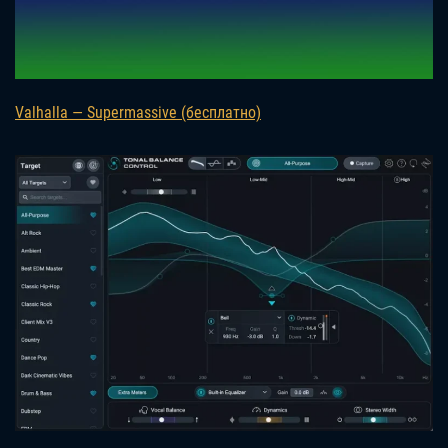
Valhalla — Supermassive (бесплатно)