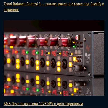
Tonal Balance Control 3 — анализ микса и баланс под Spotify и
стриминг
AMS Neve выпустили 1073OPX с дистанционным