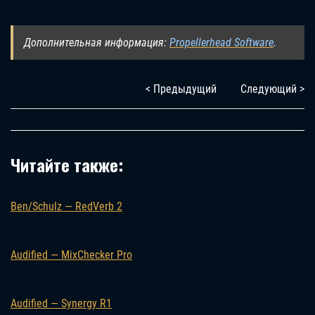
Дополнительная информация:
Propellerhead Software
.
< Предыдущий
Следующий >
Читайте также:
Ben/Schulz — RedVerb 2
Audified — MixChecker Pro
Audified — Synergy R1