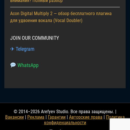
внимания? Полный разбор
Acon Digital Multiply 2 — обзор бесплатного плагина
для удвоения вокала (Vocal Doubler)
JOIN OUR COMMUNITY
✈ Telegram
WhatsApp
© 2014–2026 Arefyev Studio. Все права защищены. |
Вакансии
|
Реклама
|
Гарантии
|
Авторские права
|
Политика
конфиденциальности