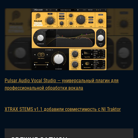
Pulsar Audio Vocal Studio — универсальный плагин для
профессиональной обработки вокала
XTRAX STEMS v1.1 добавили совместимость с NI Traktor