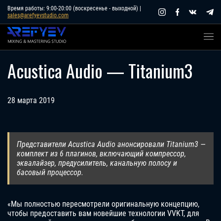
Skip
Время работы: 9:00-20:00 (воскресенье - выходной) |
sales@arefyevstudio.com
to
content
Acustica Audio — Titanium3
28 марта 2019
Представители Acustica Audio анонсировали Titanium3 —
комплект из 6 плагинов, включающий компрессор,
эквалайзер, предусилитель, канальную полосу и
басовый процессор.
«Мы полностью пересмотрели оригинальную концепцию,
чтобы предоставить вам новейшие технологии VVKT, для