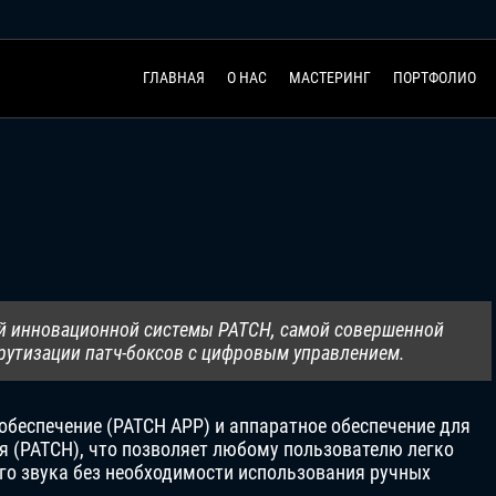
ГЛАВНАЯ
О НАС
МАСТЕРИНГ
ПОРТФОЛИО
оей инновационной системы PATCH, самой совершенной
рутизации патч-боксов с цифровым управлением.
обеспечение (PATCH APP) и аппаратное обеспечение для
я (PATCH), что позволяет любому пользователю легко
о звука без необходимости использования ручных