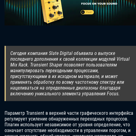
Сегодня компания Slate Digital объявила о выпуске
последнего дополнения к своей коллекции модулей Virtual
Mix Rack. Transient Shaper позволяет пользователям
манипулировать переходными процессами,
присутствующими в их исходном материале, и может
применять обработку по всему частотному спектру или
нацеливаться на определенные диапазоны благодаря
включению уникального элемента управления Focus.
Параметр Transient в верхней части графического интерфейса
регулирует усиление обнаруженных переходных процессов.
Плагин использует независимое от уровня определение, что
означает отсутствие необходимости в управлении порогом, и