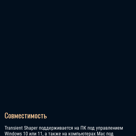
Совместимость
Transient Shaper поддерживается на ПК под управлением
Windows 10 или 11, а также на компьютерах Mac под