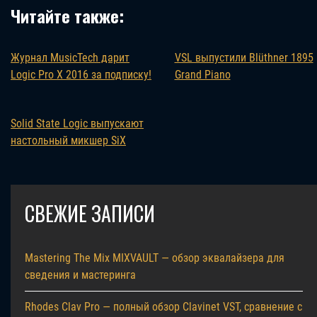
Читайте также:
Журнал MusicTech дарит
VSL выпустили Blüthner 1895
Logic Pro X 2016 за подписку!
Grand Piano
Solid State Logic выпускают
настольный микшер SiX
СВЕЖИЕ ЗАПИСИ
Mastering The Mix MIXVAULT — обзор эквалайзера для
сведения и мастеринга
Rhodes Clav Pro — полный обзор Clavinet VST, сравнение с