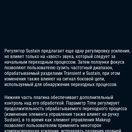
Регулятор Sustain предлагает еще одну регулировку усиления,
но влияет только на «хвост» звука, который следует за
начальным переходным процессом. Затем ползунки фокуса
позволяют пользователю сузить частотный диапазон,
обрабатываемый разделами Transient и Sustain, при этом
изменения также влияют на сигнал боковой цепи,
используемый для обнаружения переходных процессов.
Нижняя часть плагина обеспечивает дополнительный
контроль над его обработкой. Параметр Time регулирует
продолжительность обрабатываемого переходного процесса
(изменение элемента управления также влияет на ручку
Sustain), в то время как элемент управления Makeup
позволяет пользователям применять некоторое
компенсирующее усиление, исправлять различия уровней,