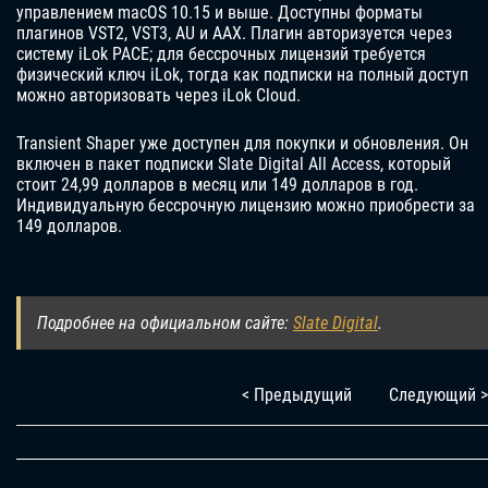
управлением macOS 10.15 и выше. Доступны форматы
плагинов VST2, VST3, AU и AAX. Плагин авторизуется через
систему iLok PACE; для бессрочных лицензий требуется
физический ключ iLok, тогда как подписки на полный доступ
можно авторизовать через iLok Cloud.
Transient Shaper уже доступен для покупки и обновления. Он
включен в пакет подписки Slate Digital All Access, который
стоит 24,99 долларов в месяц или 149 долларов в год.
Индивидуальную бессрочную лицензию можно приобрести за
149 долларов.
Подробнее на официальном сайте:
Slate Digital
.
< Предыдущий
Следующий >