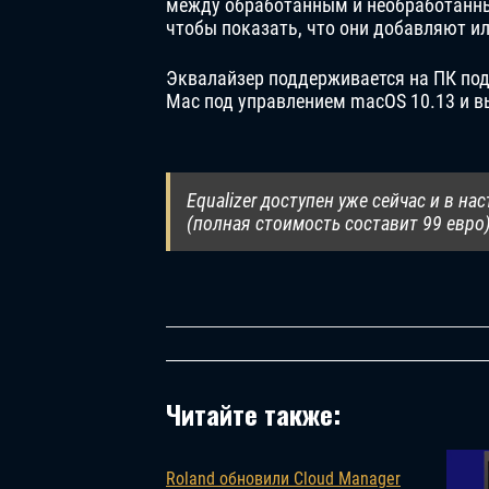
между обработанным и необработанным
чтобы показать, что они добавляют и
Эквалайзер поддерживается на ПК под
Mac под управлением macOS 10.13 и вы
Equalizer доступен уже сейчас и в н
(полная стоимость составит 99 евро
Читайте также:
Roland обновили Cloud Manager