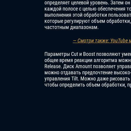
определяет целевой уровень. Затем он
каждой полосе с целью обеспечения то
выполнения этой обработки пользоват
которые регулируют объем обработки,
частотным диапазонам.
— Смотри также: YouTube 
Параметры Cut и Boost позволяют уме
общее время реакции алгоритма можно
Release. Диск Amount позволяет упра
можно отдавать предпочтение высоко
управления Tilt. Можно даже рисовать
чтобы определить объем обработки, 