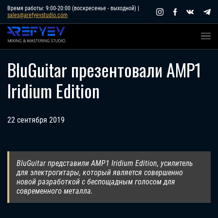
Skip
Время работы: 9:00-20:00 (воскресенье - выходной) |
sales@arefyevstudio.com
to
content
BluGuitar презентовали AMP1
Iridium Edition
22 сентября 2019
BluGuitar представили AMP1 Iridium Edition, усилитель
для электрогитары, который является совершенно
новой разработкой с беспощадным голосом для
современного металла.