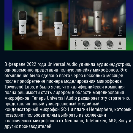
В феврале 2022 года Universal Audio удивила аудиоиндустрию,
одновременно представив полную линейку микрофонов. Это
объявление было сделано всего через несколько месяцев
после приобретения пионера моделирования микрофонов
Townsend Labs, и было ясно, что калифорнийская компания
полна решимости стать лидером в области моделирования
микрофонов. Теперь Universal Audio расширяет эту стратегию,
представляя новый универсальный студийный
конденсаторный микрофон SC-1 и плагин Hemisphere, который
позволяет пользователям выбирать из коллекции
классических микрофонов от Neumann, Telefunken, AKG, Sony и
других производителей.