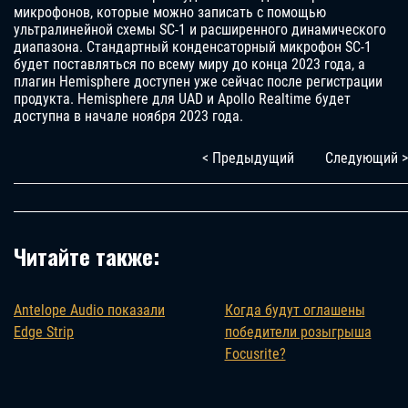
микрофонов, которые можно записать с помощью
ультралинейной схемы SC-1 и расширенного динамического
диапазона. Стандартный конденсаторный микрофон SC-1
будет поставляться по всему миру до конца 2023 года, а
плагин Hemisphere доступен уже сейчас после регистрации
продукта. Hemisphere для UAD и Apollo Realtime будет
доступна в начале ноября 2023 года.
< Предыдущий
Следующий >
Читайте также:
Antelope Audio показали
Когда будут оглашены
Edge Strip
победители розыгрыша
Focusrite?