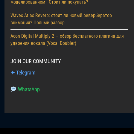
моделированием | Стоит ли покупать?
Waves Atlas Reverb: стоит ли новый ревербератор
внимания? Полный разбор
Acon Digital Multiply 2 — обзор бесплатного плагина для
удвоения вокала (Vocal Doubler)
JOIN OUR COMMUNITY
✈ Telegram
WhatsApp