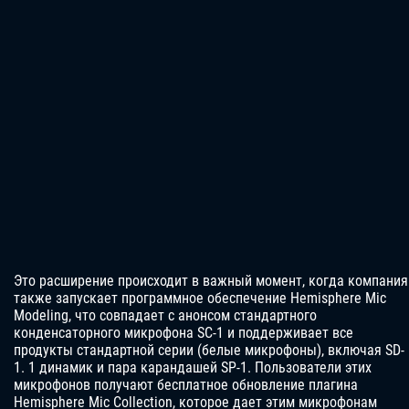
Это расширение происходит в важный момент, когда компания
также запускает программное обеспечение Hemisphere Mic
Modeling, что совпадает с анонсом стандартного
конденсаторного микрофона SC-1 и поддерживает все
продукты стандартной серии (белые микрофоны), включая SD-
1. 1 динамик и пара карандашей SP-1. Пользователи этих
микрофонов получают бесплатное обновление плагина
Hemisphere Mic Collection, которое дает этим микрофонам