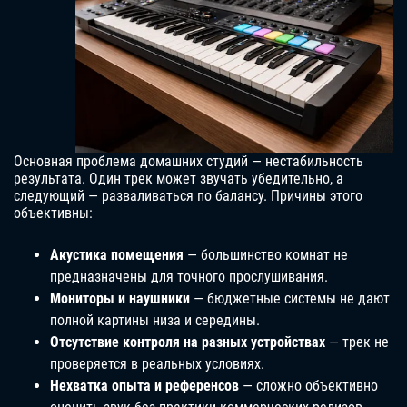
Основная проблема домашних студий — нестабильность
результата. Один трек может звучать убедительно, а
следующий — разваливаться по балансу. Причины этого
объективны:
Акустика помещения
— большинство комнат не
предназначены для точного прослушивания.
Мониторы и наушники
— бюджетные системы не дают
полной картины низа и середины.
Отсутствие контроля на разных устройствах
— трек не
проверяется в реальных условиях.
Нехватка опыта и референсов
— сложно объективно