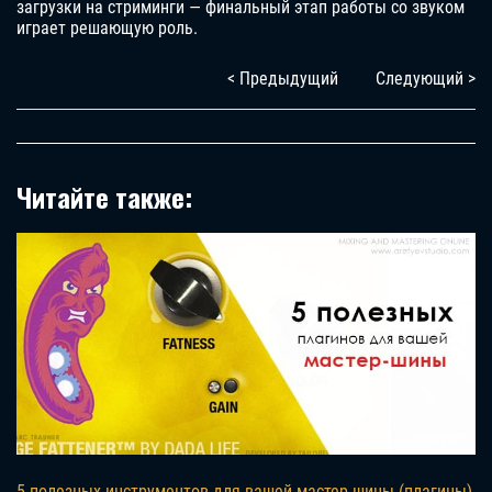
загрузки на стриминги — финальный этап работы со звуком
играет решающую роль.
< Предыдущий
Следующий >
Читайте также:
5 полезных инструментов для вашей мастер-шины (плагины)