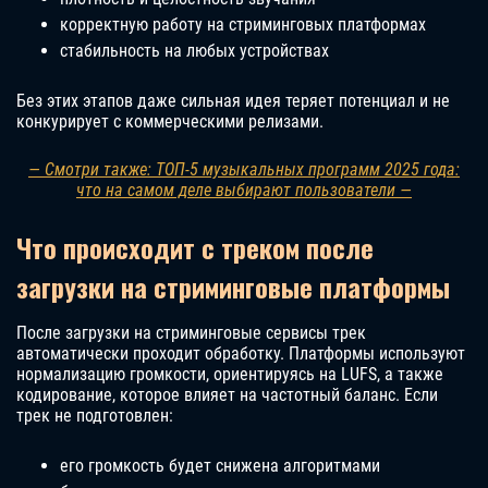
корректную работу на стриминговых платформах
стабильность на любых устройствах
Без этих этапов даже сильная идея теряет потенциал и не
конкурирует с коммерческими релизами.
— Смотри также: ТОП-5 музыкальных программ 2025 года:
что на самом деле выбирают пользователи —
Что происходит с треком после
загрузки на стриминговые платформы
После загрузки на стриминговые сервисы трек
автоматически проходит обработку. Платформы используют
нормализацию громкости, ориентируясь на LUFS, а также
кодирование, которое влияет на частотный баланс. Если
трек не подготовлен:
его громкость будет снижена алгоритмами