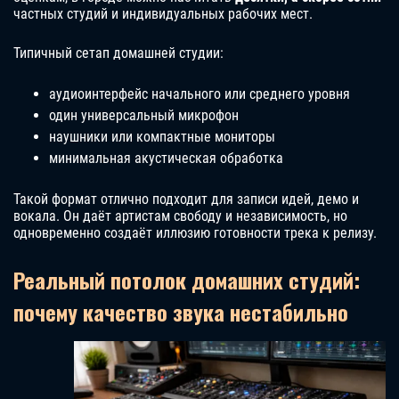
частных студий и индивидуальных рабочих мест.
Типичный сетап домашней студии:
аудиоинтерфейс начального или среднего уровня
один универсальный микрофон
наушники или компактные мониторы
минимальная акустическая обработка
Такой формат отлично подходит для записи идей, демо и
вокала. Он даёт артистам свободу и независимость, но
одновременно создаёт иллюзию готовности трека к релизу.
Реальный потолок домашних студий:
почему качество звука нестабильно