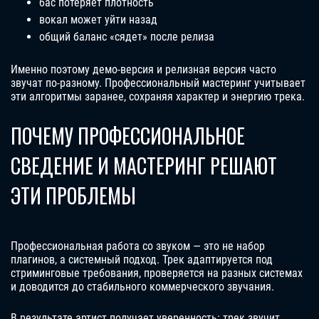
бас потеряет плотность
вокал может уйти назад
общий баланс «сядет» после релиза
Именно поэтому демо-версия и релизная версия часто
звучат по-разному. Профессиональный мастеринг учитывает
эти алгоритмы заранее, сохраняя характер и энергию трека.
ПОЧЕМУ ПРОФЕССИОНАЛЬНОЕ
СВЕДЕНИЕ И МАСТЕРИНГ РЕШАЮТ
ЭТИ ПРОБЛЕМЫ
Профессиональная работа со звуком — это не набор
плагинов, а системный подход. Трек адаптируется под
стриминговые требования, проверяется на разных системах
и доводится до стабильного коммерческого звучания.
В результате артист получает уверенность: трек звучит