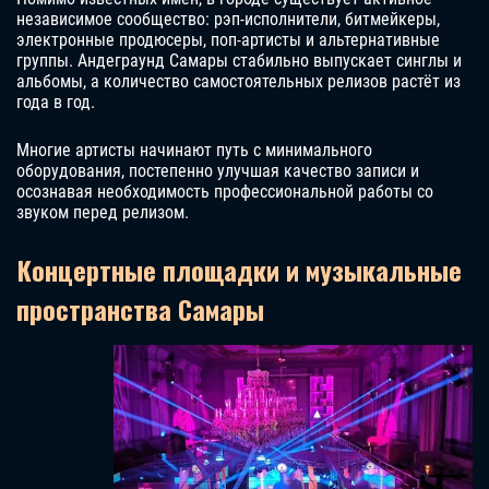
независимое сообщество: рэп-исполнители, битмейкеры,
электронные продюсеры, поп-артисты и альтернативные
группы. Андеграунд Самары стабильно выпускает синглы и
альбомы, а количество самостоятельных релизов растёт из
года в год.
Многие артисты начинают путь с минимального
оборудования, постепенно улучшая качество записи и
осознавая необходимость профессиональной работы со
звуком перед релизом.
Концертные площадки и музыкальные
пространства Самары