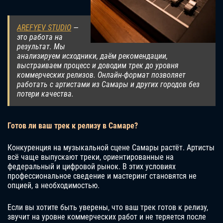
AREFYEV STUDIO
—
это работа на
результат. Мы
анализируем исходники, даём рекомендации,
выстраиваем процесс и доводим трек до уровня
коммерческих релизов. Онлайн-формат позволяет
работать с артистами из Самары и других городов без
потери качества.
Готов ли ваш трек к релизу в Самаре?
Конкуренция на музыкальной сцене Самары растёт. Артисты
всё чаще выпускают треки, ориентированные на
федеральный и цифровой рынок. В этих условиях
профессиональное сведение и мастеринг становятся не
опцией, а необходимостью.
Если вы хотите быть уверены, что ваш трек готов к релизу,
звучит на уровне коммерческих работ и не теряется после