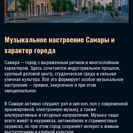
Музыкальное настроение Самары и
характер города
Самара — город с выраженным ритмом и многослойным
характером. Здесь сочетаются индустриальное прошлое,
крупный деловой центр, студенческая среда и сильная
уличная культура. Всё это формирует особое музыкальное
настроение — прямое, энергичное и при этом
эмоциональное.
В Самаре активно слушают рэп и хип-хоп, поп с современной
аранжировкой, электронную музыку, а также
альтернативные и гитарные направления. Музыка чаще
всего живёт в наушниках, автомобилях и стриминговых
сервисах, но при этом город сохраняет интерес к живым
выступлениям и клубной культуре.