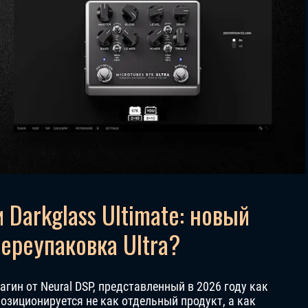
 Darkglass Ultimate: новый
ереупаковка Ultra?
гин от Neural DSP, представленный в 2026 году как
позиционируется не как отдельный продукт, а как