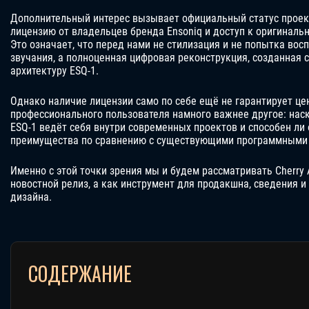
Дополнительный интерес вызывает официальный статус проект
лицензию от владельцев бренда Ensoniq и доступ к оригиналь
Это означает, что перед нами не стилизация и не попытка вос
звучания, а полноценная цифровая реконструкция, созданная 
архитектуру ESQ-1.
Однако наличие лицензии само по себе ещё не гарантирует це
профессионального пользователя намного важнее другое: нас
ESQ-1 ведёт себя внутри современных проектов и способен ли
преимущества по сравнению с существующими программными 
Именно с этой точки зрения мы и будем рассматривать Cherry A
новостной релиз, а как инструмент для продакшна, сведения и
дизайна.
СОДЕРЖАНИЕ