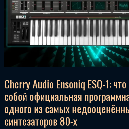
Cherry Audio Ensoniq ESQ-1: чт
собой официальная программна
одного из самых недооценённ
синтезаторов 80-х