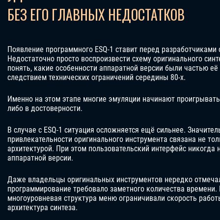
БЕЗ ЕГО ГЛАВНЫХ НЕДОСТАТКОВ
Появление программного ESQ-1 ставит перед разработчиками 
Недостаточно просто воспроизвести схему оригинального синт
понять, какие особенности аппаратной версии были частью её 
следствием технических ограничений середины 80-х.
Именно на этом этапе многие эмуляции начинают проигрывать 
либо в достоверности.
В случае с ESQ-1 ситуация осложняется ещё сильнее. Значител
привлекательности оригинального инструмента связана не тольк
архитектурой. При этом пользовательский интерфейс никогда 
аппаратной версии.
Даже владельцы оригинальных инструментов нередко отмечал
программирование требовало заметного количества времени.
многоуровневая структура меню ограничивали скорость работы
архитектура синтеза.