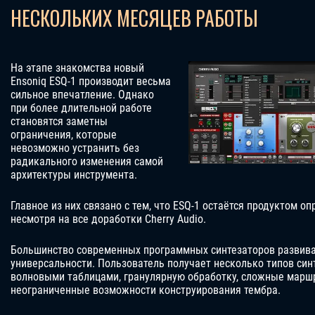
НЕСКОЛЬКИХ МЕСЯЦЕВ РАБОТЫ
На этапе знакомства новый
Ensoniq ESQ-1 производит весьма
сильное впечатление. Однако
при более длительной работе
становятся заметны
ограничения, которые
невозможно устранить без
радикального изменения самой
архитектуры инструмента.
Главное из них связано с тем, что ESQ-1 остаётся продуктом о
несмотря на все доработки Cherry Audio.
Большинство современных программных синтезаторов развива
универсальности. Пользователь получает несколько типов синт
волновыми таблицами, гранулярную обработку, сложные маршр
неограниченные возможности конструирования тембра.