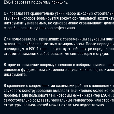
ESQ-1 работает по другому принципу.
Он предлагает сравнительно узкий набор исходных строительн
звучание, которое формируется вокруг оригинальной архитект
инструмент узнаваемым, но одновременно ограничивает диапа
способен решать одинаково эффективно.
Для пользователей, привыкших к современным звуковым плат
оказаться наиболее заметным компромиссом. После периода и
очевидно, что ESQ-1 хорошо чувствует себя внутри определённо
стремится заменить собой остальные синтезаторы в студии.
Второе ограничение напрямую связано с набором оригинальн
являются фундаментом фирменного звучания Ensoniq, но имен
инструмента.
В сравнении с современными системами работы с волновыми 
звукового конструирования выглядят значительно более конс
проблема для пользователей, которым нужен характер ESQ-1. 
самостоятельно создавать уникальные генераторы или строи
структуры, возможностей может оказаться недостаточно.