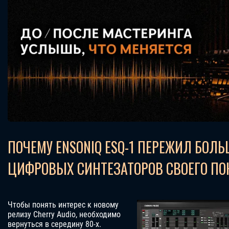
ПОЧЕМУ ENSONIQ ESQ-1 ПЕРЕЖИЛ БОЛ
ЦИФРОВЫХ СИНТЕЗАТОРОВ СВОЕГО П
Чтобы понять интерес к новому
релизу Cherry Audio, необходимо
вернуться в середину 80-х.