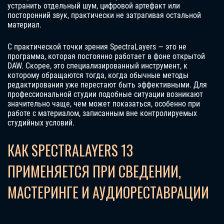
устранить отдельный шум, цифровой артефакт или
посторонний звук, практически не затрагивая остальной
материал.
С практической точки зрения SpectraLayers — это не
программа, которая постоянно работает в фоне открытой
DAW. Скорее, это специализированный инструмент, к
которому обращаются тогда, когда обычные методы
редактирования уже перестают быть эффективными. Для
профессиональной студии подобные ситуации возникают
значительно чаще, чем может показаться, особенно при
работе с материалом, записанным вне контролируемых
студийных условий.
КАК SPECTRALAYERS 13
ПРИМЕНЯЕТСЯ ПРИ СВЕДЕНИИ,
МАСТЕРИНГЕ И АУДИОРЕСТАВРАЦИИ