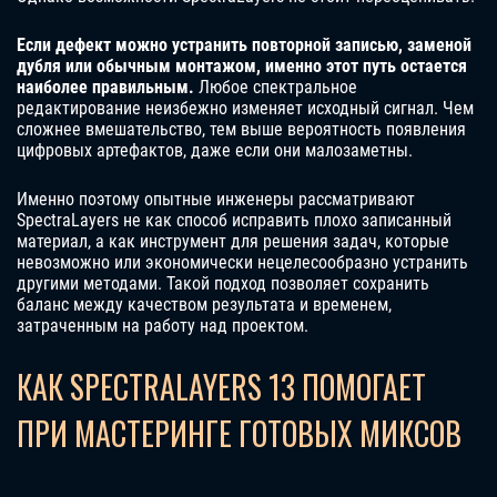
Если дефект можно устранить повторной записью, заменой
дубля или обычным монтажом, именно этот путь остается
наиболее правильным.
Любое спектральное
редактирование неизбежно изменяет исходный сигнал. Чем
сложнее вмешательство, тем выше вероятность появления
цифровых артефактов, даже если они малозаметны.
Именно поэтому опытные инженеры рассматривают
SpectraLayers не как способ исправить плохо записанный
материал, а как инструмент для решения задач, которые
невозможно или экономически нецелесообразно устранить
другими методами. Такой подход позволяет сохранить
баланс между качеством результата и временем,
затраченным на работу над проектом.
КАК SPECTRALAYERS 13 ПОМОГАЕТ
ПРИ МАСТЕРИНГЕ ГОТОВЫХ МИКСОВ