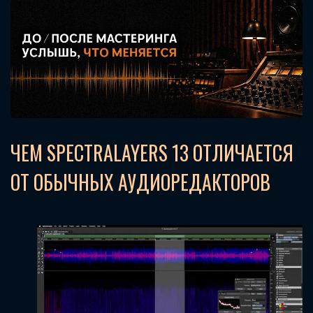
ЧЕМ SPECTRALAYERS 13 ОТЛИЧАЕТСЯ
ОТ ОБЫЧНЫХ АУДИОРЕДАКТОРОВ