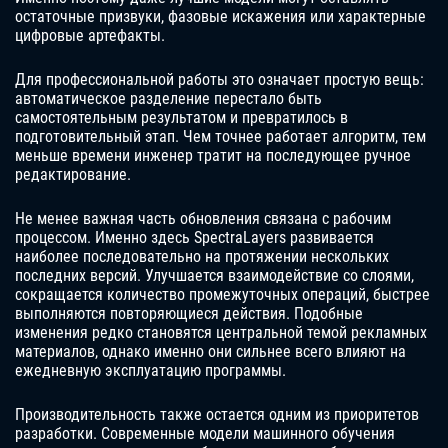
остаточные призвуки, фазовые искажения или характерные
цифровые артефакты.
Для профессиональной работы это означает простую вещь:
автоматическое разделение перестало быть
самостоятельным результатом и превратилось в
подготовительный этап. Чем точнее работает алгоритм, тем
меньше времени инженер тратит на последующее ручное
редактирование.
Не менее важная часть обновления связана с рабочим
процессом. Именно здесь SpectraLayers развивается
наиболее последовательно на протяжении нескольких
последних версий. Улучшается взаимодействие со слоями,
сокращается количество промежуточных операций, быстрее
выполняются повторяющиеся действия. Подобные
изменения редко становятся центральной темой рекламных
материалов, однако именно они сильнее всего влияют на
ежедневную эксплуатацию программы.
Производительность также остается одним из приоритетов
разработки. Современные модели машинного обучения