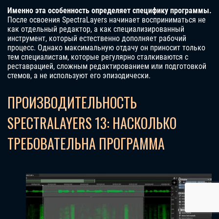
Именно эта особенность определяет специфику программы.
После освоения SpectraLayers начинает восприниматься не
как отдельный редактор, а как специализированный
инструмент, который естественно дополняет рабочий
процесс. Однако максимальную отдачу он приносит только
тем специалистам, которые регулярно сталкиваются с
реставрацией, сложным редактированием или подготовкой
стемов, а не используют его эпизодически.
ПРОИЗВОДИТЕЛЬНОСТЬ
SPECTRALAYERS 13: НАСКОЛЬКО
ТРЕБОВАТЕЛЬНА ПРОГРАММА