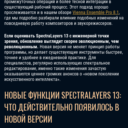
промежуточных операций и более тесной интеграции в
существующий рабочий процесс. Этот подход хорошо
прослеживается и в нашем обзоре
Vienna Ensemble Pro 8.1
,
где мы подробно разбирали влияние подобных изменений на
повседневую работу композиторов и звукорежиссеров.
Если оценивать SpectraLayers 13 с инженерной точки
зрения, обновление выглядит скорее эволюционным, чем
революционным.
Новая версия не меняет принцип работы
программы, но делает существующие инструменты быстрее,
точнее и удобнее в ежедневной практике. Для
специалистов, регулярно использующих спектральное
редактирование, именно такие изменения зачастую
оказываются ценнее громких анонсов о «новом поколении
искусственного интеллекта».
НОВЫЕ ФУНКЦИИ SPECTRALAYERS 13:
ЧТО ДЕЙСТВИТЕЛЬНО ПОЯВИЛОСЬ В
НОВОЙ ВЕРСИИ