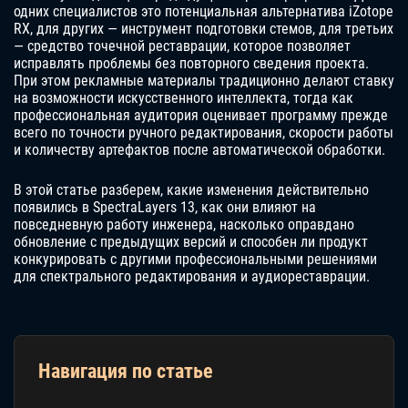
одних специалистов это потенциальная альтернатива iZotope
RX, для других — инструмент подготовки стемов, для третьих
— средство точечной реставрации, которое позволяет
исправлять проблемы без повторного сведения проекта.
При этом рекламные материалы традиционно делают ставку
на возможности искусственного интеллекта, тогда как
профессиональная аудитория оценивает программу прежде
всего по точности ручного редактирования, скорости работы
и количеству артефактов после автоматической обработки.
В этой статье разберем, какие изменения действительно
появились в SpectraLayers 13, как они влияют на
повседневную работу инженера, насколько оправдано
обновление с предыдущих версий и способен ли продукт
конкурировать с другими профессиональными решениями
для спектрального редактирования и аудиореставрации.
Навигация по статье