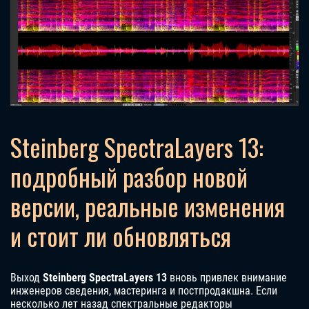
Steinberg SpectraLayers 13:
подробный разбор новой
версии, реальные изменения
и стоит ли обновляться
Выход
Steinberg SpectraLayers 13
вновь привлек внимание
инженеров сведения, мастеринга и постпродакшна. Если
несколько лет назад спектральные редакторы