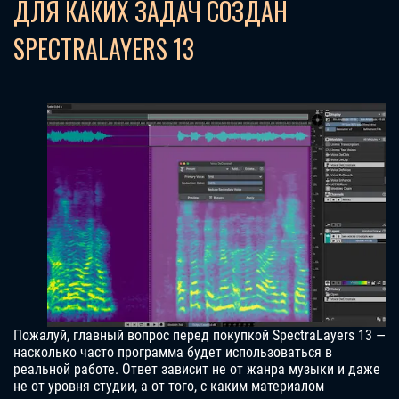
ДЛЯ КАКИХ ЗАДАЧ СОЗДАН
SPECTRALAYERS 13
Пожалуй, главный вопрос перед покупкой SpectraLayers 13 —
насколько часто программа будет использоваться в
реальной работе. Ответ зависит не от жанра музыки и даже
не от уровня студии, а от того, с каким материалом