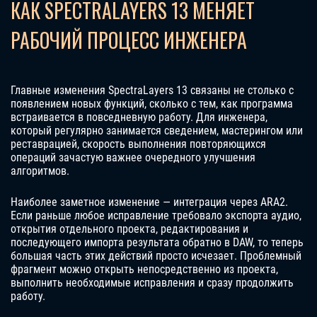
КАК SPECTRALAYERS 13 МЕНЯЕТ
РАБОЧИЙ ПРОЦЕСС ИНЖЕНЕРА
Главные изменения SpectraLayers 13 связаны не столько с
появлением новых функций, сколько с тем, как программа
встраивается в повседневную работу. Для инженера,
который регулярно занимается сведением, мастерингом или
реставрацией, скорость выполнения повторяющихся
операций зачастую важнее очередного улучшения
алгоритмов.
Наиболее заметное изменение — интеграция через ARA2.
Если раньше любое исправление требовало экспорта аудио,
открытия отдельного проекта, редактирования и
последующего импорта результата обратно в DAW, то теперь
большая часть этих действий просто исчезает. Проблемный
фрагмент можно открыть непосредственно из проекта,
выполнить необходимые исправления и сразу продолжить
работу.