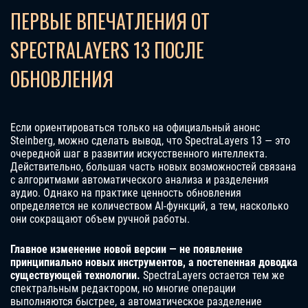
ПЕРВЫЕ ВПЕЧАТЛЕНИЯ ОТ
SPECTRALAYERS 13 ПОСЛЕ
ОБНОВЛЕНИЯ
Если ориентироваться только на официальный анонс
Steinberg, можно сделать вывод, что SpectraLayers 13 — это
очередной шаг в развитии искусственного интеллекта.
Действительно, большая часть новых возможностей связана
с алгоритмами автоматического анализа и разделения
аудио. Однако на практике ценность обновления
определяется не количеством AI-функций, а тем, насколько
они сокращают объем ручной работы.
Главное изменение новой версии — не появление
принципиально новых инструментов, а постепенная доводка
существующей технологии.
SpectraLayers остается тем же
спектральным редактором, но многие операции
выполняются быстрее, а автоматическое разделение