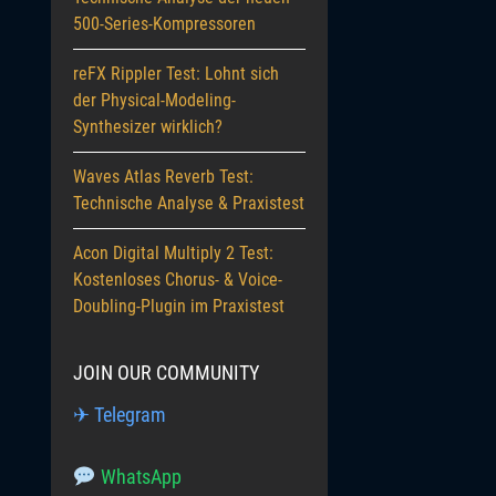
500-Series-Kompressoren
reFX Rippler Test: Lohnt sich
der Physical-Modeling-
Synthesizer wirklich?
Waves Atlas Reverb Test:
Technische Analyse & Praxistest
Acon Digital Multiply 2 Test:
Kostenloses Chorus- & Voice-
Doubling-Plugin im Praxistest
JOIN OUR COMMUNITY
✈ Telegram
WhatsApp