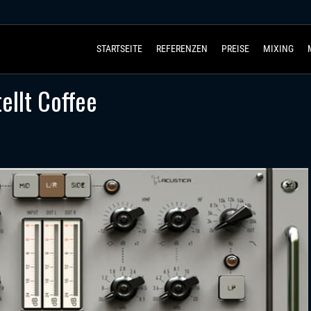
STARTSEITE
REFERENZEN
PREISE
MIXING
ellt Coffee