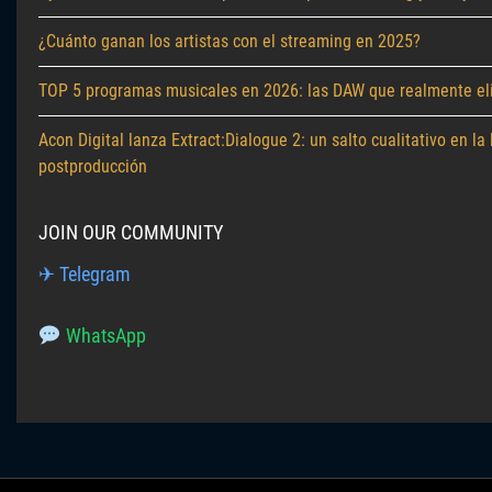
¿Cuánto ganan los artistas con el streaming en 2025?
TOP 5 programas musicales en 2026: las DAW que realmente eli
Acon Digital lanza Extract:Dialogue 2: un salto cualitativo en la
postproducción
JOIN OUR COMMUNITY
✈ Telegram
WhatsApp