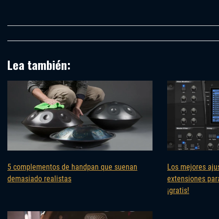
Lea también:
5 complementos de handpan que suenan
Los mejores aju
demasiado realistas
extensiones par
¡gratis!