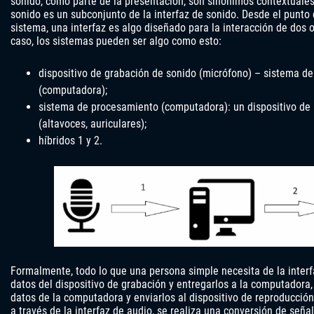
sonido, como parte de la presentación, son sinónimos contextuales.
sonido es un subconjunto de la interfaz de sonido. Desde el punto d
sistema, una interfaz es algo diseñado para la interacción de dos
caso, los sistemas pueden ser algo como esto:
dispositivo de grabación de sonido (micrófono) – sistema d
(computadora);
sistema de procesamiento (computadora): un dispositivo de
(altavoces, auriculares);
híbridos 1 y 2.
Formalmente, todo lo que una persona simple necesita de la interf
datos del dispositivo de grabación y entregarlos a la computadora,
datos de la computadora y enviarlos al dispositivo de reproducción
a través de la interfaz de audio, se realiza una conversión de seña