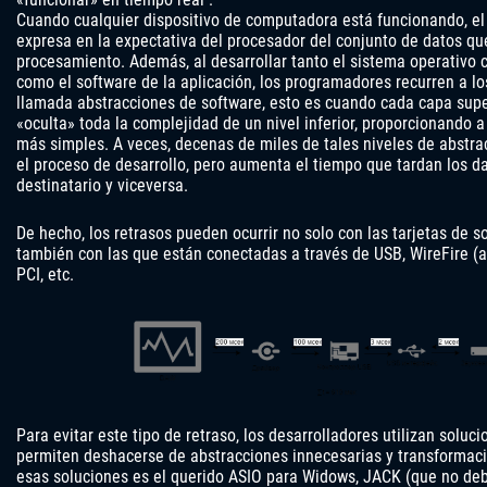
Cuando cualquier dispositivo de computadora está funcionando, el
expresa en la expectativa del procesador del conjunto de datos qu
procesamiento. Además, al desarrollar tanto el sistema operativo 
como el software de la aplicación, los programadores recurren a lo
llamada abstracciones de software, esto es cuando cada capa sup
«oculta» toda la complejidad de un nivel inferior, proporcionando a 
más simples. A veces, decenas de miles de tales niveles de abstrac
el proceso de desarrollo, pero aumenta el tiempo que tardan los da
destinatario y viceversa.
De hecho, los retrasos pueden ocurrir no solo con las tarjetas de s
también con las que están conectadas a través de USB, WireFire (a
PCI, etc.
Para evitar este tipo de retraso, los desarrolladores utilizan soluci
permiten deshacerse de abstracciones innecesarias y transformac
esas soluciones es el querido ASIO para Widows, JACK (que no deb