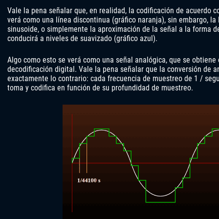
Vale la pena señalar que, en realidad, la codificación de acuerdo co
verá como una línea discontinua (gráfico naranja), sin embargo, l
sinusoide, o simplemente la aproximación de la señal a la forma d
conducirá a niveles de suavizado (gráfico azul).
Algo como esto se verá como una señal analógica, que se obtiene 
decodificación digital. Vale la pena señalar que la conversión de an
exactamente lo contrario: cada frecuencia de muestreo de 1 / segu
toma y codifica en función de su profundidad de muestreo.