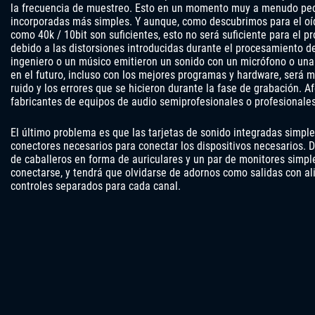
la frecuencia de muestreo. Esto en un momento muy a menudo pecó
incorporadas más simples. Y aunque, como descubrimos para el o
como 40k / 10bit son suficientes, esto no será suficiente para el 
debido a las distorsiones introducidas durante el procesamiento de 
ingeniero o un músico emitieron un sonido con un micrófono o una
en el futuro, incluso con los mejores programas y hardware, será mu
ruido y los errores que se hicieron durante la fase de grabación. 
fabricantes de equipos de audio semiprofesionales o profesionales
El último problema es que las tarjetas de sonido integradas simpl
conectores necesarios para conectar los dispositivos necesarios. 
de caballeros en forma de auriculares y un par de monitores simp
conectarse, y tendrá que olvidarse de adornos como salidas con a
controles separados para cada canal.