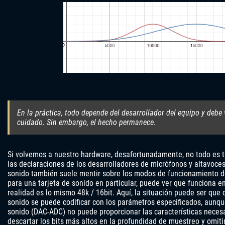
En la práctica, todo depende del desarrollador del equipo y debe
cuidado. Sin embargo, el hecho permanece.
Si volvemos a nuestro hardware, desafortunadamente, no todo es ta
las declaraciones de los desarrolladores de micrófonos y altavoces,
sonido también suele mentir sobre los modos de funcionamiento de
para una tarjeta de sonido en particular, puede ver que funciona 
realidad es lo mismo 48k / 16bit. Aquí, la situación puede ser que 
sonido se puede codificar con los parámetros especificados, aunque
sonido (DAC-ADC) no puede proporcionar las características neces
descartar los bits más altos en la profundidad de muestreo y omiti