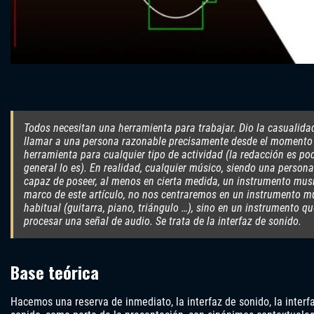
Todos necesitan una herramienta para trabajar. Dio la casualid
llamar a una persona razonable precisamente desde el momento e
herramienta para cualquier tipo de actividad (la redacción es po
general lo es). En realidad, cualquier músico, siendo una persona
capaz de poseer, al menos en cierta medida, un instrumento musi
marco de este artículo, no nos centraremos en un instrumento mu
habitual (guitarra, piano, triángulo …), sino en un instrumento 
procesar una señal de audio. Se trata de la interfaz de sonido.
Base teórica
Hacemos una reserva de inmediato, la interfaz de sonido, la interfa