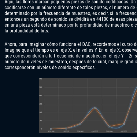
Aquí, las flores marcan pequeñas piezas de sonido codificadas. U
codificarse con un número diferente de tales piezas, el número de 
determinado por la frecuencia de muestreo, es decir, si la frecuen
entonces un segundo de sonido se dividirá en 44100 de esas pieza
en una pieza está determinado por la profundidad de muestreo o c
la profundidad de bits.
Ahora, para imaginar cómo funciona el DAC, recordemos el curso d
Imagine que el tiempo es el eje X, el nivel es Y. En el eje X, obse
que corresponderán a la frecuencia de muestreo, en el eje Y – 2n 
número de niveles de muestreo, después de lo cual, marque gradu
corresponderán niveles de sonido específicos.