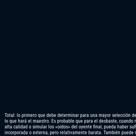
Total: lo primero que debe determinar para una mayor selección del
lo que hará el maestro. Es probable que para el desbaste, cuando 
alta calidad o simular los «oídos» del oyente final, pueda haber suf
incorporada o externa, pero relativamente barata. También puede s