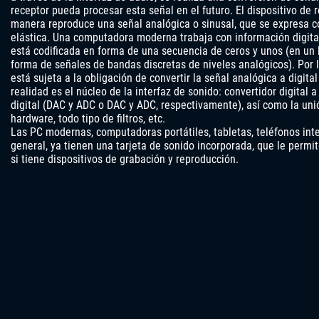
receptor pueda procesar esta señal en el futuro. El dispositivo de 
manera reproduce una señal analógica o sinusal, que se expresa 
elástica. Una computadora moderna trabaja con información digital
está codificada en forma de una secuencia de ceros y unos (en un 
forma de señales de bandas discretas de niveles analógicos). Por lo
está sujeta a la obligación de convertir la señal analógica a digital
realidad es el núcleo de la interfaz de sonido: convertidor digital 
digital (DAC y ADC o DAC y ADC, respectivamente), así como la un
hardware, todo tipo de filtros, etc.
Las PC modernas, computadoras portátiles, tabletas, teléfonos intel
general, ya tienen una tarjeta de sonido incorporada, que le permit
si tiene dispositivos de grabación y reproducción.