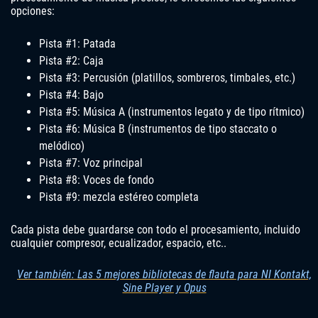
opciones:
Pista #1: Patada
Pista #2: Caja
Pista #3: Percusión (platillos, sombreros, timbales, etc.)
Pista #4: Bajo
Pista #5: Música A (instrumentos legato y de tipo rítmico)
Pista #6: Música B (instrumentos de tipo staccato o
melódico)
Pista #7: Voz principal
Pista #8: Voces de fondo
Pista #9: mezcla estéreo completa
Cada pista debe guardarse con todo el procesamiento, incluido
cualquier compresor, ecualizador, espacio, etc..
Ver también: Las 5 mejores bibliotecas de flauta para NI Kontakt,
Sine Player y Opus