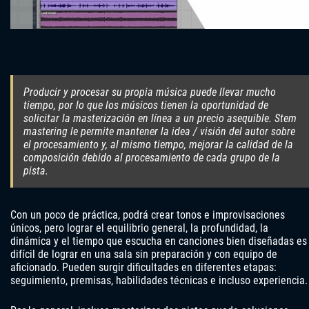
Producir y procesar su propia música puede llevar mucho
tiempo, por lo que los músicos tienen la oportunidad de
solicitar la masterización en línea a un precio asequible. Stem
mastering le permite mantener la idea / visión del autor sobre
el procesamiento y, al mismo tiempo, mejorar la calidad de la
composición debido al procesamiento de cada grupo de la
pista.
Con un poco de práctica, podrá crear tonos e improvisaciones
únicos, pero lograr el equilibrio general, la profundidad, la
dinámica y el tiempo que escucha en canciones bien diseñadas es
difícil de lograr en una sala sin preparación y con equipo de
aficionado. Pueden surgir dificultades en diferentes etapas:
seguimiento, premisas, habilidades técnicas e incluso experiencia.