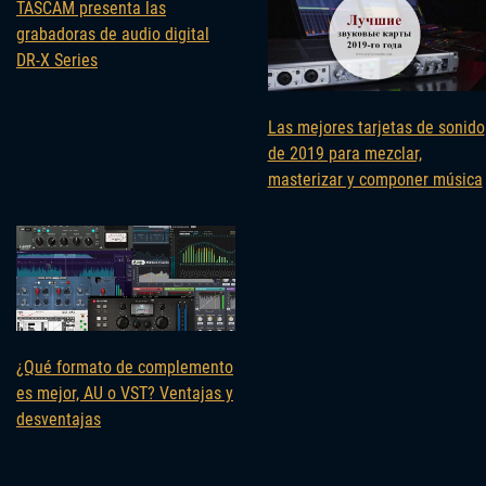
TASCAM presenta las
grabadoras de audio digital
DR-X Series
Las mejores tarjetas de sonido
de 2019 para mezclar,
masterizar y componer música
¿Qué formato de complemento
es mejor, AU o VST? Ventajas y
desventajas