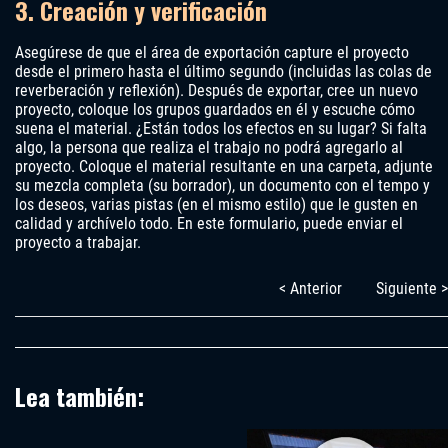
3. Creación y verificación
Asegúrese de que el área de exportación capture el proyecto
desde el primero hasta el último segundo (incluidas las colas de
reverberación y reflexión). Después de exportar, cree un nuevo
proyecto, coloque los grupos guardados en él y escuche cómo
suena el material. ¿Están todos los efectos en su lugar? Si falta
algo, la persona que realiza el trabajo no podrá agregarlo al
proyecto. Coloque el material resultante en una carpeta, adjunte
su mezcla completa (su borrador), un documento con el tempo y
los deseos, varias pistas (en el mismo estilo) que le gusten en
calidad y archívelo todo. En este formulario, puede enviar el
proyecto a trabajar.
< Anterior
Siguiente >
Lea también: