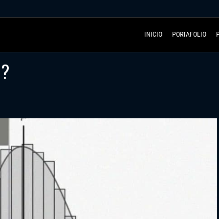
INICIO
PORTAFOLIO
o?