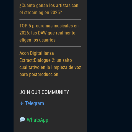
¿Cuánto ganan los artistas con
el streaming en 2025?
TOP 5 programas musicales en
2026: las DAW que realmente
eligen los usuarios
Acon Digital lanza
Extract:Dialogue 2: un salto
cualitativo en la limpieza de voz
para postproducción
JOIN OUR COMMUNITY
✈ Telegram
WhatsApp