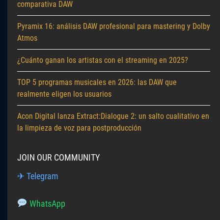
comparativa DAW
Pyramix 16: análisis DAW profesional para mastering y Dolby
Atmos
¿Cuánto ganan los artistas con el streaming en 2025?
TOP 5 programas musicales en 2026: las DAW que
realmente eligen los usuarios
Acon Digital lanza Extract:Dialogue 2: un salto cualitativo en
la limpieza de voz para postproducción
JOIN OUR COMMUNITY
✈ Telegram
WhatsApp