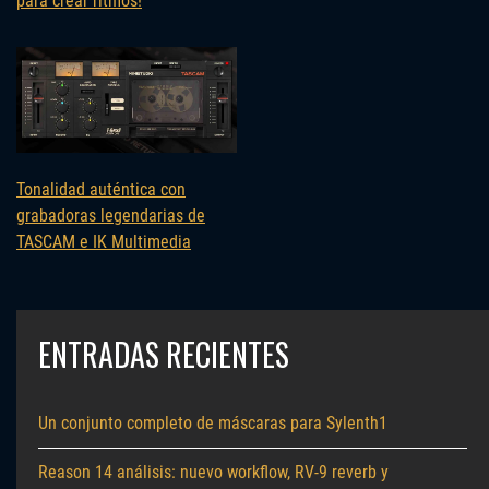
para crear ritmos!
Tonalidad auténtica con
grabadoras legendarias de
TASCAM e IK Multimedia
ENTRADAS RECIENTES
Un conjunto completo de máscaras para Sylenth1
Reason 14 análisis: nuevo workflow, RV-9 reverb y