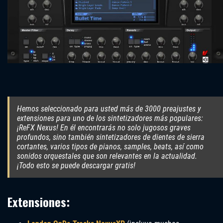
Hemos seleccionado para usted más de 3000 preajustes y
extensiones para uno de los sintetizadores más populares:
¡ReFX Nexus! En él encontrarás no solo jugosos graves
profundos, sino también sintetizadores de dientes de sierra
cortantes, varios tipos de pianos, samples, beats, así como
sonidos orquestales que son relevantes en la actualidad.
¡Todo esto se puede descargar gratis!
Extensiones: