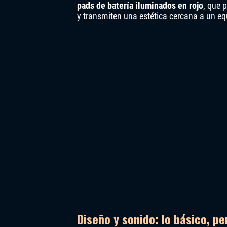
pads de batería iluminados en rojo
, que 
y transmiten una estética cercana a un eq
Diseño y sonido: lo básico, pe