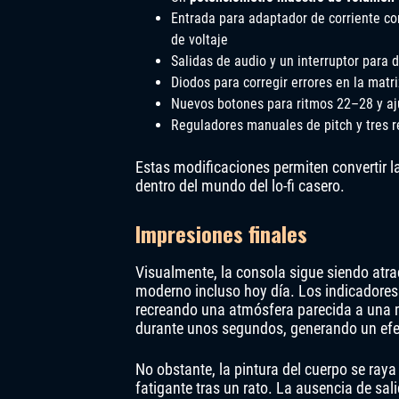
Entrada para adaptador de corriente co
de voltaje
Salidas de audio y un interruptor para d
Diodos para corregir errores en la matri
Nuevos botones para ritmos 22–28 y aj
Reguladores manuales de pitch y tres r
Estas modificaciones permiten convertir 
dentro del mundo del lo-fi casero.
Impresiones finales
Visualmente, la consola sigue siendo atra
moderno incluso hoy día. Los indicadores
recreando una atmósfera parecida a una m
durante unos segundos, generando un efe
No obstante, la pintura del cuerpo se raya
fatigante tras un rato. La ausencia de sal