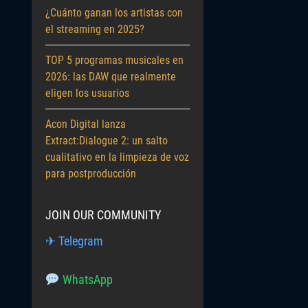
¿Cuánto ganan los artistas con
el streaming en 2025?
TOP 5 programas musicales en
2026: las DAW que realmente
eligen los usuarios
Acon Digital lanza
Extract:Dialogue 2: un salto
cualitativo en la limpieza de voz
para postproducción
JOIN OUR COMMUNITY
✈ Telegram
WhatsApp