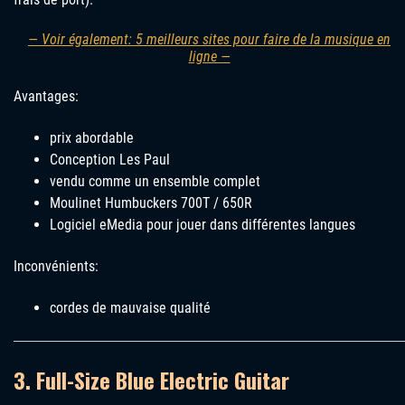
— Voir également: 5 meilleurs sites pour faire de la musique en
ligne —
Avantages:
prix abordable
Conception Les Paul
vendu comme un ensemble complet
Moulinet Humbuckers 700T / 650R
Logiciel eMedia pour jouer dans différentes langues
Inconvénients:
cordes de mauvaise qualité
3. Full-Size Blue Electric Guitar