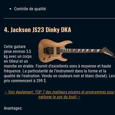
Contrôle de qualité
4. Jackson JS23 Dinky DKA
Cette guitare
pèse environ 3,5
kg avec un corps
en tilleul et un
manche en érable. Fournit d’excellents sons à moyenne et haute
fréquence. La particularité de l’instrument dans la forme et la
qualité de l’exécution. Vendu en couleurs noir et blanc (boisé). Les
prix commencent à 299 $.
— Voir également: TOP 7 des meilleurs plugins et programmes pour
nettoyer le son du bruit —
Avantages: