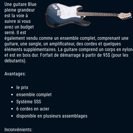
Une guitare Blue
pleine grandeur
est la voie à
suivre si vous
avez un budget
serré. Il est
également vendu comme un ensemble complet, comprenant une
guitare, une sangle, un amplificateur, des cordes et quelques
éléments supplémentaires. La guitare comprend un corps en nylon
et est en bois dur. Forfait de démarrage à partir de 95$ (pour les
débutants).
Avantages:
le prix
ensemble complet
Système SSS
6 cordes en acier
disponible en plusieurs assemblages
Inconvénients: