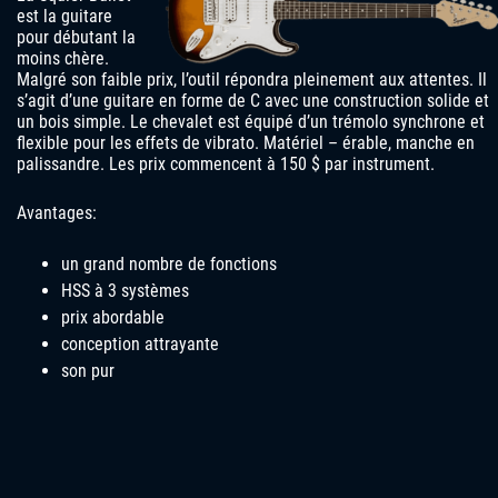
est la guitare
pour débutant la
moins chère.
Malgré son faible prix, l’outil répondra pleinement aux attentes. Il
s’agit d’une guitare en forme de C avec une construction solide et
un bois simple. Le chevalet est équipé d’un trémolo synchrone et
flexible pour les effets de vibrato. Matériel – érable, manche en
palissandre. Les prix commencent à 150 $ par instrument.
Avantages:
un grand nombre de fonctions
HSS à 3 systèmes
prix abordable
conception attrayante
son pur