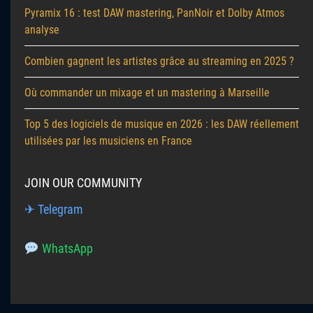
Pyramix 16 : test DAW mastering, PanNoir et Dolby Atmos
analyse
Combien gagnent les artistes grâce au streaming en 2025 ?
Où commander un mixage et un mastering à Marseille
Top 5 des logiciels de musique en 2026 : les DAW réellement
utilisées par les musiciens en France
JOIN OUR COMMUNITY
✈ Telegram
WhatsApp