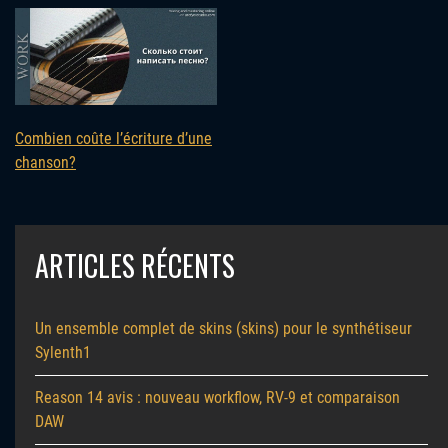
Combien coûte l’écriture d’une
chanson?
ARTICLES RÉCENTS
Un ensemble complet de skins (skins) pour le synthétiseur
Sylenth1
Reason 14 avis : nouveau workflow, RV-9 et comparaison
DAW