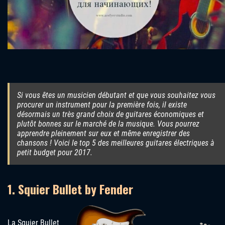
Si vous êtes un musicien débutant et que vous souhaitez vous
procurer un instrument pour la première fois, il existe
désormais un très grand choix de guitares économiques et
plutôt bonnes sur le marché de la musique. Vous pourrez
apprendre pleinement sur eux et même enregistrer des
chansons ! Voici le top 5 des meilleures guitares électriques à
petit budget pour 2017.
1. Squier Bullet by Fender
La Squier Bullet