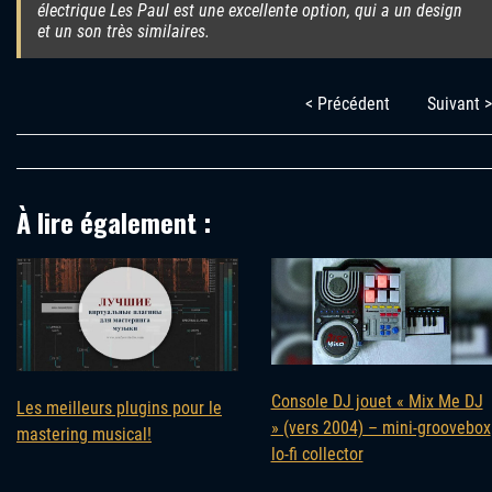
électrique Les Paul est une excellente option, qui a un design
et un son très similaires.
< Précédent
Suivant >
À lire également :
Console DJ jouet « Mix Me DJ
Les meilleurs plugins pour le
» (vers 2004) – mini-groovebox
mastering musical!
lo-fi collector