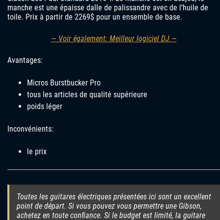
manche est une épaisse dalle de palissandre avec de l’huile de
toile. Prix ​​à partir de 2269$ pour un ensemble de base.
— Voir également: Meilleur logiciel DJ —
Avantages:
Micros Burstbucker Pro
tous les articles de qualité supérieure
poids léger
Inconvénients:
le prix
Toutes les guitares électriques présentées ici sont un excellent
point de départ. Si vous pouvez vous permettre une Gibson,
achetez en toute confiance. Si le budget est limité, la guitare