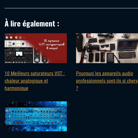
À lire également :
Pourquoi les appareils audio
10 Meilleurs saturateurs VST :
professionnels sont-ils si chers
chaleur analogique et
?
harmonique