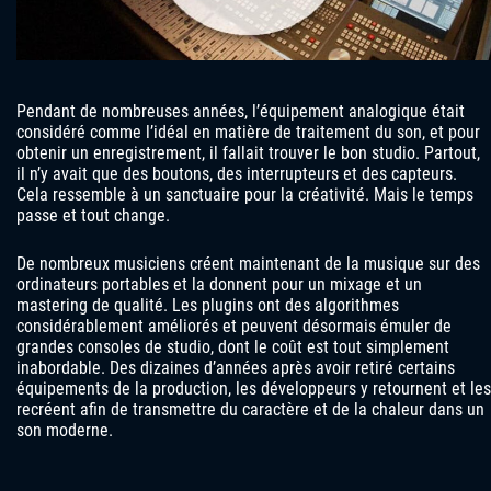
Pendant de nombreuses années, l’équipement analogique était
considéré comme l’idéal en matière de traitement du son, et pour
obtenir un enregistrement, il fallait trouver le bon studio. Partout,
il n’y avait que des boutons, des interrupteurs et des capteurs.
Cela ressemble à un sanctuaire pour la créativité. Mais le temps
passe et tout change.
De nombreux musiciens créent maintenant de la musique sur des
ordinateurs portables et la donnent pour un mixage et un
mastering de qualité. Les plugins ont des algorithmes
considérablement améliorés et peuvent désormais émuler de
grandes consoles de studio, dont le coût est tout simplement
inabordable. Des dizaines d’années après avoir retiré certains
équipements de la production, les développeurs y retournent et les
recréent afin de transmettre du caractère et de la chaleur dans un
son moderne.