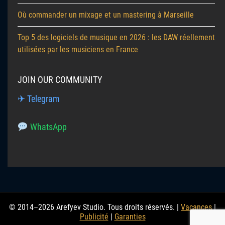
Où commander un mixage et un mastering à Marseille
Top 5 des logiciels de musique en 2026 : les DAW réellement
utilisées par les musiciens en France
JOIN OUR COMMUNITY
✈ Telegram
WhatsApp
© 2014–2026 Arefyev Studio. Tous droits réservés. |
Vacances
|
Publicité
|
Garanties