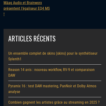
Mäag Audio et Brainworx
présentent l’égaliseur EQ4 MS
!
ARTICLES RÉCENTS
Un ensemble complet de skins (skins) pour le synthétiseur
Sylenth1
Reason 14 avis : nouveau workflow, RV-9 et comparaison
DAW
Pyramix 16 : test DAW mastering, PanNoir et Dolby Atmos
analyse
Combien gagnent les artistes grâce au streaming en 2025 ?