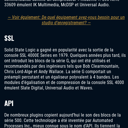
33609 émulent IK Multimedia, McDSP et Universal Audio.
— Voir également: De quel équipement avez-vous besoin pour un
studio d’enregistrement? —
SSL
Solid State Logic a gagné en popularité avec la sortie de la
console SSL 4000E Series en 1979. Quelques années plus tard, ils
ont introduit les blocs de la série G, qui ont été utilisés et
recommandés par des ingénieurs tels que Bob Clearmountain,
Chris Lord-Alge et Andy Wallace. La série G comportait un
préampli percutant et un égaliseur polyvalent à 4 bandes. Les
modules d’égalisation et de compression de la console SSL 4000
émulent Slate Digital, Universal Audio et Waves.
API
De nombreux plugins copient aujourd’hui le son des blocs de la
série 500. Cette technologie a été inventée par Automated
Processes Inc., mieux connue sous le nom d’API. Ils tiennent la