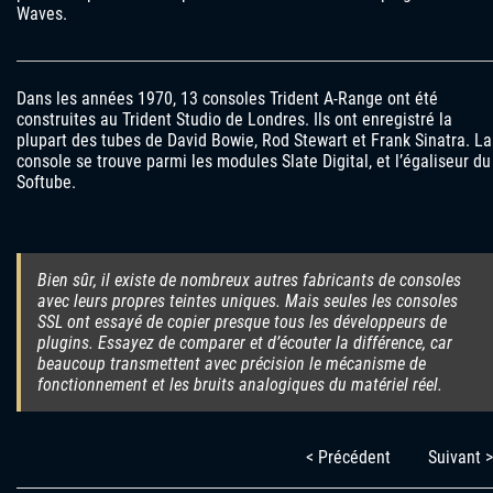
Waves.
Dans les années 1970, 13 consoles Trident A-Range ont été
construites au Trident Studio de Londres. Ils ont enregistré la
plupart des tubes de David Bowie, Rod Stewart et Frank Sinatra. La
console se trouve parmi les modules Slate Digital, et l’égaliseur du
Softube.
Bien sûr, il existe de nombreux autres fabricants de consoles
avec leurs propres teintes uniques. Mais seules les consoles
SSL ont essayé de copier presque tous les développeurs de
plugins. Essayez de comparer et d’écouter la différence, car
beaucoup transmettent avec précision le mécanisme de
fonctionnement et les bruits analogiques du matériel réel.
< Précédent
Suivant >