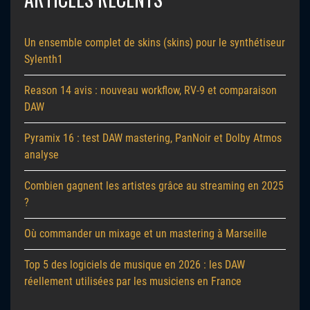
Un ensemble complet de skins (skins) pour le synthétiseur
Sylenth1
Reason 14 avis : nouveau workflow, RV-9 et comparaison
DAW
Pyramix 16 : test DAW mastering, PanNoir et Dolby Atmos
analyse
Combien gagnent les artistes grâce au streaming en 2025
?
Où commander un mixage et un mastering à Marseille
Top 5 des logiciels de musique en 2026 : les DAW
réellement utilisées par les musiciens en France