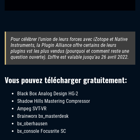
Pour célébrer l’union de leurs forces avec iZotope et Native
Instruments, la Plugin Alliance offre certains de leurs
plugins vst les plus vendus (pourquoi et comment reste une
question ouverte). L’offre est valable jusqu’au 26 avril 2022.
Vous pouvez télécharger gratuitement:
Black Box Analog Design HG-2
Shadow Hills Mastering Compressor
Ampeg SVT-VR
Brainworx bx_masterdesk
bx_oberhausen
bx_console Focusrite SC