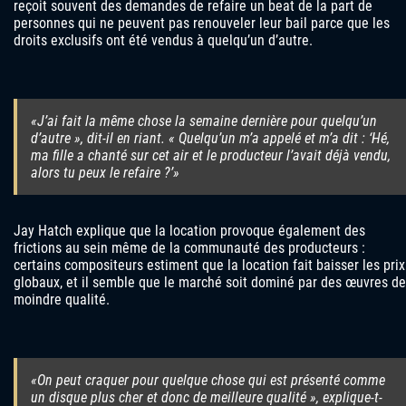
reçoit souvent des demandes de refaire un beat de la part de
personnes qui ne peuvent pas renouveler leur bail parce que les
droits exclusifs ont été vendus à quelqu’un d’autre.
«J’ai fait la même chose la semaine dernière pour quelqu’un
d’autre », dit-il en riant. « Quelqu’un m’a appelé et m’a dit : ‘Hé,
ma fille a chanté sur cet air et le producteur l’avait déjà vendu,
alors tu peux le refaire ?’»
Jay Hatch explique que la location provoque également des
frictions au sein même de la communauté des producteurs :
certains compositeurs estiment que la location fait baisser les prix
globaux, et il semble que le marché soit dominé par des œuvres de
moindre qualité.
«On peut craquer pour quelque chose qui est présenté comme
un disque plus cher et donc de meilleure qualité », explique-t-