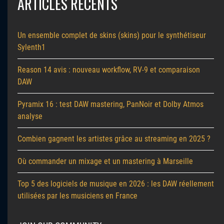
ARTICLES RÉCENTS
Un ensemble complet de skins (skins) pour le synthétiseur
Sylenth1
Reason 14 avis : nouveau workflow, RV-9 et comparaison
DAW
Pyramix 16 : test DAW mastering, PanNoir et Dolby Atmos
analyse
Combien gagnent les artistes grâce au streaming en 2025 ?
Où commander un mixage et un mastering à Marseille
Top 5 des logiciels de musique en 2026 : les DAW réellement
utilisées par les musiciens en France