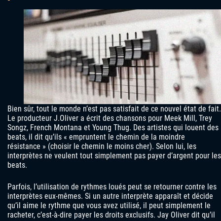
Bien sûr, tout le monde n’est pas satisfait de ce nouvel état de fait.
Le producteur J.Oliver a écrit des chansons pour Meek Mill, Trey
Songz, French Montana et Young Thug. Des artistes qui louent des
beats, il dit qu’ils « empruntent le chemin de la moindre
résistance » (choisir le chemin le moins cher). Selon lui, les
interprètes ne veulent tout simplement pas payer d’argent pour les
beats.
Parfois, l’utilisation de rythmes loués peut se retourner contre les
interprètes eux-mêmes. Si un autre interprète apparaît et décide
qu’il aime le rythme que vous avez utilisé, il peut simplement le
racheter, c’est-à-dire payer les droits exclusifs. Jay Oliver dit qu’il