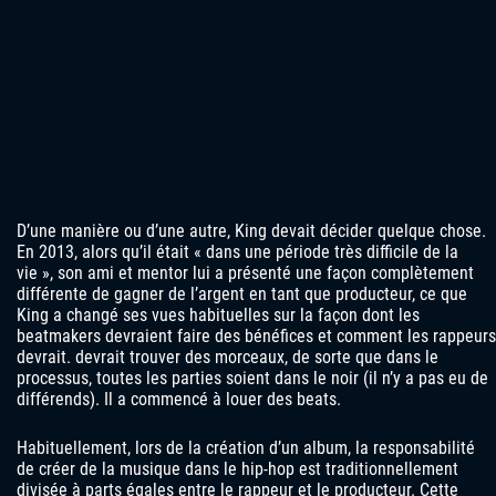
D’une manière ou d’une autre, King devait décider quelque chose.
En 2013, alors qu’il était « dans une période très difficile de la
vie », son ami et mentor lui a présenté une façon complètement
différente de gagner de l’argent en tant que producteur, ce que
King a changé ses vues habituelles sur la façon dont les
beatmakers devraient faire des bénéfices et comment les rappeurs
devrait. devrait trouver des morceaux, de sorte que dans le
processus, toutes les parties soient dans le noir (il n’y a pas eu de
différends). Il a commencé à louer des beats.
Habituellement, lors de la création d’un album, la responsabilité
de créer de la musique dans le hip-hop est traditionnellement
divisée à parts égales entre le rappeur et le producteur. Cette