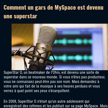
Comment un gars de MySpace est devenu
une superstar
SuperStar O, un beatmaker de l’Ohio, est devenu une sorte de
superstar dans ce nouveau monde. Si vous n’êtes pas producteur,
vous ne connaissez peut-être pas son nom. Mais demandez à
votre ami qui fait de la musique à ses heures perdues et vous
verrez à quel point ses yeux s’écarquillent.
En 2008, SuperStar O n’était qu’un autre adolescent qui
enregistrait des rythmes et les publiait sur sa page MySpace. Mais