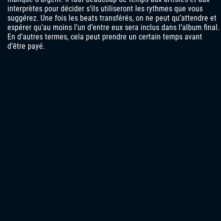
interprètes pour décider s’ils utiliseront les rythmes que vous
suggérez. Une fois les beats transférés, on ne peut qu’attendre et
espérer qu’au moins l’un d’entre eux sera inclus dans l’album final.
En d’autres termes, cela peut prendre un certain temps avant
d’être payé.