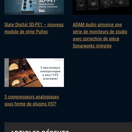
Slate Digital SD-PE1 – nouveau
ADAM Audio annonce une
module de style Pultec
série de moniteurs de studio
avec correction de pièce
Sonarworks intégrée
5 compresseurs analogiques
sous forme de plugins VST!