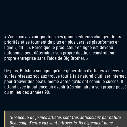
« Vous pouvez voir que tous ces grands éditeurs changent leurs
priorités et se tournent de plus en plus vers les plateformes en
ligne », dit-il. « Parce que le producteur en ligne est devenu
autonome, peut déterminer son propre destin, a construit sa
propre entreprise sans l’aide de Big Brother. »
De plus, Batshon souligne qu’une génération d’artistes « élevés »
sur les réseaux sociaux trouve tout à fait naturel d’utiliser Internet
pour trouver des beats, même après qu’ils ont connu le succès. Il
attend avec impatience un avenir très similaire à son propre passé
du milieu des années 90.
“Beaucoup de jeunes artistes sont très antisociaux par nature.
Beaucoup d’entre eux sont introvertis, ils dépendent donc