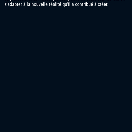
s’adapter à la nouvelle réalité qu’il a contribué à créer.