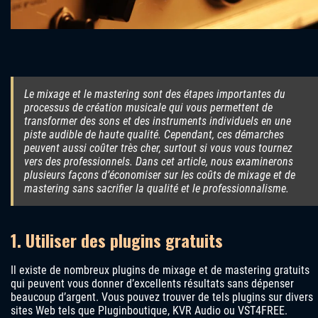
Le mixage et le mastering sont des étapes importantes du
processus de création musicale qui vous permettent de
transformer des sons et des instruments individuels en une
piste audible de haute qualité. Cependant, ces démarches
peuvent aussi coûter très cher, surtout si vous vous tournez
vers des professionnels. Dans cet article, nous examinerons
plusieurs façons d’économiser sur les coûts de mixage et de
mastering sans sacrifier la qualité et le professionnalisme.
1. Utiliser des plugins gratuits
Il existe de nombreux plugins de mixage et de mastering gratuits
qui peuvent vous donner d’excellents résultats sans dépenser
beaucoup d’argent. Vous pouvez trouver de tels plugins sur divers
sites Web tels que Pluginboutique, KVR Audio ou VST4FREE.