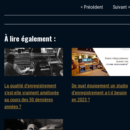
< Précédent
Suivant >
À lire également :
La qualité d’enregistrement
De quel équipement un studio
s’est-elle vraiment améliorée
d’enregistrement a-t-il besoin
au cours des 50 dernières
en 2023 ?
années ?