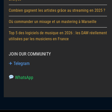
Combien gagnent les artistes grâce au streaming en 2025 ?
Où commander un mixage et un mastering à Marseille
Top 5 des logiciels de musique en 2026 : les DAW réellement
utilisées par les musiciens en France
JOIN OUR COMMUNITY
✈ Telegram
WhatsApp