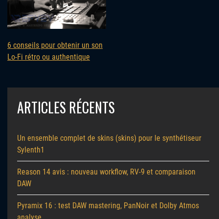
6 conseils pour obtenir un son
Lo-Fi rétro ou authentique
ARTICLES RÉCENTS
Un ensemble complet de skins (skins) pour le synthétiseur
Sylenth1
Reason 14 avis : nouveau workflow, RV-9 et comparaison
DAW
Pyramix 16 : test DAW mastering, PanNoir et Dolby Atmos
analyse