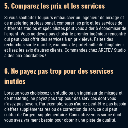
5. Comparez les prix et les services
Si vous souhaitez toujours embaucher un ingénieur de mixage et
de mastering professionnel, comparer les prix et les services de
différents studios et spécialistes peut vous aider à économiser de
l’argent. Vous ne devez pas choisir le premier ingénieur rencontré
qui peut vous offrir des services à un prix élevé. Faites des
recherches sur le marché, examinez le portefeuille de l’ingénieur
et lisez les avis d’autres clients. Commandez chez AREFEV Studio
à des prix abordables !
6. Ne payez pas trop pour des services
inutiles
Lorsque vous choisissez un studio ou un ingénieur de mixage et
de mastering, ne payez pas trop pour des services dont vous
n’avez pas besoin. Par exemple, vous n’aurez peut-être pas besoin
d’effets supplémentaires ou de correction du son, ce qui peut
coûter de l’argent supplémentaire. Concentrez-vous sur ce dont
vous avez vraiment besoin pour obtenir une piste de qualité.