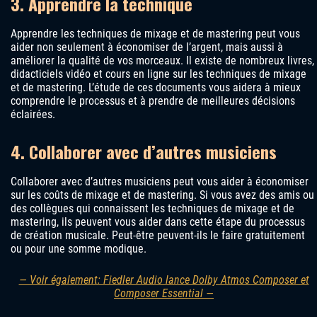
3. Apprendre la technique
Apprendre les techniques de mixage et de mastering peut vous
aider non seulement à économiser de l’argent, mais aussi à
améliorer la qualité de vos morceaux. Il existe de nombreux livres,
didacticiels vidéo et cours en ligne sur les techniques de mixage
et de mastering. L’étude de ces documents vous aidera à mieux
comprendre le processus et à prendre de meilleures décisions
éclairées.
4. Collaborer avec d’autres musiciens
Collaborer avec d’autres musiciens peut vous aider à économiser
sur les coûts de mixage et de mastering. Si vous avez des amis ou
des collègues qui connaissent les techniques de mixage et de
mastering, ils peuvent vous aider dans cette étape du processus
de création musicale. Peut-être peuvent-ils le faire gratuitement
ou pour une somme modique.
— Voir également: Fiedler Audio lance Dolby Atmos Composer et
Composer Essential —