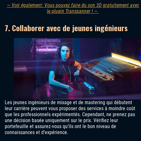
— Voir également: Vous pouvez faire du son 3D gratuitement avec
le plugin Transpanner ! —
7. Collaborer avec de jeunes ingénieurs
Les jeunes ingénieurs de mixage et de mastering qui débutent
leur carrière peuvent vous proposer des services à moindre coût
que les professionnels expérimentés. Cependant, ne prenez pas
une décision basée uniquement sur le prix. Vérifiez leur
portefeuille et assurez-vous qu’ils ont le bon niveau de
connaissances et d’expérience.