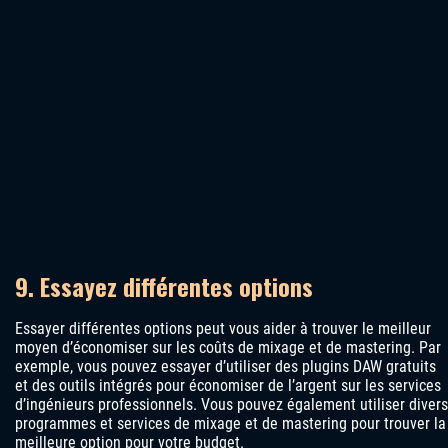
9. Essayez différentes options
Essayer différentes options peut vous aider à trouver le meilleur
moyen d’économiser sur les coûts de mixage et de mastering. Par
exemple, vous pouvez essayer d’utiliser des plugins DAW gratuits
et des outils intégrés pour économiser de l’argent sur les services
d’ingénieurs professionnels. Vous pouvez également utiliser divers
programmes et services de mixage et de mastering pour trouver la
meilleure option pour votre budget.