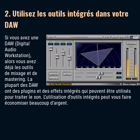
2. Utilisez les outils intégrés dans votre
DAW
Si vous avez une
DAW (Digital
Audio
Workstation),
alors vous avez
déjà les outils
de mixage et de
mastering. La
plupart des DAW
ont des plugins et des effets intégrés qui peuvent être utilisés
pour traiter le son. L’utilisation d’outils intégrés peut vous faire
économiser beaucoup d’argent.