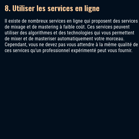
8. Utiliser les services en ligne
Il existe de nombreux services en ligne qui proposent des services
de mixage et de mastering à faible coût. Ces services peuvent
utiliser des algorithmes et des technologies qui vous permettent
de mixer et de masteriser automatiquement votre morceau.
Cependant, vous ne devez pas vous attendre à la même qualité de
ces services qu’un professionnel expérimenté peut vous fournir.