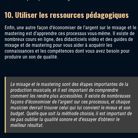
10. Utiliser les ressources pédagogiques
Enfin, une autre façon d’économiser de l’argent sur le mixage et le
mastering est d’apprendre ces processus vous-même. Il existe de
nombreux cours en ligne, des didacticiels vidéo et des guides de
mixage et de mastering pour vous aider à acquérir les
connaissances et les compétences dont vous avez besoin pour
produire un son de qualité.
Le mixage et le mastering sont des étapes importantes de la
production musicale, et il est important de comprendre
comment les rendre plus accessibles. Il existe de nombreuses
façons d’économiser de l’argent sur ces processus, et chaque
musicien devrait trouver celui qui lui convient le mieux et son
budget. Quelle que soit la méthode choisie, il est important de
ne pas oublier la qualité sonore et d’essayer d’obtenir le
meilleur résultat.