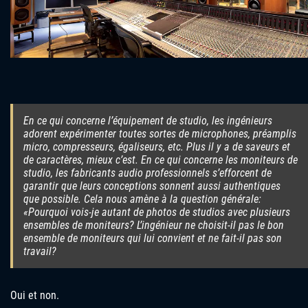
En ce qui concerne l’équipement de studio, les ingénieurs
adorent expérimenter toutes sortes de microphones, préamplis
micro, compresseurs, égaliseurs, etc. Plus il y a de saveurs et
de caractères, mieux c’est. En ce qui concerne les moniteurs de
studio, les fabricants audio professionnels s’efforcent de
garantir que leurs conceptions sonnent aussi authentiques
que possible. Cela nous amène à la question générale:
«Pourquoi vois-je autant de photos de studios avec plusieurs
ensembles de moniteurs? L’ingénieur ne choisit-il pas le bon
ensemble de moniteurs qui lui convient et ne fait-il pas son
travail?
Oui et non.