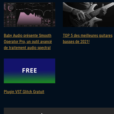
Baby Audio présente Smooth
TOP 5 des meilleures guitares
Operator Pro, un outil avancé
basses de 2021!
de traitement audio spectral
Plugin VST Glitch Gratuit