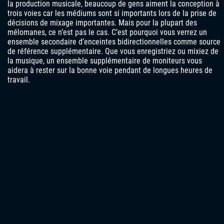
la production musicale, beaucoup de gens aiment la conception à
trois voies car les médiums sont si importants lors de la prise de
décisions de mixage importantes. Mais pour la plupart des
mélomanes, ce n’est pas le cas. C’est pourquoi vous verrez un
ensemble secondaire d’enceintes bidirectionnelles comme source
de référence supplémentaire. Que vous enregistriez ou mixiez de
la musique, un ensemble supplémentaire de moniteurs vous
aidera à rester sur la bonne voie pendant de longues heures de
travail.