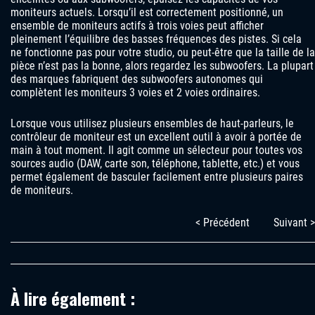
moniteurs actuels. Lorsqu’il est correctement positionné, un
ensemble de moniteurs actifs à trois voies peut afficher
pleinement l’équilibre des basses fréquences des pistes. Si cela
ne fonctionne pas pour votre studio, ou peut-être que la taille de la
pièce n’est pas la bonne, alors regardez les subwoofers. La plupart
des marques fabriquent des subwoofers autonomes qui
complètent les moniteurs 3 voies et 2 voies ordinaires.
Lorsque vous utilisez plusieurs ensembles de haut-parleurs, le
contrôleur de moniteur est un excellent outil à avoir à portée de
main à tout moment. Il agit comme un sélecteur pour toutes vos
sources audio (DAW, carte son, téléphone, tablette, etc.) et vous
permet également de basculer facilement entre plusieurs paires
de moniteurs.
< Précédent
Suivant >
À lire également :