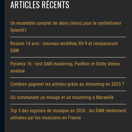
ARTICLES RÉCENTS
Un ensemble complet de skins (skins) pour le synthétiseur
Sylenth1
Reason 14 avis : nouveau workflow, RV-9 et comparaison
DAW
Pyramix 16 : test DAW mastering, PanNoir et Dolby Atmos
analyse
Combien gagnent les artistes grâce au streaming en 2025 ?
Où commander un mixage et un mastering à Marseille
Top 5 des logiciels de musique en 2026 : les DAW réellement
utilisées par les musiciens en France