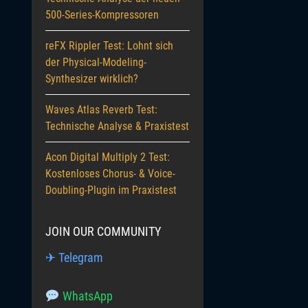
500-Series-Kompressoren
reFX Rippler Test: Lohnt sich
der Physical-Modeling-
Synthesizer wirklich?
Waves Atlas Reverb Test:
Technische Analyse & Praxistest
Acon Digital Multiply 2 Test:
Kostenloses Chorus- & Voice-
Doubling-Plugin im Praxistest
JOIN OUR COMMUNITY
✈ Telegram
WhatsApp