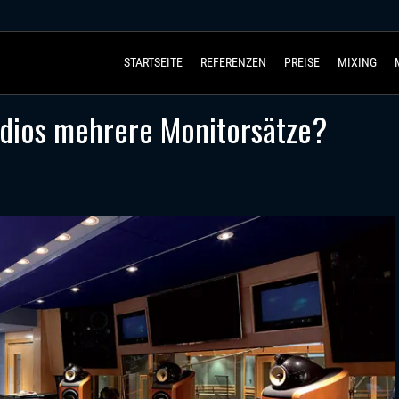
STARTSEITE
REFERENZEN
PREISE
MIXING
ios mehrere Monitorsätze?