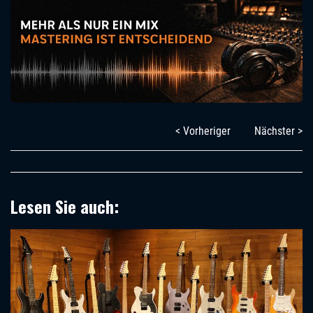
< Vorheriger
Nächster >
Lesen Sie auch: