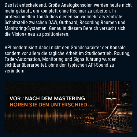
Das ist entscheidend. Große Analogkonsolen werden heute nicht
mehr gekauft, um komplett ohne Rechner zu arbeiten. In
professionellen Tonstudios dienen sie vielmehr als zentrale
Schaltstelle zwischen DAW, Outboard, Recording-Räumen und
Monitoring-Systemen. Genau in diesem Bereich versucht sich
die Vision+ neu zu positionieren.
API modernisiert dabei nicht den Grundcharakter der Konsole,
sondern vor allem die tägliche Arbeit im Studiobetrieb. Routing,
Fader-Automation, Monitoring und Signalführung wurden
sichtbar überarbeitet, ohne den typischen API-Sound zu
verändern.