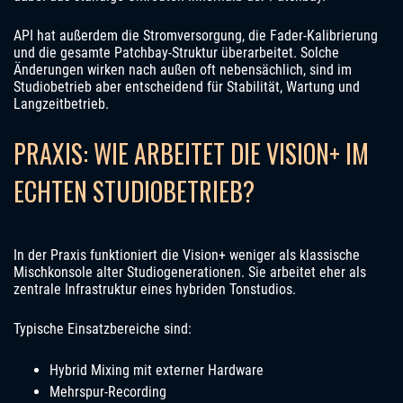
API hat außerdem die Stromversorgung, die Fader-Kalibrierung
und die gesamte Patchbay-Struktur überarbeitet. Solche
Änderungen wirken nach außen oft nebensächlich, sind im
Studiobetrieb aber entscheidend für Stabilität, Wartung und
Langzeitbetrieb.
PRAXIS: WIE ARBEITET DIE VISION+ IM
ECHTEN STUDIOBETRIEB?
In der Praxis funktioniert die Vision+ weniger als klassische
Mischkonsole alter Studiogenerationen. Sie arbeitet eher als
zentrale Infrastruktur eines hybriden Tonstudios.
Typische Einsatzbereiche sind:
Hybrid Mixing mit externer Hardware
Mehrspur-Recording