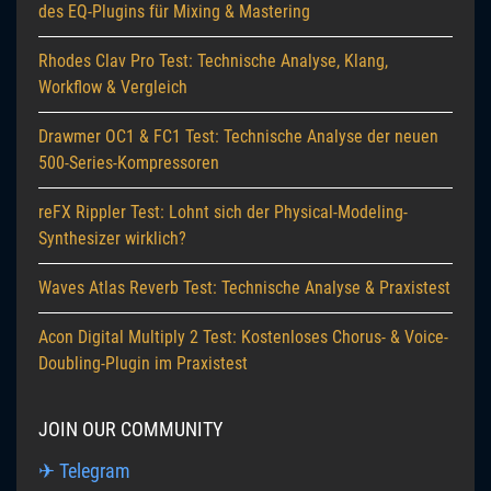
des EQ-Plugins für Mixing & Mastering
Rhodes Clav Pro Test: Technische Analyse, Klang,
Workflow & Vergleich
Drawmer OC1 & FC1 Test: Technische Analyse der neuen
500-Series-Kompressoren
reFX Rippler Test: Lohnt sich der Physical-Modeling-
Synthesizer wirklich?
Waves Atlas Reverb Test: Technische Analyse & Praxistest
Acon Digital Multiply 2 Test: Kostenloses Chorus- & Voice-
Doubling-Plugin im Praxistest
JOIN OUR COMMUNITY
✈ Telegram