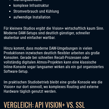
komplexe Infrastruktur
Stromverbrauch und Kühlung
aufwendige Installation
Für kleinere Studios ergibt die Vision+ wirtschaftlich kaum Sinn.
Moderne DAW-Setups sind deutlich günstiger, schneller
skalierbar und einfacher wartbar.
Hinzu kommt, dass moderne DAW-Umgebungen in vielen
Produktionen inzwischen deutlich flexibler arbeiten als große
Konsolen. Gerade bei schnellen Recall-Prozessen oder
vollständig digitalen Atmos-Projekten kann eine klassische
Inline-Konsole sogar langsamer wirken als ein gut organisiertes
Software-Setup.
Im praktischen Studiobetrieb bleibt eine große Konsole wie die
Vision+ nur dort sinnvoll, wo komplexes Routing und externe
Hardware täglich genutzt werden.
VERGLEICH: API VISION+ VS. SSL