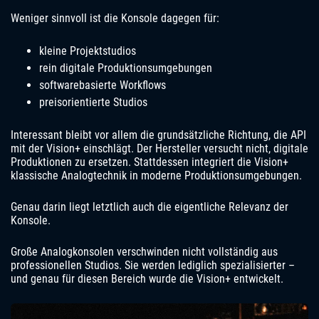
Weniger sinnvoll ist die Konsole dagegen für:
kleine Projektstudios
rein digitale Produktionsumgebungen
softwarebasierte Workflows
preisorientierte Studios
Interessant bleibt vor allem die grundsätzliche Richtung, die API
mit der Vision+ einschlägt. Der Hersteller versucht nicht, digitale
Produktionen zu ersetzen. Stattdessen integriert die Vision+
klassische Analogtechnik in moderne Produktionsumgebungen.
Genau darin liegt letztlich auch die eigentliche Relevanz der
Konsole.
Große Analogkonsolen verschwinden nicht vollständig aus
professionellen Studios. Sie werden lediglich spezialisierter –
und genau für diesen Bereich wurde die Vision+ entwickelt.