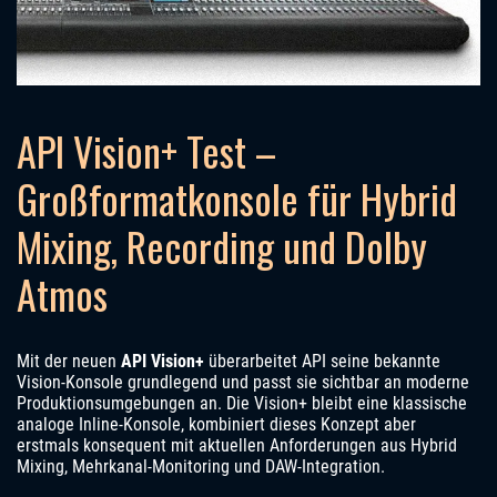
API Vision+ Test –
Großformatkonsole für Hybrid
Mixing, Recording und Dolby
Atmos
Mit der neuen
API Vision+
überarbeitet API seine bekannte
Vision-Konsole grundlegend und passt sie sichtbar an moderne
Produktionsumgebungen an. Die Vision+ bleibt eine klassische
analoge Inline-Konsole, kombiniert dieses Konzept aber
erstmals konsequent mit aktuellen Anforderungen aus Hybrid
Mixing, Mehrkanal-Monitoring und DAW-Integration.