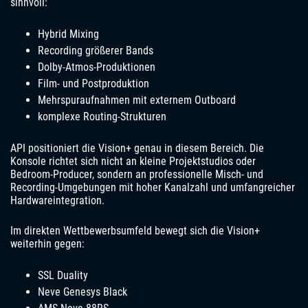
sinnvoll:
Hybrid Mixing
Recording größerer Bands
Dolby-Atmos-Produktionen
Film- und Postproduktion
Mehrspuraufnahmen mit externem Outboard
komplexe Routing-Strukturen
API positioniert die Vision+ genau in diesem Bereich. Die
Konsole richtet sich nicht an kleine Projektstudios oder
Bedroom-Producer, sondern an professionelle Misch- und
Recording-Umgebungen mit hoher Kanalzahl und umfangreicher
Hardwareintegration.
Im direkten Wettbewerbsumfeld bewegt sich die Vision+
weiterhin gegen:
SSL Duality
Neve Genesys Black