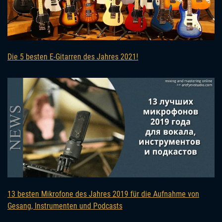
Die 5 besten E-Gitarren des Jahres 2021!
13 besten Mikrofone des Jahres 2019 für die Aufnahme von
Gesang, Instrumenten und Podcasts