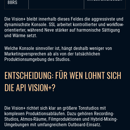
88RS
Die Vision+ bleibt innerhalb dieses Feldes die aggressivste und
dynamischste Konsole. SSL arbeitet kontrollierter und workflow-
orientierter, während Neve stärker auf harmonische Sättigung
und Wärme setzt.
Welche Konsole sinnvoller ist, hängt deshalb weniger von
Marketingversprechen ab als von der tatsächlichen
Produktionsumgebung des Studios.
ENTSCHEIDUNG: FÜR WEN LOHNT SICH
DIE API VISION+?
Die Vision+ richtet sich klar an größere Tonstudios mit
komplexen Produktionsabläufen. Dazu gehören Recording-
Studios, Atmos-Räume, Filmproduktionen und Hybrid-Mixing-
Umgebungen mit umfangreichem Outboard-Einsatz.