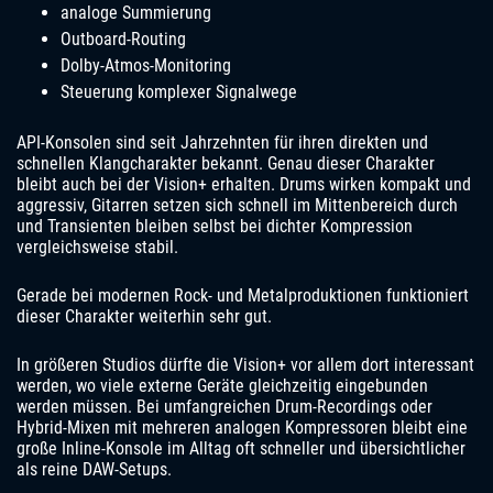
analoge Summierung
Outboard-Routing
Dolby-Atmos-Monitoring
Steuerung komplexer Signalwege
API-Konsolen sind seit Jahrzehnten für ihren direkten und
schnellen Klangcharakter bekannt. Genau dieser Charakter
bleibt auch bei der Vision+ erhalten. Drums wirken kompakt und
aggressiv, Gitarren setzen sich schnell im Mittenbereich durch
und Transienten bleiben selbst bei dichter Kompression
vergleichsweise stabil.
Gerade bei modernen Rock- und Metalproduktionen funktioniert
dieser Charakter weiterhin sehr gut.
In größeren Studios dürfte die Vision+ vor allem dort interessant
werden, wo viele externe Geräte gleichzeitig eingebunden
werden müssen. Bei umfangreichen Drum-Recordings oder
Hybrid-Mixen mit mehreren analogen Kompressoren bleibt eine
große Inline-Konsole im Alltag oft schneller und übersichtlicher
als reine DAW-Setups.