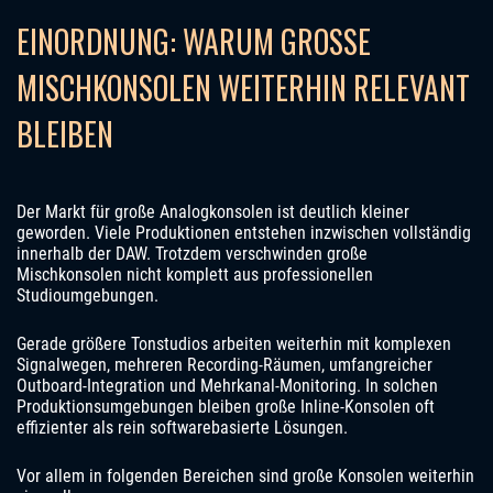
EINORDNUNG: WARUM GROSSE M
ISCHKONSOLEN WEITERHIN RELEVANT B
LEIBEN
Der Markt für große Analogkonsolen ist deutlich kleiner
geworden. Viele Produktionen entstehen inzwischen vollständig
innerhalb der DAW. Trotzdem verschwinden große
Mischkonsolen nicht komplett aus professionellen
Studioumgebungen.
Gerade größere Tonstudios arbeiten weiterhin mit komplexen
Signalwegen, mehreren Recording-Räumen, umfangreicher
Outboard-Integration und Mehrkanal-Monitoring. In solchen
Produktionsumgebungen bleiben große Inline-Konsolen oft
effizienter als rein softwarebasierte Lösungen.
Vor allem in folgenden Bereichen sind große Konsolen weiterhin