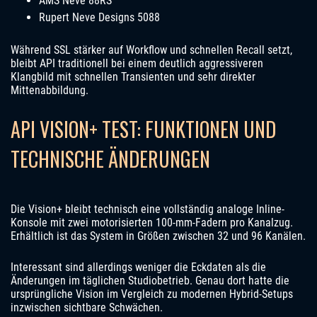
AMS Neve 88RS
Rupert Neve Designs 5088
Während SSL stärker auf Workflow und schnellen Recall setzt,
bleibt API traditionell bei einem deutlich aggressiveren
Klangbild mit schnellen Transienten und sehr direkter
Mittenabbildung.
API VISION+ TEST: FUNKTIONEN UND
TECHNISCHE ÄNDERUNGEN
Die Vision+ bleibt technisch eine vollständig analoge Inline-
Konsole mit zwei motorisierten 100-mm-Fadern pro Kanalzug.
Erhältlich ist das System in Größen zwischen 32 und 96 Kanälen.
Interessant sind allerdings weniger die Eckdaten als die
Änderungen im täglichen Studiobetrieb. Genau dort hatte die
ursprüngliche Vision im Vergleich zu modernen Hybrid-Setups
inzwischen sichtbare Schwächen.