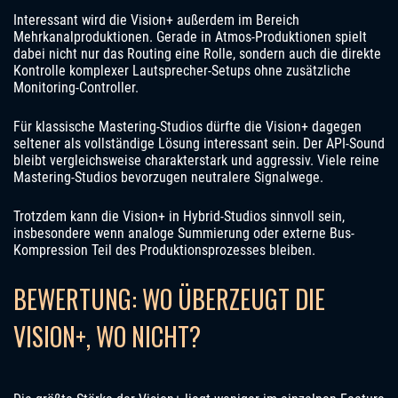
Interessant wird die Vision+ außerdem im Bereich
Mehrkanalproduktionen. Gerade in Atmos-Produktionen spielt
dabei nicht nur das Routing eine Rolle, sondern auch die direkte
Kontrolle komplexer Lautsprecher-Setups ohne zusätzliche
Monitoring-Controller.
Für klassische Mastering-Studios dürfte die Vision+ dagegen
seltener als vollständige Lösung interessant sein. Der API-Sound
bleibt vergleichsweise charakterstark und aggressiv. Viele reine
Mastering-Studios bevorzugen neutralere Signalwege.
Trotzdem kann die Vision+ in Hybrid-Studios sinnvoll sein,
insbesondere wenn analoge Summierung oder externe Bus-
Kompression Teil des Produktionsprozesses bleiben.
BEWERTUNG: WO ÜBERZEUGT DIE
VISION+, WO NICHT?