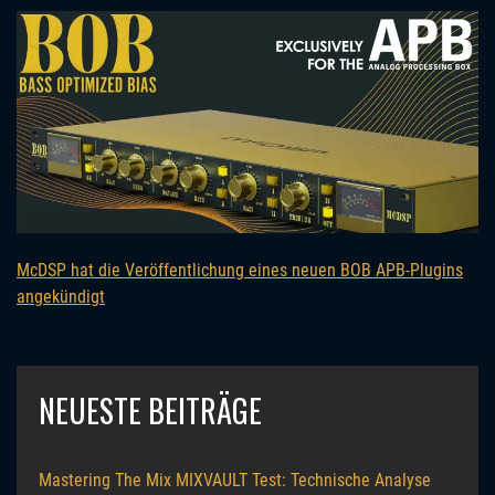
McDSP hat die Veröffentlichung eines neuen BOB APB-Plugins
angekündigt
NEUESTE BEITRÄGE
Mastering The Mix MIXVAULT Test: Technische Analyse