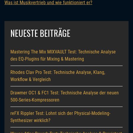
Was ist Musikvertrieb und wie funktioniert er?
NEUESTE BEITRÄGE
Mastering The Mix MIXVAULT Test: Technische Analyse
des EQ-Plugins für Mixing & Mastering
Rhodes Clav Pro Test: Technische Analyse, Klang,
Workflow & Vergleich
Drawmer OC1 & FC1 Test: Technische Analyse der neuen
500-Series-Kompressoren
reFX Rippler Test: Lohnt sich der Physical-Modeling-
Synthesizer wirklich?