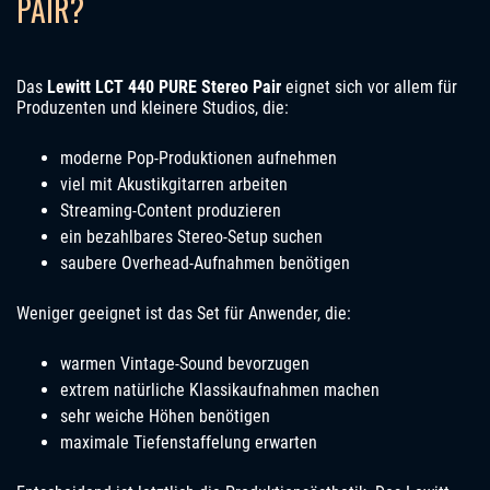
PAIR?
Das
Lewitt LCT 440 PURE Stereo Pair
eignet sich vor allem für
Produzenten und kleinere Studios, die:
moderne Pop-Produktionen aufnehmen
viel mit Akustikgitarren arbeiten
Streaming-Content produzieren
ein bezahlbares Stereo-Setup suchen
saubere Overhead-Aufnahmen benötigen
Weniger geeignet ist das Set für Anwender, die:
warmen Vintage-Sound bevorzugen
extrem natürliche Klassikaufnahmen machen
sehr weiche Höhen benötigen
maximale Tiefenstaffelung erwarten