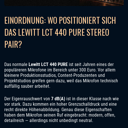
EINORDNUNG: WO POSITIONIERT SICH
DAS LEWITT LCT 440 PURE STEREO
PAIR?
Das normale
Lewitt LCT 440 PURE
ist seit Jahren eines der
populäreren Mikrofone im Bereich unter 300 Euro. Vor allem
kleinere Produktionsstudios, Content-Produzenten und
Projektstudios greifen gern dazu, weil das Mikrofon technisch
auffällig sauber arbeitet.
Der Eigenrauschwert von
7 dB(A)
ist in dieser Klasse nach wie
vor stark. Dazu kommen ein hoher Grenzschalldruck und eine
recht direkte Höhenabbildung. Genau diese Eigenschaften
haben dem Mikrofon seinen Ruf eingebracht: modern, offen,
detailreich — allerdings nicht unbedingt neutral.