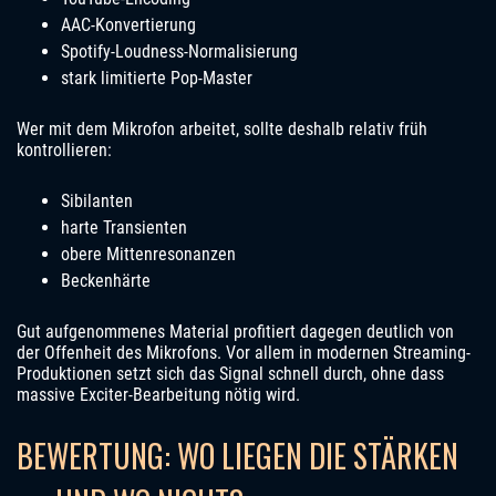
AAC-Konvertierung
Spotify-Loudness-Normalisierung
stark limitierte Pop-Master
Wer mit dem Mikrofon arbeitet, sollte deshalb relativ früh
kontrollieren:
Sibilanten
harte Transienten
obere Mittenresonanzen
Beckenhärte
Gut aufgenommenes Material profitiert dagegen deutlich von
der Offenheit des Mikrofons. Vor allem in modernen Streaming-
Produktionen setzt sich das Signal schnell durch, ohne dass
massive Exciter-Bearbeitung nötig wird.
BEWERTUNG: WO LIEGEN DIE STÄRKEN