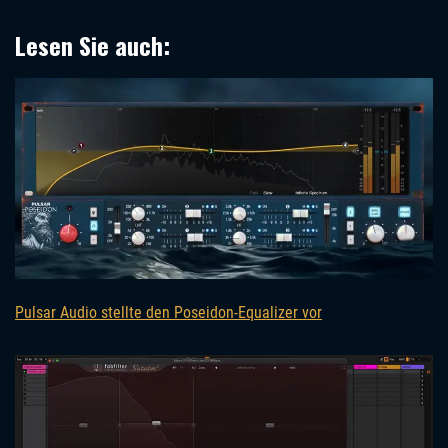
Lesen Sie auch:
Pulsar Audio stellte den Poseidon-Equalizer vor