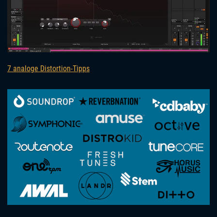
7 analoge Distortion-Tipps