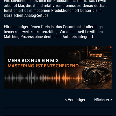
Entscheidend ist letztlich die Produktionsästhetik. Das Lewitt
arbeitet klar, direkt und relativ kompromisslos. Genau deshalb
funktioniert es in modernen Produktionen oft besser als in
klassischen Analog-Setups.
Für den aufgerufenen Preis ist das Gesamtpaket allerdings
bemerkenswert konkurrenzfähig. Vor allem, weil Lewitt den
Matching-Prozess ohne deutlichen Aufpreis integriert.
< Vorheriger
Nächster >