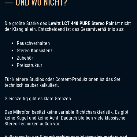
— UND WO NICHT?
Die größte Stärke des
Lewitt LCT 440 PURE Stereo Pair
ist nicht
der Klang allein. Entscheidend ist das Gesamtverhältnis aus:
Rauschverhalten
Stereo-Konsistenz
Zubehör
Preisstruktur
Für kleinere Studios oder Content-Produktionen ist das Set
technisch sauber kalkuliert.
Gleichzeitig gibt es klare Grenzen.
Das Mikrofon besitzt keine variable Richtcharakteristik. Es gibt
keine Kugel und keine Acht. Dadurch bleiben viele klassische
Stereo-Techniken außen vor.