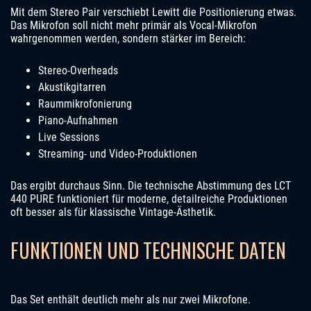
Mit dem Stereo Pair verschiebt Lewitt die Positionierung etwas.
Das Mikrofon soll nicht mehr primär als Vocal-Mikrofon
wahrgenommen werden, sondern stärker im Bereich:
Stereo-Overheads
Akustikgitarren
Raummikrofonierung
Piano-Aufnahmen
Live Sessions
Streaming- und Video-Produktionen
Das ergibt durchaus Sinn. Die technische Abstimmung des LCT
440 PURE funktioniert für moderne, detailreiche Produktionen
oft besser als für klassische Vintage-Ästhetik.
FUNKTIONEN UND TECHNISCHE DATEN
Das Set enthält deutlich mehr als nur zwei Mikrofone.