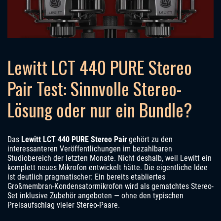
Lewitt LCT 440 PURE Stereo
Pair Test: Sinnvolle Stereo-
Lösung oder nur ein Bundle?
Das
Lewitt LCT 440 PURE Stereo Pair
gehört zu den
interessanteren Veröffentlichungen im bezahlbaren
Studiobereich der letzten Monate. Nicht deshalb, weil Lewitt ein
komplett neues Mikrofon entwickelt hätte. Die eigentliche Idee
ist deutlich pragmatischer: Ein bereits etabliertes
Großmembran-Kondensatormikrofon wird als gematchtes Stereo-
Set inklusive Zubehör angeboten — ohne den typischen
Preisaufschlag vieler Stereo-Paare.