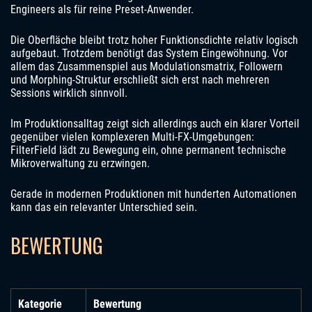
Engineers als für reine Preset-Anwender.
Die Oberfläche bleibt trotz hoher Funktionsdichte relativ logisch
aufgebaut. Trotzdem benötigt das System Eingewöhnung. Vor
allem das Zusammenspiel aus Modulationsmatrix, Followern
und Morphing-Struktur erschließt sich erst nach mehreren
Sessions wirklich sinnvoll.
Im Produktionsalltag zeigt sich allerdings auch ein klarer Vorteil
gegenüber vielen komplexeren Multi-FX-Umgebungen:
FilterField lädt zu Bewegung ein, ohne permanent technische
Mikroverwaltung zu erzwingen.
Gerade in modernen Produktionen mit hunderten Automationen
kann das ein relevanter Unterschied sein.
BEWERTUNG
Kategorie
Bewertung