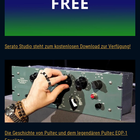
Serato Studio steht zum kostenlosen Download zur Verfügung!
Die Geschichte von Pultec und dem legendären Pultec EQP-1