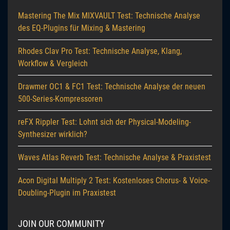
Mastering The Mix MIXVAULT Test: Technische Analyse
des EQ-Plugins für Mixing & Mastering
Rhodes Clav Pro Test: Technische Analyse, Klang,
Workflow & Vergleich
Drawmer OC1 & FC1 Test: Technische Analyse der neuen
500-Series-Kompressoren
reFX Rippler Test: Lohnt sich der Physical-Modeling-
Synthesizer wirklich?
Waves Atlas Reverb Test: Technische Analyse & Praxistest
Acon Digital Multiply 2 Test: Kostenloses Chorus- & Voice-
Doubling-Plugin im Praxistest
JOIN OUR COMMUNITY