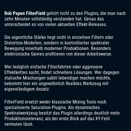
Rob Papen FilterField
gehört nicht zu den Plugins, die man nach
zehn Minuten vollständig verstanden hat. Genau das
unterscheidet es von vielen aktuellen Effekt-Releases.
Die eigentliche Stärke liegt nicht in einzelnen Filtern oder
Distortion-Modellen, sondern in kontrollierter spektraler
Bewegung innerhalb moderner Produktionen. Besonders
elektronische Genres profitieren von dieser Arbeitsweise.
Wer lediglich einfache Filterfahrten oder aggressive
Effektketten sucht, findet schnellere Lösungen. Wer dagegen
statische Mischungen subtil lebendiger machen möchte,
bekommt hier ein ungewöhnlich flexibles Werkzeug mit
eigenständigem Ansatz.
FilterField ersetzt weder klassische Mixing-Tools noch
spezialisierte Saturation-Plugins. Als dynamisches
Spektralwerkzeug besitzt das Plugin allerdings deutlich mehr
Produktionsrelevanz, als der erste Blick auf das XY-Feld
vermuten lässt.