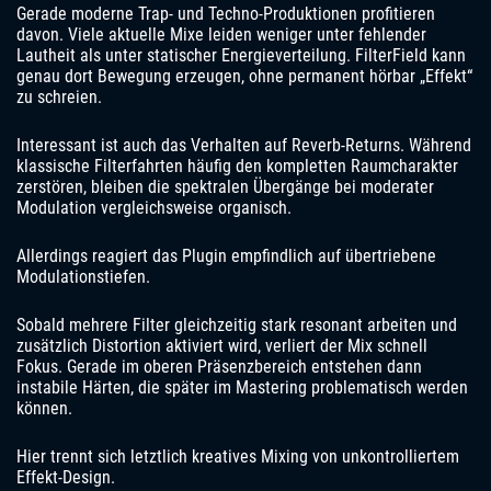
Gerade moderne Trap- und Techno-Produktionen profitieren
davon. Viele aktuelle Mixe leiden weniger unter fehlender
Lautheit als unter statischer Energieverteilung. FilterField kann
genau dort Bewegung erzeugen, ohne permanent hörbar „Effekt“
zu schreien.
Interessant ist auch das Verhalten auf Reverb-Returns. Während
klassische Filterfahrten häufig den kompletten Raumcharakter
zerstören, bleiben die spektralen Übergänge bei moderater
Modulation vergleichsweise organisch.
Allerdings reagiert das Plugin empfindlich auf übertriebene
Modulationstiefen.
Sobald mehrere Filter gleichzeitig stark resonant arbeiten und
zusätzlich Distortion aktiviert wird, verliert der Mix schnell
Fokus. Gerade im oberen Präsenzbereich entstehen dann
instabile Härten, die später im Mastering problematisch werden
können.
Hier trennt sich letztlich kreatives Mixing von unkontrolliertem
Effekt-Design.