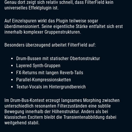
Genau dort zeigt sich relativ schnell, dass FilterField kein
universelles Effektplugin ist.
Auf Einzelspuren wirkt das Plugin teilweise sogar
überdimensioniert. Seine eigentliche Stärke entfaltet sich erst
innerhalb komplexer Gruppenstrukturen.
Besonders überzeugend arbeitet FilterField auf:
Drum-Bussen mit statischer Obertonstruktur
Layered Synth-Gruppen
FX-Returns mit langen Reverb-Tails
Parallel-Kompressionsketten
Textur-Vocals im Hintergrundbereich
Im Drum-Bus-Kontext erzeugt langsames Morphing zwischen
unterschiedlich resonanten Filterzuständen eine subtile
Bewegung innerhalb der Höhenstruktur. Anders als bei
klassischen Excitern bleibt die Transientenabbildung dabei
weitgehend stabil.