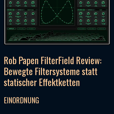
Rob Papen FilterField Review:
Bewegte Filtersysteme statt
statischer Effektketten
EINORDNUNG