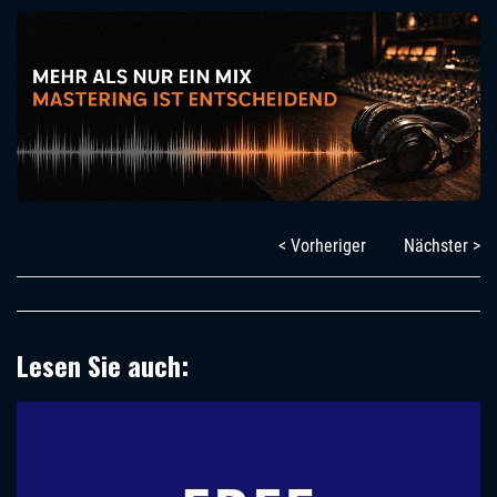
< Vorheriger
Nächster >
Lesen Sie auch: