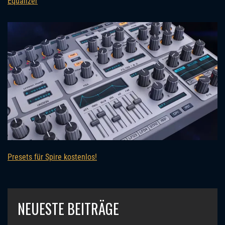
Equalizer
Presets für Spire kostenlos!
NEUESTE BEITRÄGE