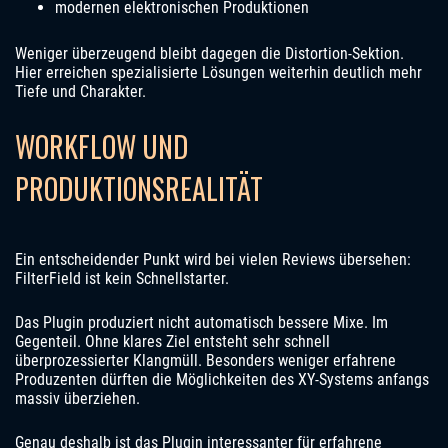
modernen elektronischen Produktionen
Weniger überzeugend bleibt dagegen die Distortion-Sektion.
Hier erreichen spezialisierte Lösungen weiterhin deutlich mehr
Tiefe und Charakter.
WORKFLOW UND
PRODUKTIONSREALITÄT
Ein entscheidender Punkt wird bei vielen Reviews übersehen:
FilterField ist kein Schnellstarter.
Das Plugin produziert nicht automatisch bessere Mixe. Im
Gegenteil. Ohne klares Ziel entsteht sehr schnell
überprozessierter Klangmüll. Besonders weniger erfahrene
Produzenten dürften die Möglichkeiten des XY-Systems anfangs
massiv überziehen.
Genau deshalb ist das Plugin interessanter für erfahrene