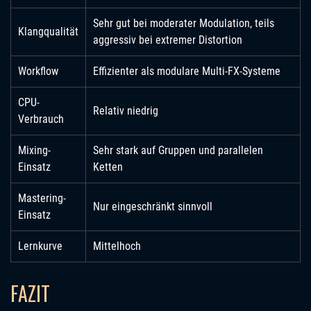
Sehr gut bei moderater Modulation, teils
Klangqualität
aggressiv bei extremer Distortion
Workflow
Effizienter als modulare Multi-FX-Systeme
CPU-
Relativ niedrig
Verbrauch
Mixing-
Sehr stark auf Gruppen und parallelen
Einsatz
Ketten
Mastering-
Nur eingeschränkt sinnvoll
Einsatz
Lernkurve
Mittelhoch
FAZIT