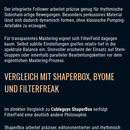
Der integrierte Follower arbeitet präzise genug für rhythmische
Sidechain-artige Bewegungen. Besonders perkussives Material
lässt sich dadurch dynamisch formen, ohne klassische Pumping-
Artefakte zu erzeugen.
Für transparentes Mastering eignet sich FilterField dagegen
kaum. Selbst subtile Einstellungen greifen relativ tief in die
spektrale Balance ein. Sinnvoller erscheint der Einsatz auf Stem-
Gruppen oder innerhalb paralleler Bearbeitungsketten vor dem
eigentlichen Mastering-Prozess.
VERGLEICH MIT SHAPERBOX, BYOME
UND FILTERFREAK
Im direkten Vergleich zu
Cableguys ShaperBox
verfolgt
FilterField eine deutlich andere Philosophie.
ShaperBox arbeitet präziser, editororientierter und rhythmisch