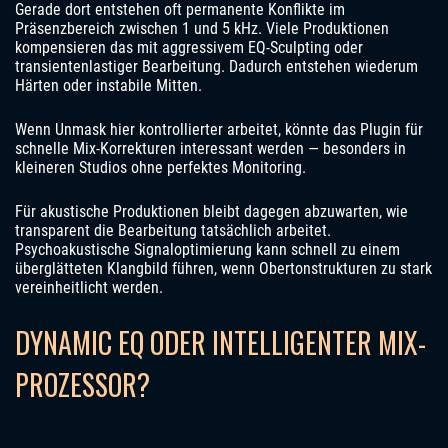
Gerade dort entstehen oft permanente Konflikte im
Präsenzbereich zwischen 1 und 5 kHz. Viele Produktionen
kompensieren das mit aggressivem EQ-Sculpting oder
transientenlastiger Bearbeitung. Dadurch entstehen wiederum
Härten oder instabile Mitten.
Wenn Unmask hier kontrollierter arbeitet, könnte das Plugin für
schnelle Mix-Korrekturen interessant werden — besonders in
kleineren Studios ohne perfektes Monitoring.
Für akustische Produktionen bleibt dagegen abzuwarten, wie
transparent die Bearbeitung tatsächlich arbeitet.
Psychoakustische Signaloptimierung kann schnell zu einem
überglätteten Klangbild führen, wenn Obertonstrukturen zu stark
vereinheitlicht werden.
DYNAMIC EQ ODER INTELLIGENTER MIX-
PROZESSOR?