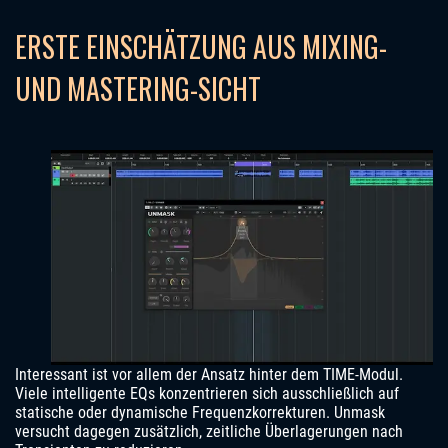
ERSTE EINSCHÄTZUNG AUS MIXING-
UND MASTERING-SICHT
Interessant ist vor allem der Ansatz hinter dem TIME-Modul.
Viele intelligente EQs konzentrieren sich ausschließlich auf
statische oder dynamische Frequenzkorrekturen. Unmask
versucht dagegen zusätzlich, zeitliche Überlagerungen nach