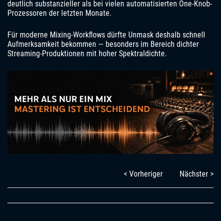
deutlich substanzieller als bei vielen automatisierten One-Knob-
Prozessoren der letzten Monate.
Für moderne Mixing-Workflows dürfte Unmask deshalb schnell
Aufmerksamkeit bekommen — besonders im Bereich dichter
Streaming-Produktionen mit hoher Spektraldichte.
< Vorheriger
Nächster >