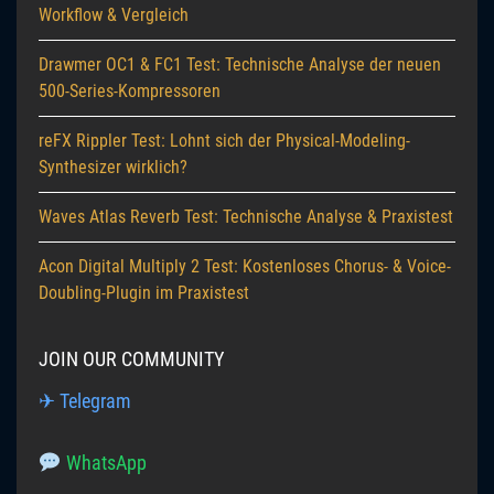
Workflow & Vergleich
Drawmer OC1 & FC1 Test: Technische Analyse der neuen
500-Series-Kompressoren
reFX Rippler Test: Lohnt sich der Physical-Modeling-
Synthesizer wirklich?
Waves Atlas Reverb Test: Technische Analyse & Praxistest
Acon Digital Multiply 2 Test: Kostenloses Chorus- & Voice-
Doubling-Plugin im Praxistest
JOIN OUR COMMUNITY
✈ Telegram
WhatsApp