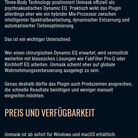
Three-Body Technology positioniert Unmask offiziell als
psychoakustischen Dynamic EQ. Praktisch wirkt das Plugin
allerdings eher wie ein hybrider Mix-Prozessor zwischen
intelligenter Spektralbearbeitung, dynamischer Entzerrung und
automatisierter Tiefenoptimierung.
Das ist ein wichtiger Unterschied.
Wer einen chirurgischen Dynamic EQ erwartet, wird vermutlich
weiterhin mit klassischen Lösungen wie FabFilter Pro-Q oder
Kirchhoff EQ arbeiten. Unmask scheint eher auf globale
Wahrnehmungsverbesserung ausgelegt zu sein.
Genau deshalb dürfte das Plugin auch Produzenten ansprechen,
die schnelle Resultate benötigen und weniger manuell
eingreifen möchten.
PREIS UND VERFÜGBARKEIT
Unmask ist ab sofort für Windows und macOS erhältlich.