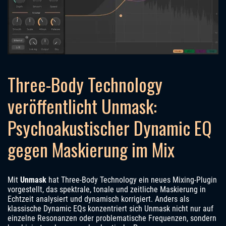
Three-Body Technology
veröffentlicht Unmask:
Psychoakustischer Dynamic EQ
gegen Maskierung im Mix
Mit
Unmask
hat Three-Body Technology ein neues Mixing-Plugin
vorgestellt, das spektrale, tonale und zeitliche Maskierung in
Echtzeit analysiert und dynamisch korrigiert. Anders als
klassische Dynamic EQs konzentriert sich Unmask nicht nur auf
einzelne Resonanzen oder problematische Frequenzen, sondern