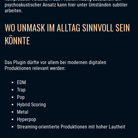
psychoakustischer Ansatz kann hier unter Umständen subtiler
arbeiten.
WO UNMASK IM ALLTAG SINNVOLL SEIN
KÖNNTE
Das Plugin dürfte vor allem bei modernen digitalen
Produktionen relevant werden:
EDM
Trap
Pop
Hybrid Scoring
Metal
Hyperpop
Streaming-orientierte Produktionen mit hoher Lautheit