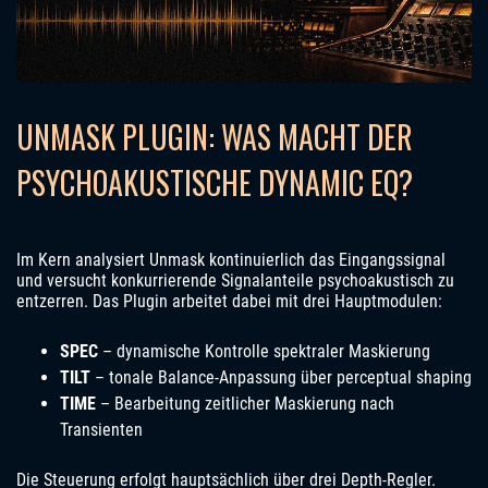
UNMASK PLUGIN: WAS MACHT DER
PSYCHOAKUSTISCHE DYNAMIC EQ?
Im Kern analysiert Unmask kontinuierlich das Eingangssignal
und versucht konkurrierende Signalanteile psychoakustisch zu
entzerren. Das Plugin arbeitet dabei mit drei Hauptmodulen:
SPEC
– dynamische Kontrolle spektraler Maskierung
TILT
– tonale Balance-Anpassung über perceptual shaping
TIME
– Bearbeitung zeitlicher Maskierung nach
Transienten
Die Steuerung erfolgt hauptsächlich über drei Depth-Regler.