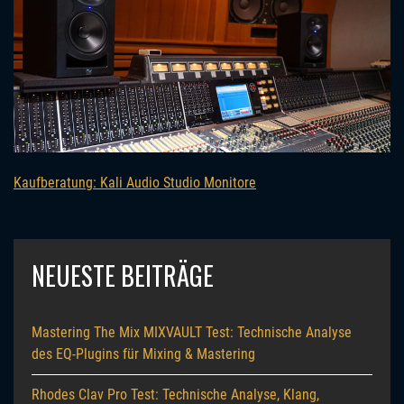
Kaufberatung: Kali Audio Studio Monitore
NEUESTE BEITRÄGE
Mastering The Mix MIXVAULT Test: Technische Analyse
des EQ-Plugins für Mixing & Mastering
Rhodes Clav Pro Test: Technische Analyse, Klang,