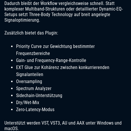
Dadurch bleibt der Workflow vergleichsweise schnell. Statt
komplexer Multiband-Strukturen oder detaillierter Dynamic-EQ-
Setups setzt Three-Body Technology auf breit angelegte
Signaloptimierung.
Zusätzlich bietet das Plugin:
Priority Curve zur Gewichtung bestimmter
Frequenzbereiche
Gain- und Frequency-Range-Kontrolle
EXT Glue zur Kohärenz zwischen konkurrierenden
Signalanteilen
Oversampling
Spectrum Analyzer
Sidechain-Unterstützung
Dry/Wet-Mix
Zero-Latency-Modus
Unterstützt werden VST, VST3, AU und AAX unter Windows und
macOS.