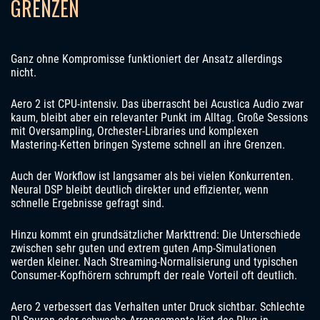
GRENZEN
Ganz ohne Kompromisse funktioniert der Ansatz allerdings
nicht.
Aero 2 ist CPU-intensiv. Das überrascht bei Acustica Audio zwar
kaum, bleibt aber ein relevanter Punkt im Alltag. Große Sessions
mit Oversampling, Orchester-Libraries und komplexen
Mastering-Ketten bringen Systeme schnell an ihre Grenzen.
Auch der Workflow ist langsamer als bei vielen Konkurrenten.
Neural DSP bleibt deutlich direkter und effizienter, wenn
schnelle Ergebnisse gefragt sind.
Hinzu kommt ein grundsätzlicher Markttrend: Die Unterschiede
zwischen sehr guten und extrem guten Amp-Simulationen
werden kleiner. Nach Streaming-Normalisierung und typischen
Consumer-Kopfhörern schrumpft der reale Vorteil oft deutlich.
Aero 2 verbessert das Verhalten unter Druck sichtbar. Schlechte