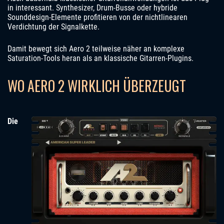
in interessant. Synthesizer, Drum-Busse oder hybride
Sounddesign-Elemente profitieren von der nichtlinearen
Verdichtung der Signalkette.
Damit bewegt sich Aero 2 teilweise näher an komplexe
Saturation-Tools heran als an klassische Gitarren-Plugins.
WO AERO 2 WIRKLICH ÜBERZEUGT
Die