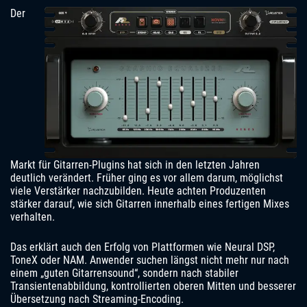
Der
Markt für Gitarren-Plugins hat sich in den letzten Jahren
deutlich verändert. Früher ging es vor allem darum, möglichst
viele Verstärker nachzubilden. Heute achten Produzenten
stärker darauf, wie sich Gitarren innerhalb eines fertigen Mixes
verhalten.
Das erklärt auch den Erfolg von Plattformen wie Neural DSP,
ToneX oder NAM. Anwender suchen längst nicht mehr nur nach
einem „guten Gitarrensound“, sondern nach stabiler
Transientenabbildung, kontrollierten oberen Mitten und besserer
Übersetzung nach Streaming-Encoding.