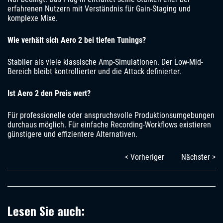
erfahrenen Nutzern mit Verständnis für Gain-Staging und
komplexe Mixe.
Wie verhält sich Aero 2 bei tiefen Tunings?
Stabiler als viele klassische Amp-Simulationen. Der Low-Mid-
Bereich bleibt kontrollierter und die Attack definierter.
Ist Aero 2 den Preis wert?
Für professionelle oder anspruchsvolle Produktionsumgebungen
durchaus möglich. Für einfache Recording-Workflows existieren
günstigere und effizientere Alternativen.
< Vorheriger
Nächster >
Lesen Sie auch: