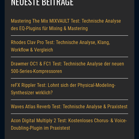
NEUESTE BEITRÄGE
Mastering The Mix MIXVAULT Test: Technische Analyse
des EQ-Plugins für Mixing & Mastering
Rhodes Clav Pro Test: Technische Analyse, Klang,
Workflow & Vergleich
Drawmer OC1 & FC1 Test: Technische Analyse der neuen
500-Series-Kompressoren
reFX Rippler Test: Lohnt sich der Physical-Modeling-
Synthesizer wirklich?
Waves Atlas Reverb Test: Technische Analyse & Praxistest
Acon Digital Multiply 2 Test: Kostenloses Chorus- & Voice-
Doubling-Plugin im Praxistest