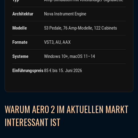
Architektur
Nova Instrument Engine
Modelle
53 Pedale, 76 Amp-Modelle, 122 Cabinets
Formate
VST3, AU, AAX
Systeme
Windows 10+, macOS 11–14
Einführungspreis
85 € bis 15. Juni 2026
WARUM AERO 2 IM AKTUELLEN MARKT
INTERESSANT IST