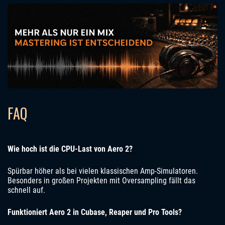
FAQ
Wie hoch ist die CPU-Last von Aero 2?
Spürbar höher als bei vielen klassischen Amp-Simulatoren.
Besonders in großen Projekten mit Oversampling fällt das
schnell auf.
Funktioniert Aero 2 in Cubase, Reaper und Pro Tools?