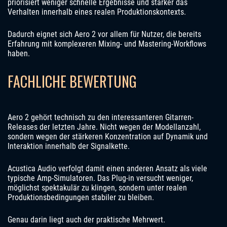
priorisiert weniger schnelle Ergebnisse und stärker das
Verhalten innerhalb eines realen Produktionskontexts.
Dadurch eignet sich Aero 2 vor allem für Nutzer, die bereits
Erfahrung mit komplexeren Mixing- und Mastering-Workflows
haben.
FACHLICHE BEWERTUNG
Aero 2 gehört technisch zu den interessanteren Gitarren-
Releases der letzten Jahre. Nicht wegen der Modellanzahl,
sondern wegen der stärkeren Konzentration auf Dynamik und
Interaktion innerhalb der Signalkette.
Acustica Audio verfolgt damit einen anderen Ansatz als viele
typische Amp-Simulatoren. Das Plug-in versucht weniger,
möglichst spektakulär zu klingen, sondern unter realen
Produktionsbedingungen stabiler zu bleiben.
Genau darin liegt auch der praktische Mehrwert.