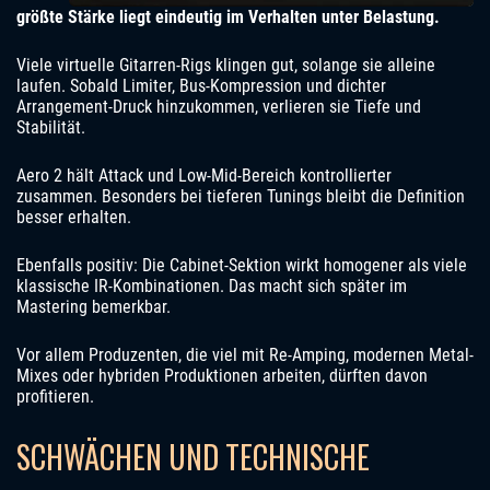
größte Stärke liegt eindeutig im Verhalten unter Belastung.
Viele virtuelle Gitarren-Rigs klingen gut, solange sie alleine
laufen. Sobald Limiter, Bus-Kompression und dichter
Arrangement-Druck hinzukommen, verlieren sie Tiefe und
Stabilität.
Aero 2 hält Attack und Low-Mid-Bereich kontrollierter
zusammen. Besonders bei tieferen Tunings bleibt die Definition
besser erhalten.
Ebenfalls positiv: Die Cabinet-Sektion wirkt homogener als viele
klassische IR-Kombinationen. Das macht sich später im
Mastering bemerkbar.
Vor allem Produzenten, die viel mit Re-Amping, modernen Metal-
Mixes oder hybriden Produktionen arbeiten, dürften davon
profitieren.
SCHWÄCHEN UND TECHNISCHE