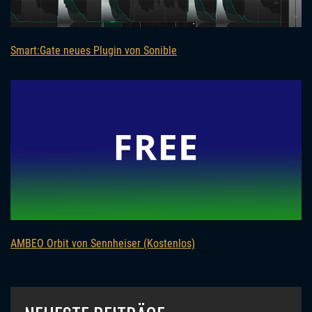
Smart:Gate neues Plugin von Sonible
AMBEO Orbit von Sennheiser (Kostenlos)