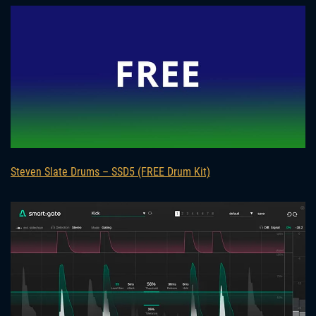
Steven Slate Drums – SSD5 (FREE Drum Kit)