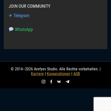
JOIN OUR COMMUNITY
✈ Telegram
WhatsApp
© 2014–2026 Arefyev Studio. Alle Rechte vorbehalten. |
Karriere
|
Kooperationen
|
AGB