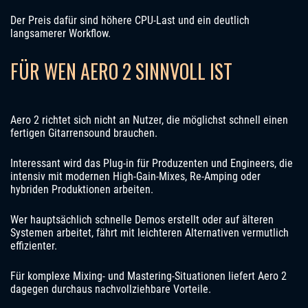
Der Preis dafür sind höhere CPU-Last und ein deutlich
langsamerer Workflow.
FÜR WEN AERO 2 SINNVOLL IST
Aero 2 richtet sich nicht an Nutzer, die möglichst schnell einen
fertigen Gitarrensound brauchen.
Interessant wird das Plug-in für Produzenten und Engineers, die
intensiv mit modernen High-Gain-Mixes, Re-Amping oder
hybriden Produktionen arbeiten.
Wer hauptsächlich schnelle Demos erstellt oder auf älteren
Systemen arbeitet, fährt mit leichteren Alternativen vermutlich
effizienter.
Für komplexe Mixing- und Mastering-Situationen liefert Aero 2
dagegen durchaus nachvollziehbare Vorteile.