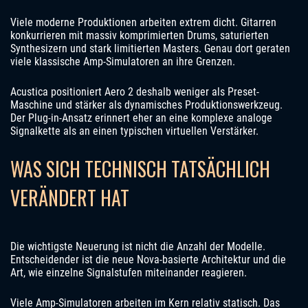
Viele moderne Produktionen arbeiten extrem dicht. Gitarren
konkurrieren mit massiv komprimierten Drums, saturierten
Synthesizern und stark limitierten Masters. Genau dort geraten
viele klassische Amp-Simulatoren an ihre Grenzen.
Acustica positioniert Aero 2 deshalb weniger als Preset-
Maschine und stärker als dynamisches Produktionswerkzeug.
Der Plug-in-Ansatz erinnert eher an eine komplexe analoge
Signalkette als an einen typischen virtuellen Verstärker.
WAS SICH TECHNISCH TATSÄCHLICH
VERÄNDERT HAT
Die wichtigste Neuerung ist nicht die Anzahl der Modelle.
Entscheidender ist die neue Nova-basierte Architektur und die
Art, wie einzelne Signalstufen miteinander reagieren.
Viele Amp-Simulatoren arbeiten im Kern relativ statisch. Das