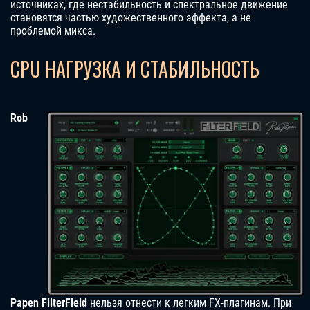
источниках, где нестабильность и спектральное движение
становятся частью художественного эффекта, а не
проблемой микса.
CPU НАГРУЗКА И СТАБИЛЬНОСТЬ
Rob
Papen FilterField
нельзя отнести к легким FX-плагинам. При