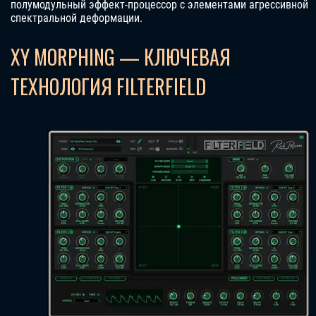
полумодульный эффект-процессор с элементами агрессивной
спектральной деформации.
XY MORPHING — КЛЮЧЕВАЯ
ТЕХНОЛОГИЯ FILTERFIELD