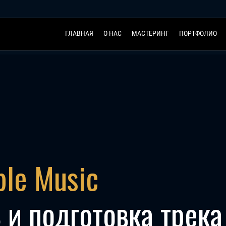
ГЛАВНАЯ
О НАС
МАСТЕРИНГ
ПОРТФОЛИО
le Music
и подготовка трека