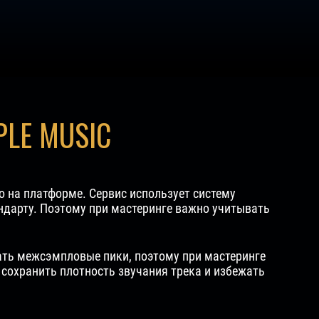
LE MUSIC
о на платформе. Сервис использует систему
андарту. Поэтому при мастеринге важно учитывать
ать межсэмпловые пики, поэтому при мастеринге
 сохранить плотность звучания трека и избежать