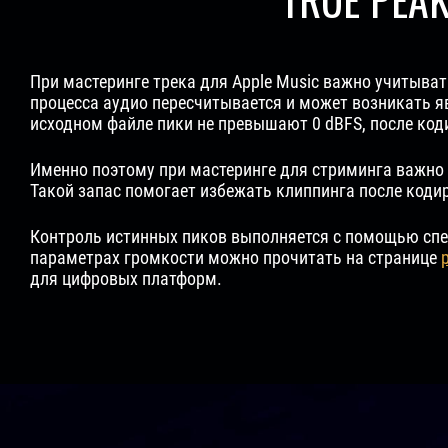
При мастеринге трека для Apple Music важно учитыват
процесса аудио пересчитывается и может возникать 
исходном файле пики не превышают 0 dBFS, после ко
Именно поэтому при мастеринге для стриминга важно
Такой запас помогает избежать клиппинга после кодир
Контроль истинных пиков выполняется с помощью спе
параметрах громкости можно прочитать на странице
для цифровых платформ.