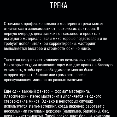
ТРЕКА
Стоимость профессионального мастеринга трека может
отличаться в зависимости от нескольких факторов. В
первую очередь цена зависит от сложности проекта и
исходного материала. Если микс хорошо подготовлен и не
требует дополнительной корректировки, мастеринг
выполняется быстрее и стоимость обычно ниже.
Также на цену влияет количество возможных ревизий.
Некоторые студии включают одну или две правки в базовую
стоимость, чтобы при необходимости можно было
скорректировать баланс или громкость после
прослушивания мастера на разных системах.
Еще один важный фактор — формат мастеринга.
Классический stereo мастеринг выполняется из одного
стерео-файла микса. Однако в некоторых случаях
используется stem-мастеринг, когда инженер работает с
несколькими группами дорожек (например, барабаны, бас,
вокал и инструменты). Такой подход дает больше контроля