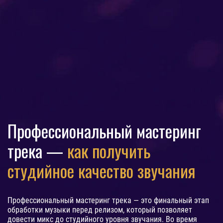
Профессиональный мастеринг
трека —
как получить
студийное качество звучания
Профессиональный мастеринг трека — это финальный этап
обработки музыки перед релизом, который позволяет
довести микс до студийного уровня звучания. Во время