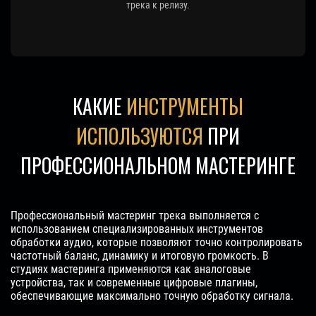
трека к релизу.
КАКИЕ
ИНСТРУМЕНТЫ
ИСПОЛЬЗУЮТСЯ
ПРИ
ПРОФЕССИОНАЛЬНОМ МАСТЕРИНГЕ
Профессиональный мастеринг трека выполняется с
использованием специализированных инструментов
обработки аудио, которые позволяют точно контролировать
частотный баланс, динамику и итоговую громкость. В
студиях мастеринга применяются как аналоговые
устройства, так и современные цифровые плагины,
обеспечивающие максимально точную обработку сигнала.