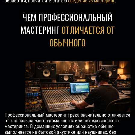
обработки, прочитайте статью
сведение vs мастеринг
.
ЧЕМ ПРОФЕССИОНАЛЬНЫЙ
МАСТЕРИНГ
ОТЛИЧАЕТСЯ ОТ
ОБЫЧНОГО
Профессиональный мастеринг трека значительно отличается
от так называемого «домашнего» или автоматического
мастеринга. В домашних условиях обработка обычно
выполняется на бытовой акустике или наушниках, без