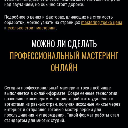
над звучанием, но обычно стоит дороже.
Подробнее о ценах и факторах, влияющих на стоимость
обработки, можно узнать на страницах
mastering трека цена
и
сколько стоит мастеринг
.
МОЖНО ЛИ СДЕЛАТЬ
ПРОФЕССИОНАЛЬНЫЙ МАСТЕРИНГ
ОНЛАЙН
Сегодня профессиональный мастеринг трека всё чаще
выполняется в онлайн-формате. Современные технологии
позволяют инженерам мастеринга работать удалённо с
артистами из разных стран, получая исходные миксы через
интернет и отправляя готовые мастер-версии для
прослушивания и утверждения. Такой формат работы стал
стандартом для многих студий.