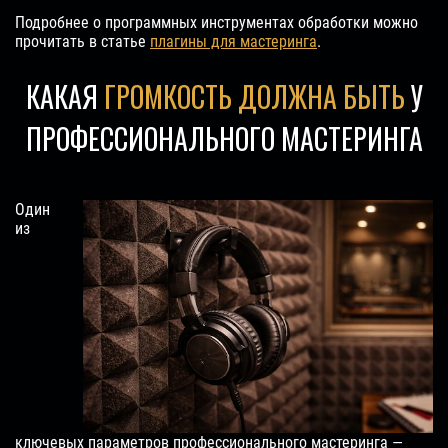
Подробнее о программных инструментах обработки можно
прочитать в статье
плагины для мастеринга
.
КАКАЯ
ГРОМКОСТЬ ДОЛЖНА БЫТЬ
У
ПРОФЕССИОНАЛЬНОГО МАСТЕРИНГА
Один
из
ключевых параметров профессионального мастеринга —