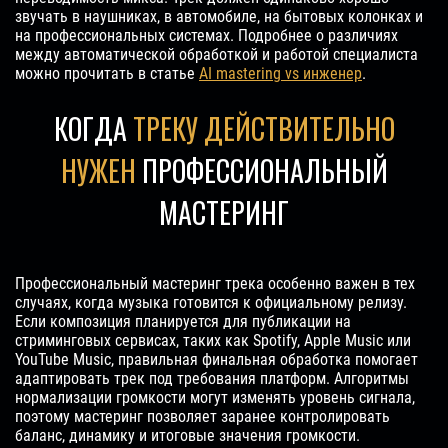
звучать в наушниках, в автомобиле, на бытовых колонках и
на профессиональных системах. Подробнее о различиях
между автоматической обработкой и работой специалиста
можно прочитать в статье
AI mastering vs инженер
.
КОГДА
ТРЕКУ ДЕЙСТВИТЕЛЬНО
НУЖЕН
ПРОФЕССИОНАЛЬНЫЙ
МАСТЕРИНГ
Профессиональный мастеринг трека особенно важен в тех
случаях, когда музыка готовится к официальному релизу.
Если композиция планируется для публикации на
стриминговых сервисах, таких как Spotify, Apple Music или
YouTube Music, правильная финальная обработка помогает
адаптировать трек под требования платформ. Алгоритмы
нормализации громкости могут изменять уровень сигнала,
поэтому мастеринг позволяет заранее контролировать
баланс, динамику и итоговые значения громкости.