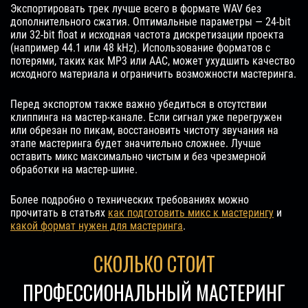
Экспортировать трек лучше всего в формате WAV без
дополнительного сжатия. Оптимальные параметры — 24-bit
или 32-bit float и исходная частота дискретизации проекта
(например 44.1 или 48 kHz). Использование форматов с
потерями, таких как MP3 или AAC, может ухудшить качество
исходного материала и ограничить возможности мастеринга.
Перед экспортом также важно убедиться в отсутствии
клиппинга на мастер-канале. Если сигнал уже перегружен
или обрезан по пикам, восстановить чистоту звучания на
этапе мастеринга будет значительно сложнее. Лучше
оставить микс максимально чистым и без чрезмерной
обработки на мастер-шине.
Более подробно о технических требованиях можно
прочитать в статьях
как подготовить микс к мастерингу
и
какой формат нужен для мастеринга
.
СКОЛЬКО СТОИТ
ПРОФЕССИОНАЛЬНЫЙ МАСТЕРИНГ