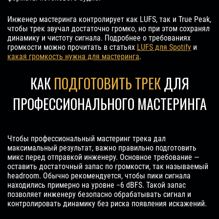
Инженер мастеринга контролирует как LUFS, так и True Peak,
чтобы трек звучал достаточно громко, но при этом сохранял
динамику и чистоту сигнала. Подробнее о требованиях
громкости можно прочитать в статьях
LUFS для Spotify
и
какая громкость нужна для мастеринга
.
КАК
ПОДГОТОВИТЬ ТРЕК
ДЛЯ
ПРОФЕССИОНАЛЬНОГО МАСТЕРИНГА
Чтобы профессиональный мастеринг трека дал
максимальный результат, важно правильно подготовить
микс перед отправкой инженеру. Основное требование —
оставить достаточный запас по громкости, так называемый
headroom. Обычно рекомендуется, чтобы пики сигнала
находились примерно на уровне −6 dBFS. Такой запас
позволяет инженеру безопасно обрабатывать сигнал и
контролировать динамику без риска появления искажений.