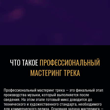
ЧТО ТАКОЕ
ПРОФЕССИОНАЛЬНЫЙ
МАСТЕРИНГ ТРЕКА
Профессиональный мастеринг трека — это финальный этап
производства музыки, который выполняется после
сведения. На этом этапе готовый микс доводится до
технического и художественного стандарта, необходимого
для коммерческого релиза. Основная задача мастеринга —