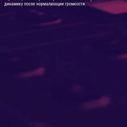
динамику после нормализации громкости.