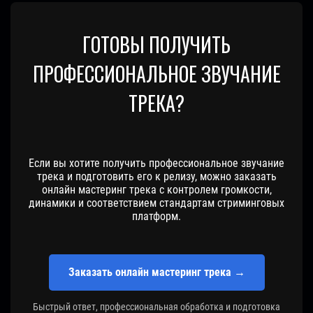
ГОТОВЫ ПОЛУЧИТЬ
ПРОФЕССИОНАЛЬНОЕ ЗВУЧАНИЕ
ТРЕКА?
Если вы хотите получить профессиональное звучание
трека и подготовить его к релизу, можно заказать
онлайн мастеринг трека с контролем громкости,
динамики и соответствием стандартам стриминговых
платформ.
Заказать онлайн мастеринг трека →
Быстрый ответ, профессиональная обработка и подготовка