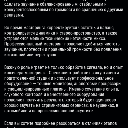
сделать звучание сбалансированным, стабильным и
конкурентоспособным по громкости по сравнению с другими
релизами.
Во время мастеринга корректируется частотный баланс,
контролируется динамика и стерео-пространство, а также
устраняются мелкие технические неточности микса.
Профессиональный мастеринг позволяет добиться чистоты
звучания, плотности и правильной громкости без появления
искажений или перегрузок.
Важную роль играет не только обработка сигнала, но и опыт
инженера мастеринга. Специалист работает в акустически
подготовленной студии и использует профессиональное
оборудование — точные мониторы, аналоговые процессоры
и специализированные плагины. Именно сочетание опыта,
слухового контроля и качественного оборудования
позволяет получить результат, который будет одинаково
хорошо звучать на стриминговых сервисах, в наушниках, в
автомобиле и на профессиональной акустике.
Если вы хотите подробнее разобраться в отличиях этапов