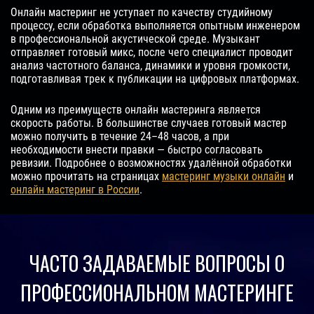
Онлайн мастеринг не уступает по качеству студийному
процессу, если обработка выполняется опытным инженером
в профессиональной акустической среде. Музыкант
отправляет готовый микс, после чего специалист проводит
анализ частотного баланса, динамики и уровня громкости,
подготавливая трек к публикации на цифровых платформах.
Одним из преимуществ онлайн мастеринга является
скорость работы. В большинстве случаев готовый мастер
можно получить в течение 24–48 часов, а при
необходимости внести правки — быстро согласовать
ревизии. Подробнее о возможностях удалённой обработки
можно прочитать на страницах
мастеринг музыки онлайн
и
онлайн мастеринг в России
.
ЧАСТО ЗАДАВАЕМЫЕ ВОПРОСЫ О
ПРОФЕССИОНАЛЬНОМ МАСТЕРИНГЕ