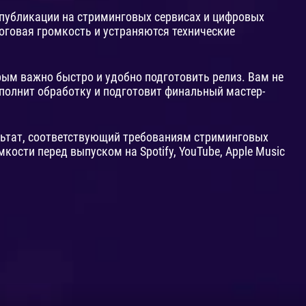
 публикации на стриминговых сервисах и цифровых
оговая громкость и устраняются технические
ым важно быстро и удобно подготовить релиз. Вам не
ыполнит обработку и подготовит финальный мастер-
льтат, соответствующий требованиям стриминговых
ости перед выпуском на Spotify, YouTube, Apple Music