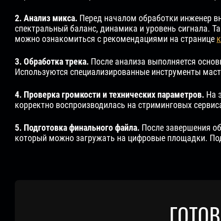
2. Анализ микса.
Перед началом обработки инженер вн
спектральный баланс, динамика и уровень сигнала. Т
можно ознакомиться с рекомендациями на странице
к
3. Обработка трека.
После анализа выполняется основн
Используются специализированные инструменты масте
4. Проверка громкости и технических параметров.
На э
корректно воспроизводилась на стриминговых сервиса
5. Подготовка финального файла.
После завершения об
который можно загружать на цифровые площадки. Под
ГОТОВ