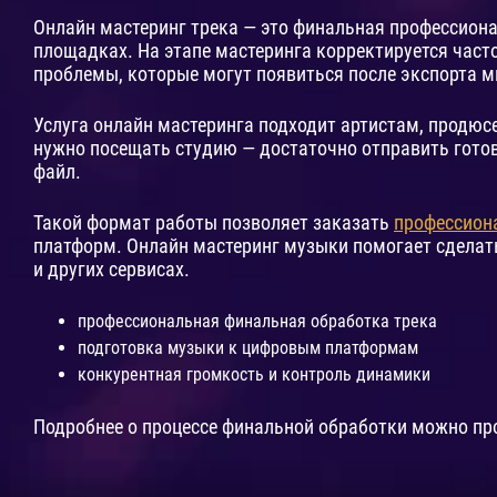
Онлайн мастеринг трека — это финальная профессиона
площадках. На этапе мастеринга корректируется част
проблемы, которые могут появиться после экспорта м
Услуга онлайн мастеринга подходит артистам, продю
нужно посещать студию — достаточно отправить готов
файл.
Такой формат работы позволяет заказать
профессион
платформ. Онлайн мастеринг музыки помогает сделать 
и других сервисах.
профессиональная финальная обработка трека
подготовка музыки к цифровым платформам
конкурентная громкость и контроль динамики
Подробнее о процессе финальной обработки можно пр