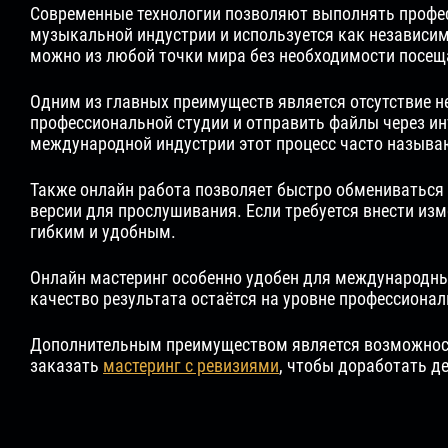
Современные технологии позволяют выполнять профе
музыкальной индустрии и используется как независи
можно из любой точки мира без необходимости посещ
Одним из главных преимуществ является отсутствие 
профессиональной студии и отправить файлы через инт
международной индустрии этот процесс часто называю
Также онлайн работа позволяет быстро обмениваться 
версии для прослушивания. Если требуется внести изм
гибким и удобным.
Онлайн мастеринг особенно удобен для международных
качество результата остаётся на уровне профессиона
Дополнительным преимуществом является возможность
заказать
мастеринг с ревизиями
, чтобы доработать д