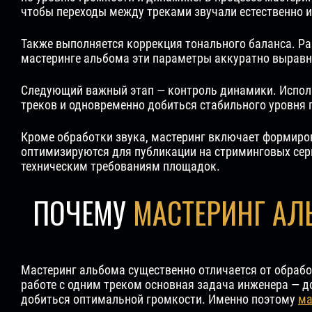
чтобы переходы между треками звучали естественно и
Также выполняется коррекция тонального баланса. Ра
мастеринге альбома эти параметры аккуратно выравни
Следующий важный этап — контроль динамики. Испол
треков и одновременно добиться стабильного уровня 
Кроме обработки звука, мастеринг включает формиро
оптимизируются для публикации на стриминговых сер
техническим требованиям площадок.
ПОЧЕМУ
МАСТЕРИНГ АЛ
Мастеринг альбома существенно отличается от обработ
работе с одним треком основная задача инженера — д
добиться оптимальной громкости. Именно поэтому
ма