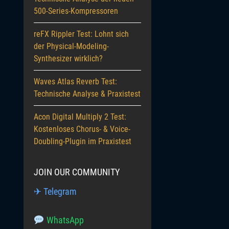
500-Series-Kompressoren
reFX Rippler Test: Lohnt sich
der Physical-Modeling-
Synthesizer wirklich?
Waves Atlas Reverb Test:
Technische Analyse & Praxistest
Acon Digital Multiply 2 Test:
Kostenloses Chorus- & Voice-
Doubling-Plugin im Praxistest
JOIN OUR COMMUNITY
✈ Telegram
WhatsApp