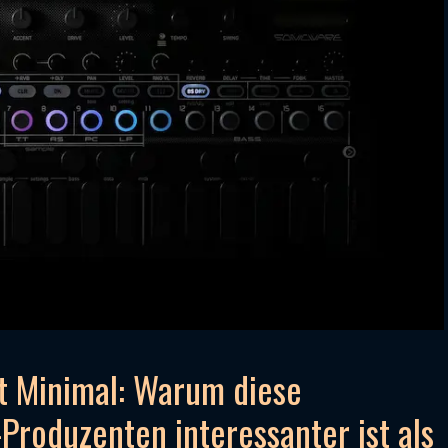
t Minimal: Warum diese
Produzenten interessanter ist als