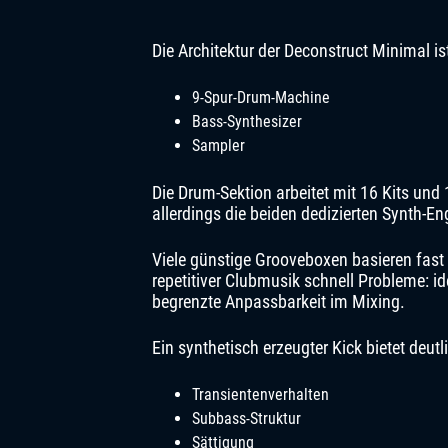
Die Architektur der Deconstruct Minimal is
9-Spur-Drum-Machine
Bass-Synthesizer
Sampler
Die Drum-Sektion arbeitet mit 16 Kits und
allerdings die beiden dedizierten Synth-En
Viele günstige Grooveboxen basieren fast 
repetitiver Clubmusik schnell Probleme: 
begrenzte Anpassbarkeit im Mixing.
Ein synthetisch erzeugter Kick bietet deutl
Transientenverhalten
Subbass-Struktur
Sättigung