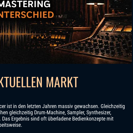
KTUELLEN MARKT
r ist in den letzten Jahren massiv gewachsen. Gleichzeitig
uchen gleichzeitig Drum-Machine, Sampler, Synthesizer,
 Das Ergebnis sind oft überladene Bedienkonzepte mit
eitsweise.