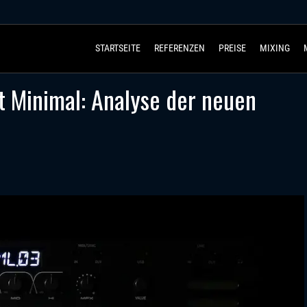
STARTSEITE
REFERENZEN
PREISE
MIXING
 Minimal: Analyse der neuen