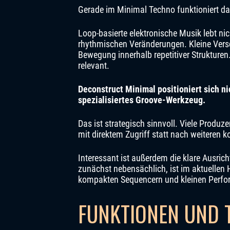
Gerade im Minimal Techno funktioniert da
Loop-basierte elektronische Musik lebt n
rhythmischen Veränderungen. Kleine Vers
Bewegung innerhalb repetitiver Strukture
relevant.
Deconstruct Minimal positioniert sich ni
spezialisiertes Groove-Werkzeug.
Das ist strategisch sinnvoll. Viele Prod
mit direktem Zugriff statt nach weiteren 
Interessant ist außerdem die klare Ausrich
zunächst nebensächlich, ist im aktuellen 
kompakten Sequencern und kleinen Perfo
FUNKTIONEN UND 