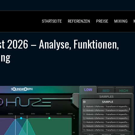
STARTSEITE
REFERENZEN
PREISE
MIXING
 2026 – Analyse, Funktionen,
ung