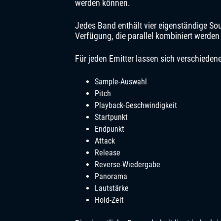
werden können.
Jedes Band enthält vier eigenständige So
Verfügung, die parallel kombiniert werde
Für jeden Emitter lassen sich verschiedene
Sample-Auswahl
Pitch
Playback-Geschwindigkeit
Startpunkt
Endpunkt
Attack
Release
Reverse-Wiedergabe
Panorama
Lautstärke
Hold-Zeit