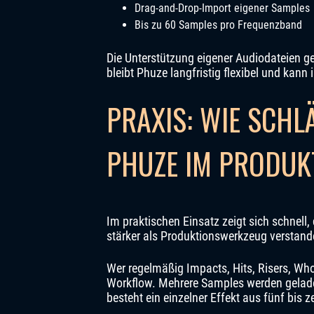
Drag-and-Drop-Import eigener Samples
Bis zu 60 Samples pro Frequenzband
Die Unterstützung eigener Audiodateien g
bleibt Phuze langfristig flexibel und kann
PRAXIS: WIE SCH
PHUZE IM PRODUK
Im praktischen Einsatz zeigt sich schnell
stärker als Produktionswerkzeug verstand
Wer regelmäßig Impacts, Hits, Risers, Who
Workflow. Mehrere Samples werden gelade
besteht ein einzelner Effekt aus fünf bis 