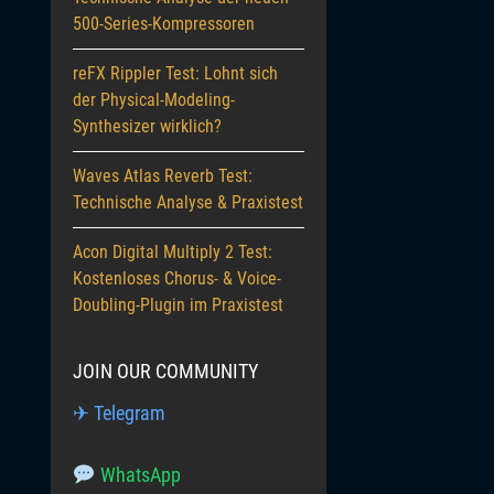
500-Series-Kompressoren
reFX Rippler Test: Lohnt sich
der Physical-Modeling-
Synthesizer wirklich?
Waves Atlas Reverb Test:
Technische Analyse & Praxistest
Acon Digital Multiply 2 Test:
Kostenloses Chorus- & Voice-
Doubling-Plugin im Praxistest
JOIN OUR COMMUNITY
✈ Telegram
WhatsApp