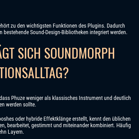
ehört zu den wichtigsten Funktionen des Plugins. Dadurch
 in bestehende Sound-Design-Bibliotheken integriert werden.
LÄGT SICH SOUNDMORPH
TIONSALLTAG?
, dass Phuze weniger als klassisches Instrument und deutlich
en werden sollte.
oshes oder hybride Effektklänge erstellt, kennt den üblichen
n, bearbeitet, gestimmt und miteinander kombiniert. Häufig
zehn Layern.