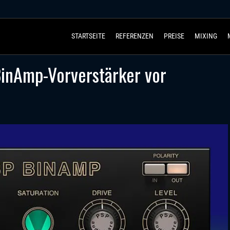
STARTSEITE
REFERENZEN
PREISE
MIXING
BinAmp-Vorverstärker vor