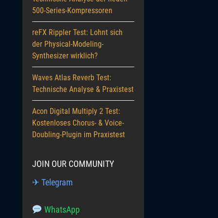
500-Series-Kompressoren
reFX Rippler Test: Lohnt sich
der Physical-Modeling-
Synthesizer wirklich?
Waves Atlas Reverb Test:
Technische Analyse & Praxistest
Acon Digital Multiply 2 Test:
Kostenloses Chorus- & Voice-
Doubling-Plugin im Praxistest
JOIN OUR COMMUNITY
✈ Telegram
WhatsApp