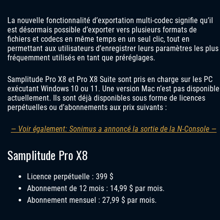
La nouvelle fonctionnalité d’exportation multi-codec signifie qu’il
est désormais possible d’exporter vers plusieurs formats de
fichiers et codecs en même temps en un seul clic, tout en
permettant aux utilisateurs d’enregistrer leurs paramètres les plus
fréquemment utilisés en tant que préréglages.
Samplitude Pro X8 et Pro X8 Suite sont pris en charge sur les PC
exécutant Windows 10 ou 11. Une version Mac n’est pas disponible
actuellement. Ils sont déjà disponibles sous forme de licences
perpétuelles ou d’abonnements aux prix suivants :
— Voir également: Sonimus a annoncé la sortie de la N-Console —
Samplitude Pro X8
Licence perpétuelle : 399 $
Abonnement de 12 mois : 14,99 $ par mois.
Abonnement mensuel : 27,99 $ par mois.