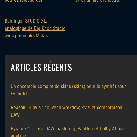
Behringer STUDIO XL:
analogique de Big Knob Studio
avec préamplis Midas
ARTICLES RÉCENTS
Un ensemble complet de skins (skins) pour le synthétiseur
Sylenth1
Reason 14 avis : nouveau workflow, RV-9 et comparaison
DAW
Pyramix 16 : test DAW mastering, PanNoir et Dolby Atmos
analyse