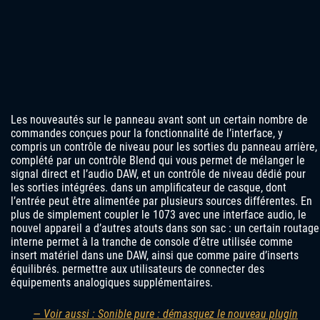
Les nouveautés sur le panneau avant sont un certain nombre de
commandes conçues pour la fonctionnalité de l’interface, y
compris un contrôle de niveau pour les sorties du panneau arrière,
complété par un contrôle Blend qui vous permet de mélanger le
signal direct et l’audio DAW, et un contrôle de niveau dédié pour
les sorties intégrées. dans un amplificateur de casque, dont
l’entrée peut être alimentée par plusieurs sources différentes. En
plus de simplement coupler le 1073 avec une interface audio, le
nouvel appareil a d’autres atouts dans son sac : un certain routage
interne permet à la tranche de console d’être utilisée comme
insert matériel dans une DAW, ainsi que comme paire d’inserts
équilibrés. permettre aux utilisateurs de connecter des
équipements analogiques supplémentaires.
— Voir aussi : Sonible pure : démasquez le nouveau plugin