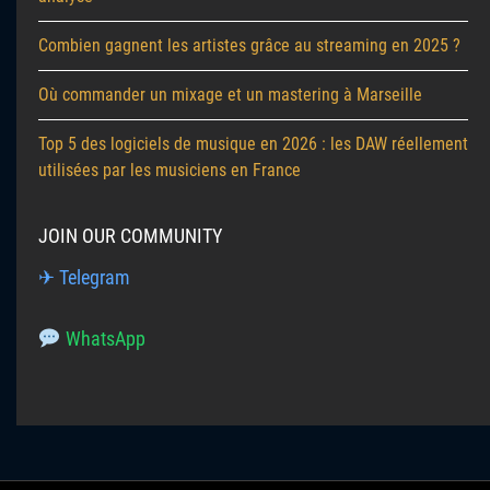
Combien gagnent les artistes grâce au streaming en 2025 ?
Où commander un mixage et un mastering à Marseille
Top 5 des logiciels de musique en 2026 : les DAW réellement
utilisées par les musiciens en France
JOIN OUR COMMUNITY
✈ Telegram
WhatsApp